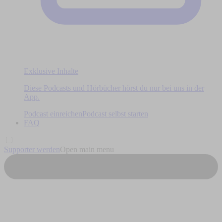
Exklusive Inhalte
Diese Podcasts und Hörbücher hörst du nur bei uns in der
App.
Podcast einreichen
Podcast selbst starten
FAQ
Supporter werden
Open main menu