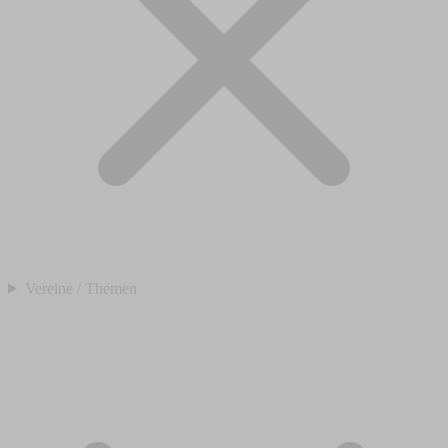
Vereine / Themen