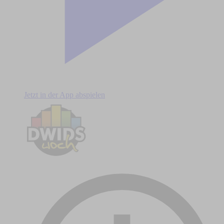
Jetzt in der App abspielen