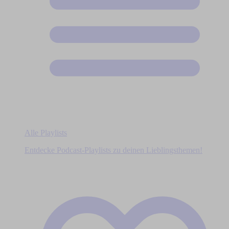
Alle Playlists
Entdecke Podcast-Playlists zu deinen Lieblingsthemen!