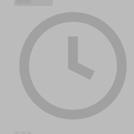
00:38:34