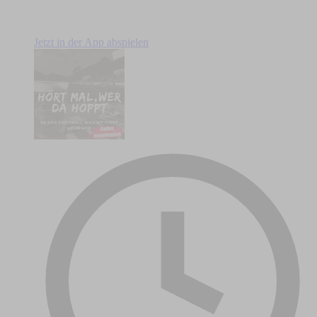
Jetzt in der App abspielen