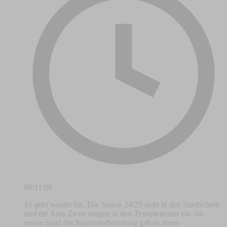
00:11:08
Es geht wieder los. Die Sasion 24/25 steht in den Starlöchern
und die Ama Zwee steigen in den Testspielterror ein. Im
ersten Spiel der Saisonvorbereitung gab es einen