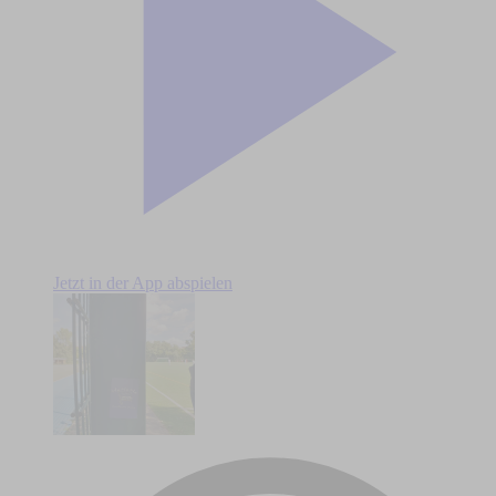
Jetzt in der App abspielen