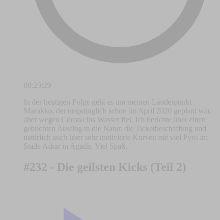
00:23:29
In der heutigen Folge geht es um meinen Länderpunkt
Marokko, der ursprünglich schon im April 2020 geplant war,
aber wegen Corona ins Wasser fiel. Ich berichte über einen
gebuchten Ausflug in die Natur, die Ticketbeschaffung und
natürlich auch über sehr motivierte Kurven mit viel Pyro im
Stade Adrar in Agadir. Viel Spaß.
#232 - Die geilsten Kicks (Teil 2)