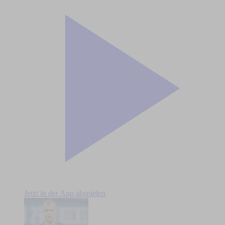
Jetzt in der App abspielen