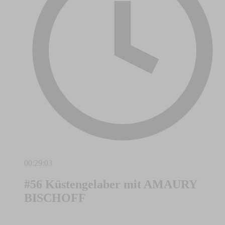
00:29:03
#56 Küstengelaber mit AMAURY
BISCHOFF