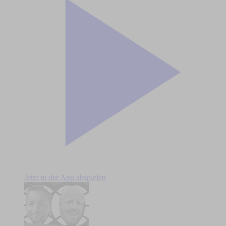
Jetzt in der App abspielen