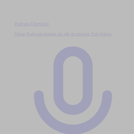
Podcast-Übersicht
Diese Podcasts kannst du alle in unserer App hören.