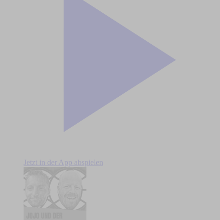
Jetzt in der App abspielen