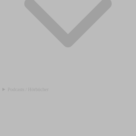
Podcasts / Hörbücher