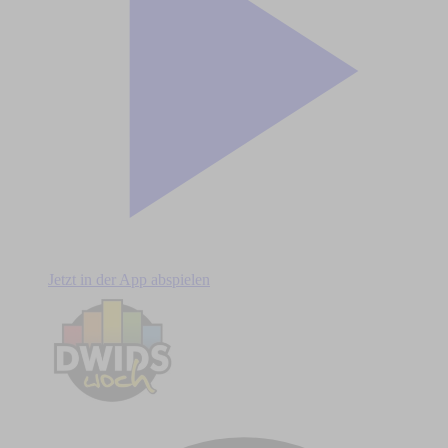
Jetzt in der App abspielen