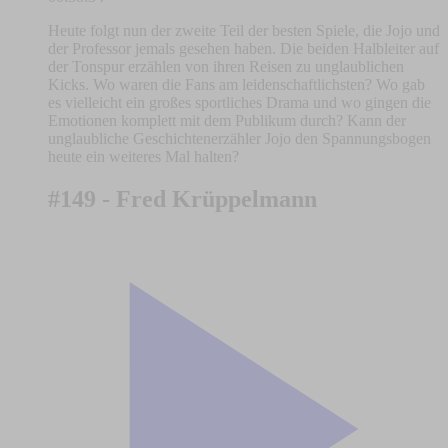
Heute folgt nun der zweite Teil der besten Spiele, die Jojo und
der Professor jemals gesehen haben. Die beiden Halbleiter auf
der Tonspur erzählen von ihren Reisen zu unglaublichen
Kicks. Wo waren die Fans am leidenschaftlichsten? Wo gab
es vielleicht ein großes sportliches Drama und wo gingen die
Emotionen komplett mit dem Publikum durch? Kann der
unglaubliche Geschichtenerzähler Jojo den Spannungsbogen
heute ein weiteres Mal halten?
#149 - Fred Krüppelmann