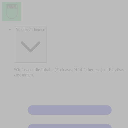
Vereine / Themen
Wir fassen alle Inhalte (Podcasts, Hörbücher etc.) zu Playlists
zusammen.