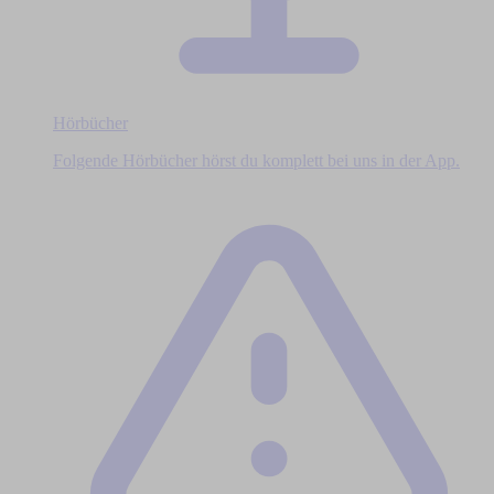
Hörbücher
Folgende Hörbücher hörst du komplett bei uns in der App.