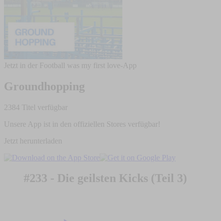
Jetzt in der Football was my first love-App
Groundhopping
2384 Titel verfügbar
Unsere App ist in den offiziellen Stores verfügbar!
Jetzt herunterladen
#233 - Die geilsten Kicks (Teil 3)