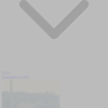
FAQ
Supporter werden