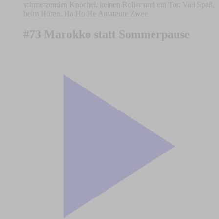
schmerzenden Knöchel, keinen Roller und ein Tor. Viel Spaß,
beim Hören. Ha Ho He Amateure Zwee
#73 Marokko statt Sommerpause