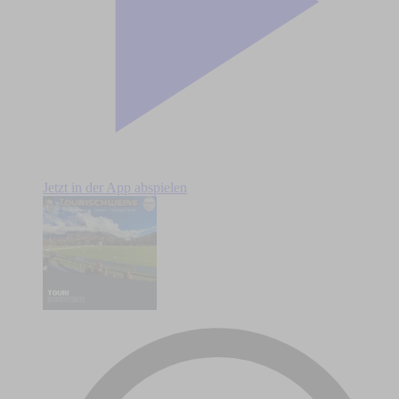
Jetzt in der App abspielen