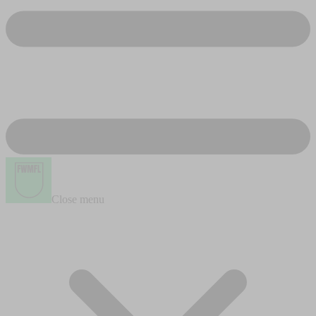
Close menu