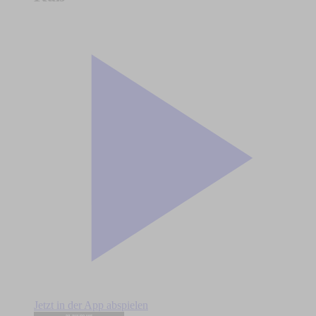
Jetzt in der App abspielen