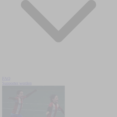
FAQ
Supporter werden