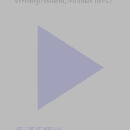
Vereinspräsident, Mathias Beck?
Jetzt in der App abspielen