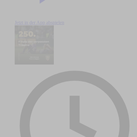
Jetzt in der App abspielen