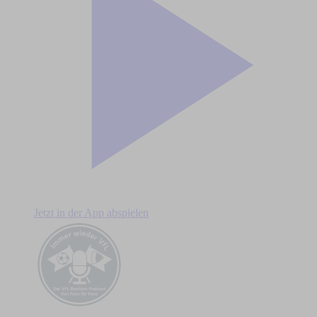
Jetzt in der App abspielen