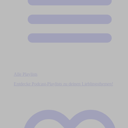
Alle Playlists
Entdecke Podcast-Playlists zu deinen Lieblingsthemen!