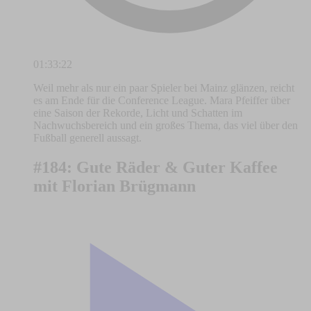
01:33:22
Weil mehr als nur ein paar Spieler bei Mainz glänzen, reicht
es am Ende für die Conference League. Mara Pfeiffer über
eine Saison der Rekorde, Licht und Schatten im
Nachwuchsbereich und ein großes Thema, das viel über den
Fußball generell aussagt.
#184: Gute Räder & Guter Kaffee
mit Florian Brügmann