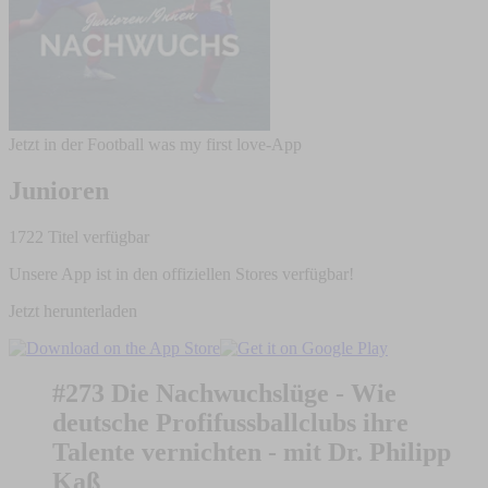
Jetzt in der Football was my first love-App
Junioren
1722 Titel verfügbar
Unsere App ist in den offiziellen Stores verfügbar!
Jetzt herunterladen
#273 Die Nachwuchslüge - Wie
deutsche Profifussballclubs ihre
Talente vernichten - mit Dr. Philipp
Kaß