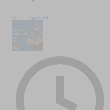
Jetzt in der App abspielen