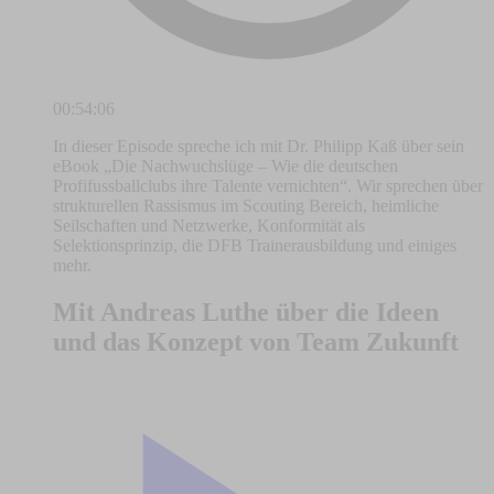
00:54:06
In dieser Episode spreche ich mit Dr. Philipp Kaß über sein
eBook „Die Nachwuchslüge – Wie die deutschen
Profifussballclubs ihre Talente vernichten“. Wir sprechen über
strukturellen Rassismus im Scouting Bereich, heimliche
Seilschaften und Netzwerke, Konformität als
Selektionsprinzip, die DFB Trainerausbildung und einiges
mehr.
Mit Andreas Luthe über die Ideen
und das Konzept von Team Zukunft