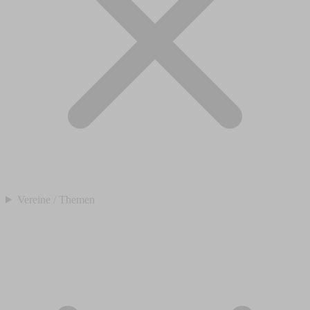
Vereine / Themen