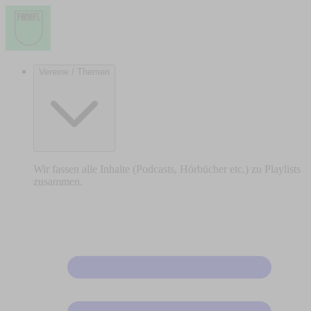
Vereine / Themen
Wir fassen alle Inhalte (Podcasts, Hörbücher etc.) zu Playlists
zusammen.