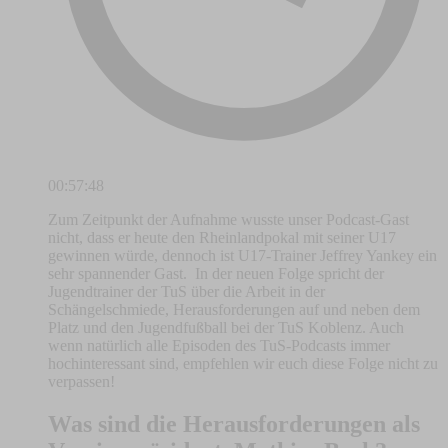
00:57:48
Zum Zeitpunkt der Aufnahme wusste unser Podcast-Gast
nicht, dass er heute den Rheinlandpokal mit seiner U17
gewinnen würde, dennoch ist U17-Trainer Jeffrey Yankey ein
sehr spannender Gast. In der neuen Folge spricht der
Jugendtrainer der TuS über die Arbeit in der
Schängelschmiede, Herausforderungen auf und neben dem
Platz und den Jugendfußball bei der TuS Koblenz. Auch
wenn natürlich alle Episoden des TuS-Podcasts immer
hochinteressant sind, empfehlen wir euch diese Folge nicht zu
verpassen!
Was sind die Herausforderungen als