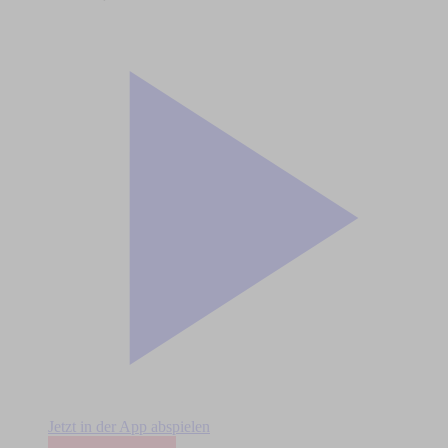
Jetzt in der App abspielen