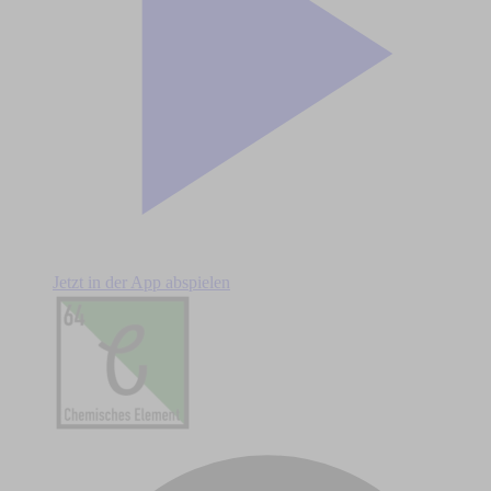
Jetzt in der App abspielen