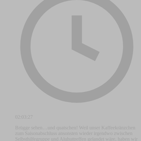
02:03:27
Brügge sehen…und quatschen! Weil unser Kaffeekränzchen
zum Saisonabschluss ansonsten wieder irgendwo zwischen
Selbsthilfegruppe und Aluhuttreffen gelandet wäre, haben wir