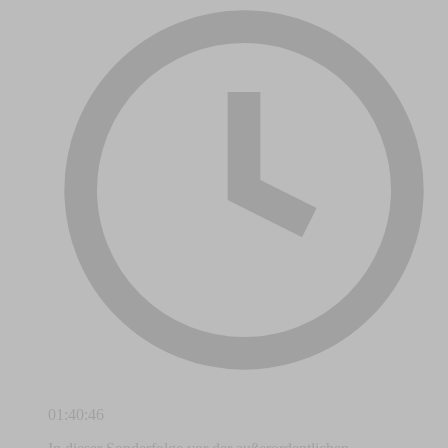
01:40:46