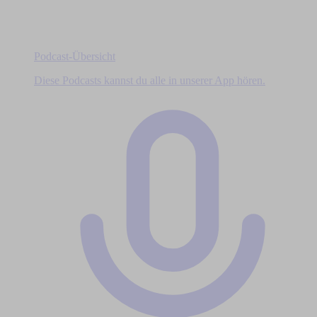
Podcast-Übersicht
Diese Podcasts kannst du alle in unserer App hören.