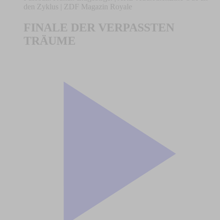
den Zyklus | ZDF Magazin Royale
FINALE DER VERPASSTEN
TRÄUME