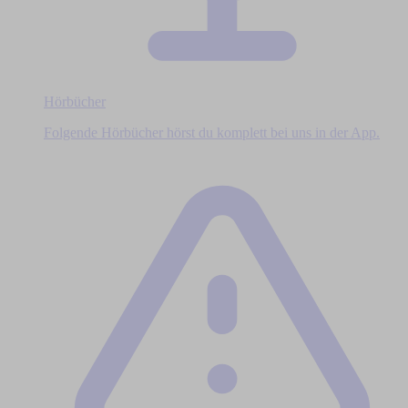
Hörbücher
Folgende Hörbücher hörst du komplett bei uns in der App.