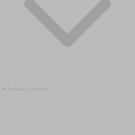
Podcasts / Hörbücher