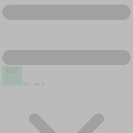
Close menu