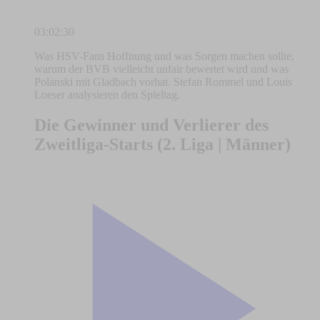
03:02:30
Was HSV-Fans Hoffnung und was Sorgen machen sollte,
warum der BVB vielleicht unfair bewertet wird und was
Polanski mit Gladbach vorhat. Stefan Rommel und Louis
Loeser analysieren den Spieltag.
Die Gewinner und Verlierer des
Zweitliga-Starts (2. Liga | Männer)