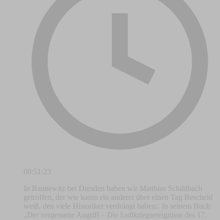
00:51:23
In Bannewitz bei Dresden haben wir Matthias Schildbach
getroffen, der wie kaum ein anderer über einen Tag Bescheid
weiß, den viele Historiker verdrängt haben:. In seinem Buch
„Der vergessene Angriff – Die Luftkriegsereignisse des 17.