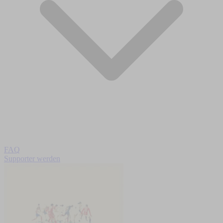
FAQ
Supporter werden