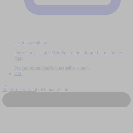
Exklusive Inhalte
Diese Podcasts und Hörbücher hörst du nur bei uns in der
App.
Podcast einreichen
Podcast selbst starten
FAQ
Supporter werden
Open main menu