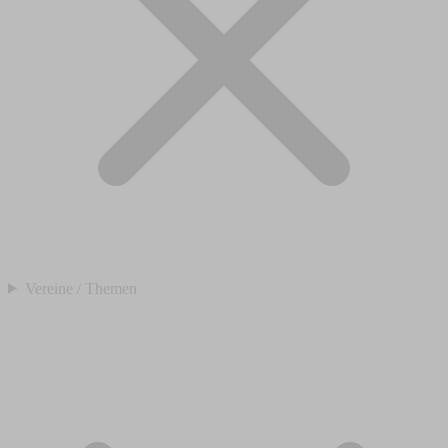
Vereine / Themen