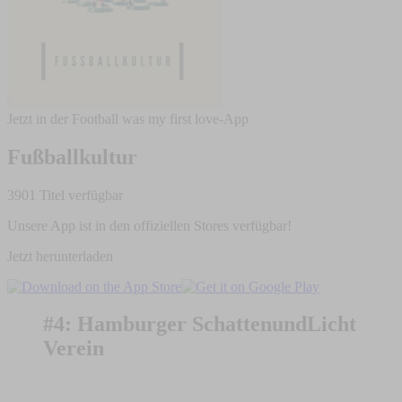
Jetzt in der Football was my first love-App
Fußballkultur
3901 Titel verfügbar
Unsere App ist in den offiziellen Stores verfügbar!
Jetzt herunterladen
#4: Hamburger SchattenundLicht
Verein