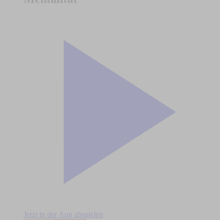
Jetzt in der App abspielen