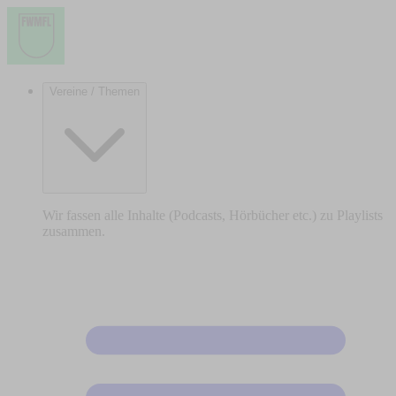
Vereine / Themen
Wir fassen alle Inhalte (Podcasts, Hörbücher etc.) zu Playlists
zusammen.