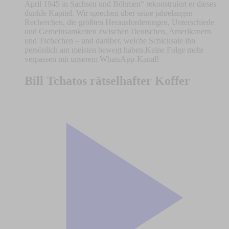
April 1945 in Sachsen und Böhmen“ rekonstruiert er dieses
dunkle Kapitel. Wir sprechen über seine jahrelangen
Recherchen, die größten Herausforderungen, Unterschiede
und Gemeinsamkeiten zwischen Deutschen, Amerikanern
und Tschechen – und darüber, welche Schicksale ihn
persönlich am meisten bewegt haben.Keine Folge mehr
verpassen mit unserem WhatsApp-Kanal!
Bill Tchatos rätselhafter Koffer