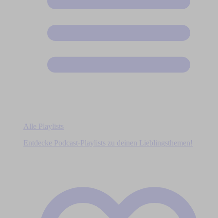
Alle Playlists
Entdecke Podcast-Playlists zu deinen Lieblingsthemen!