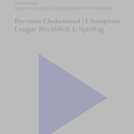
unterstützen:
https://www.paypal.com/paypalme/DasOenningsche
Borussia Chokemund | Champions
League Rückblick 1. Spieltag