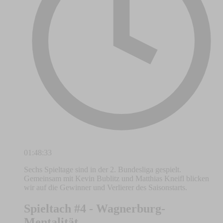
01:48:33
Sechs Spieltage sind in der 2. Bundesliga gespielt.
Gemeinsam mit Kevin Bublitz und Matthias Kneifl blicken
wir auf die Gewinner und Verlierer des Saisonstarts.
Spieltach #4 - Wagnerburg-
Mentalität