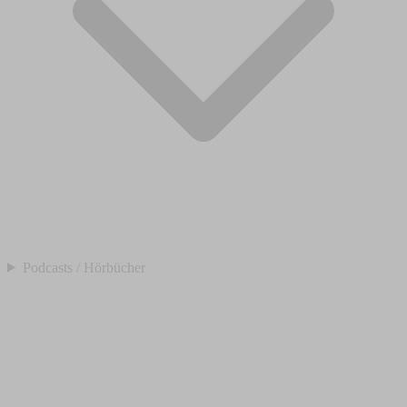
Podcasts / Hörbücher