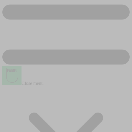
Close menu