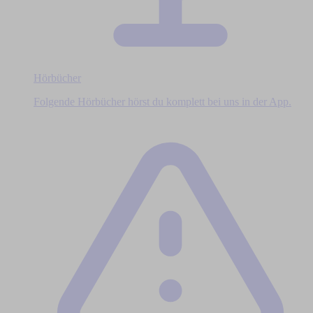
Hörbücher
Folgende Hörbücher hörst du komplett bei uns in der App.