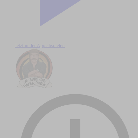
Jetzt in der App abspielen