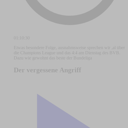
01:10:30
Etwas besondere Folge, ausnahmsweise sprechen wir ,al über
die Champions League und das 4:4 am Dienstag des BVB.
Dazu wie gewohnt das beste der Bundeliga
Der vergessene Angriff