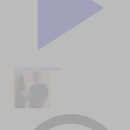
Jetzt in der App abspielen