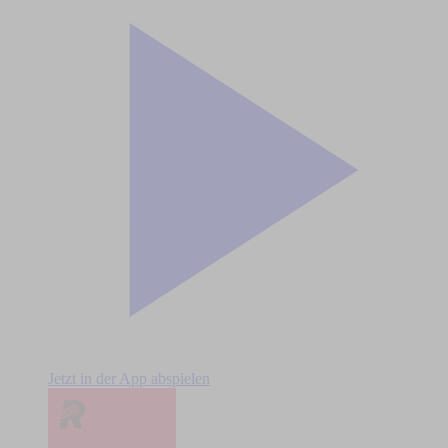
Jetzt in der App abspielen