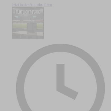
Jetzt in der App abspielen