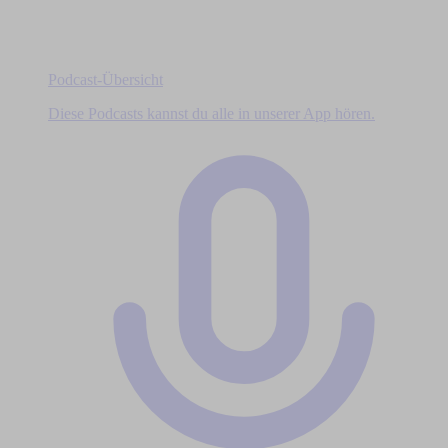
Podcast-Übersicht
Diese Podcasts kannst du alle in unserer App hören.