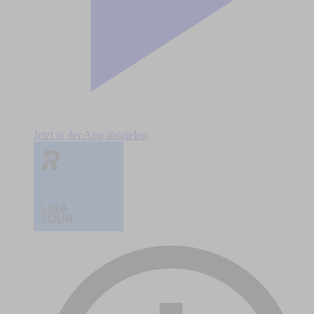
Jetzt in der App abspielen