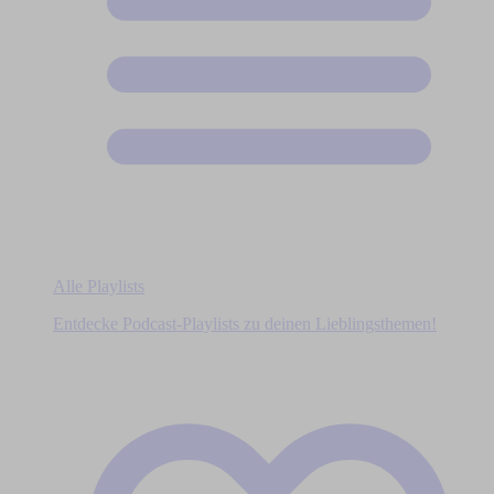
Alle Playlists
Entdecke Podcast-Playlists zu deinen Lieblingsthemen!