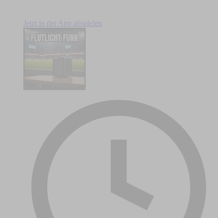
Jetzt in der App abspielen