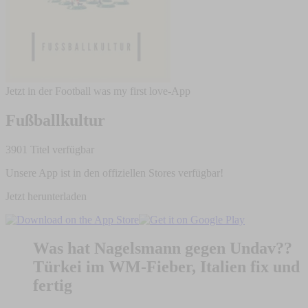
Jetzt in der Football was my first love-App
Fußballkultur
3901 Titel verfügbar
Unsere App ist in den offiziellen Stores verfügbar!
Jetzt herunterladen
Was hat Nagelsmann gegen Undav??
Türkei im WM-Fieber, Italien fix und
fertig