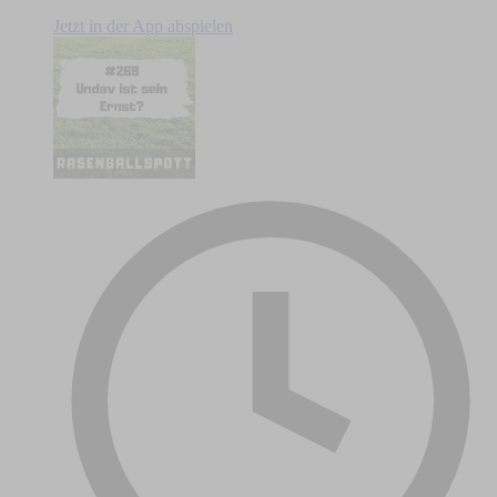
Jetzt in der App abspielen