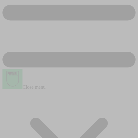
Close menu