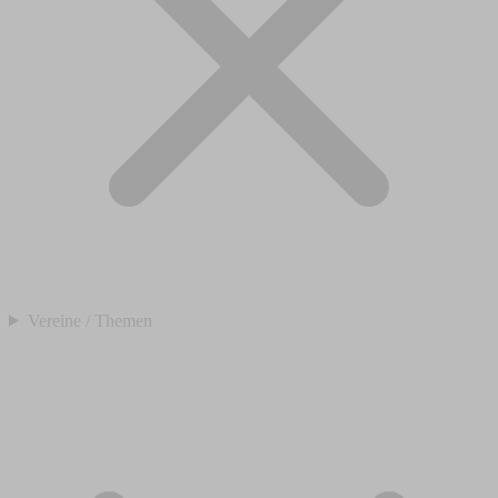
Vereine / Themen