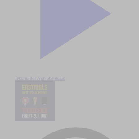
Jetzt in der App abspielen