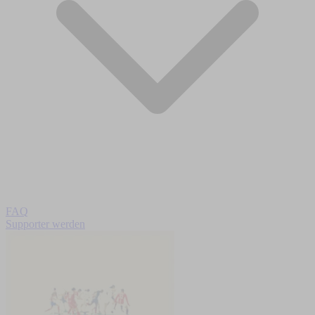
FAQ
Supporter werden