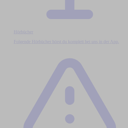
Hörbücher
Folgende Hörbücher hörst du komplett bei uns in der App.