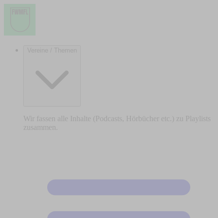
Vereine / Themen
Wir fassen alle Inhalte (Podcasts, Hörbücher etc.) zu Playlists
zusammen.