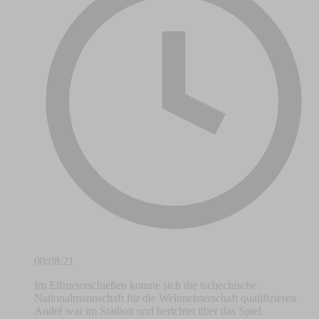
00:08:21
Im Elfmeterschießen konnte sich die tschechische
Nationalmannschaft für die Weltmeisterschaft qualifizieren.
André war im Stadion und berichtet über das Spiel.