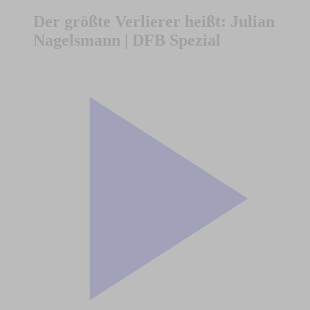
Der größte Verlierer heißt: Julian
Nagelsmann | DFB Spezial