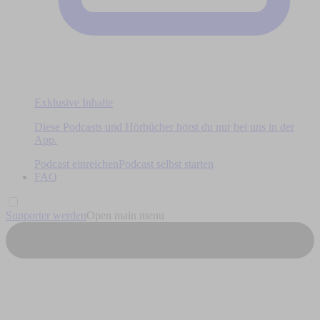
Exklusive Inhalte
Diese Podcasts und Hörbücher hörst du nur bei uns in der
App.
Podcast einreichen
Podcast selbst starten
FAQ
Supporter werden
Open main menu