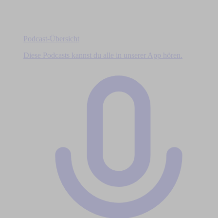
Podcast-Übersicht
Diese Podcasts kannst du alle in unserer App hören.