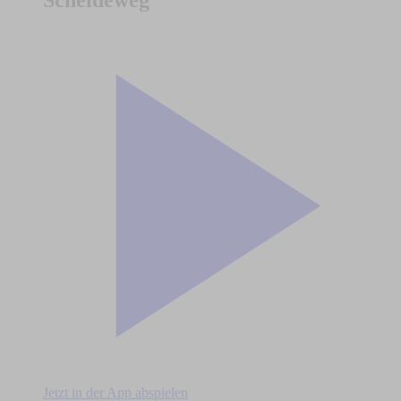
Scheideweg
Jetzt in der App abspielen