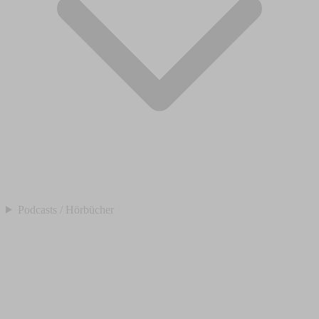
Podcasts / Hörbücher