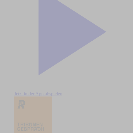
Jetzt in der App abspielen