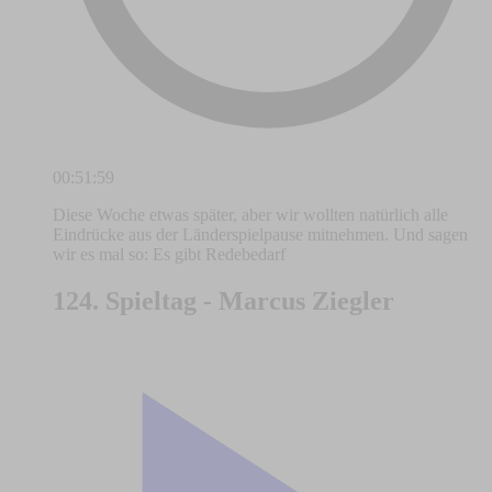
00:51:59
Diese Woche etwas später, aber wir wollten natürlich alle
Eindrücke aus der Länderspielpause mitnehmen. Und sagen
wir es mal so: Es gibt Redebedarf
124. Spieltag - Marcus Ziegler