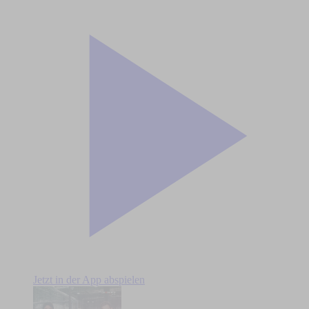
Jetzt in der App abspielen