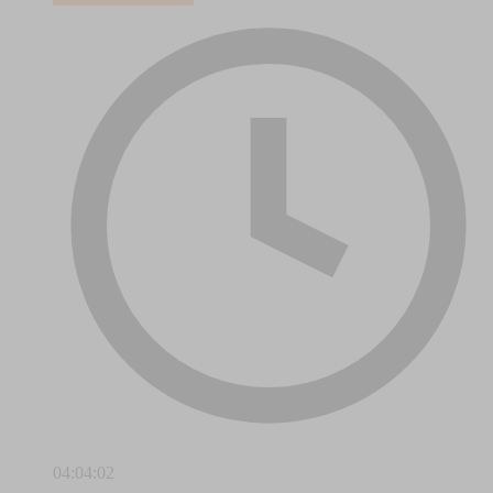
04:04:02