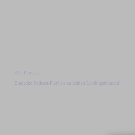
Alle Playlists
Entdecke Podcast-Playlists zu deinen Lieblingsthemen!