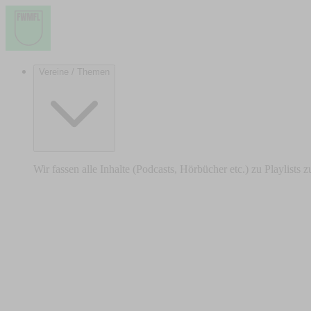
Vereine / Themen
Wir fassen alle Inhalte (Podcasts, Hörbücher etc.) zu Playlists