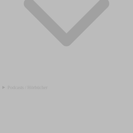
Podcasts / Hörbücher