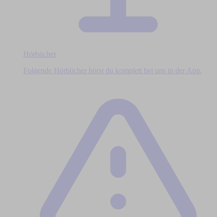
Hörbücher
Folgende Hörbücher hörst du komplett bei uns in der App.