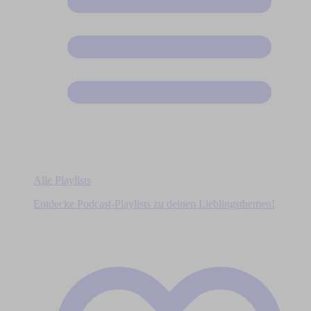
Alle Playlists
Entdecke Podcast-Playlists zu deinen Lieblingsthemen!