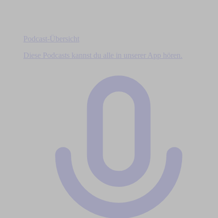
Podcast-Übersicht
Diese Podcasts kannst du alle in unserer App hören.