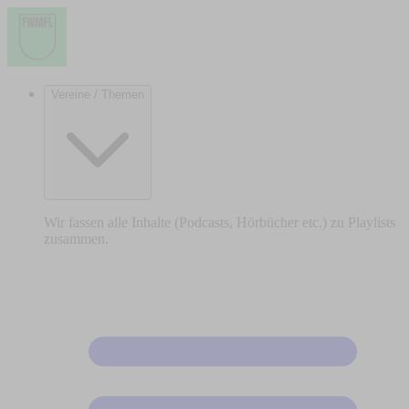
Vereine / Themen
Wir fassen alle Inhalte (Podcasts, Hörbücher etc.) zu Playlists
zusammen.