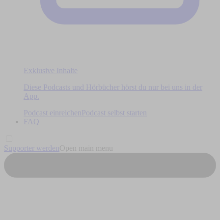
Exklusive Inhalte
Diese Podcasts und Hörbücher hörst du nur bei uns in der
App.
Podcast einreichen
Podcast selbst starten
FAQ
Supporter werden
Open main menu