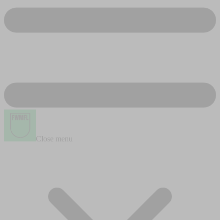
Close menu