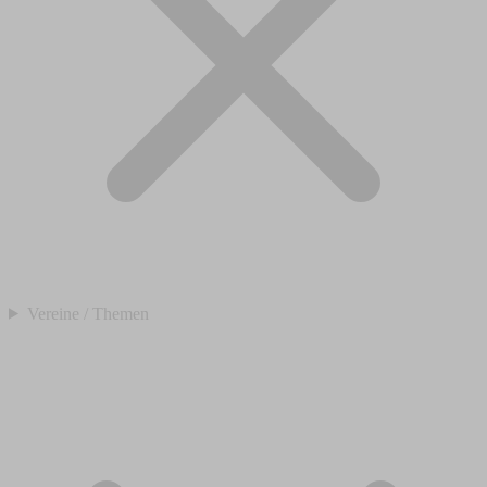
Vereine / Themen