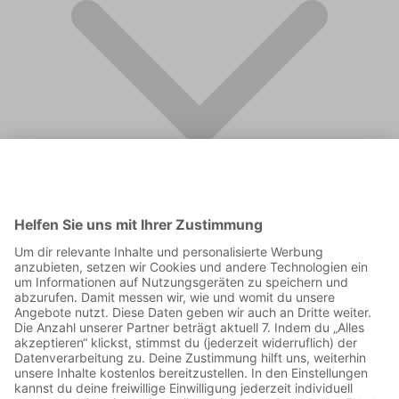
FAQ
Supporter werden