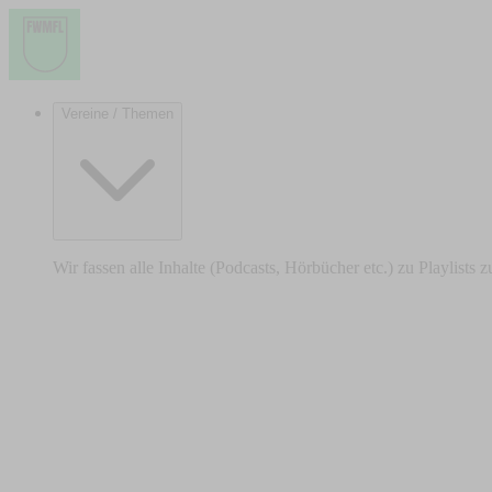
Vereine / Themen
Wir fassen alle Inhalte (Podcasts, Hörbücher etc.) zu Playlists