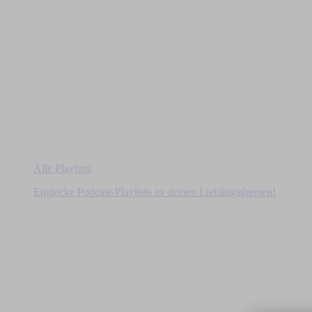
Alle Playlists
Entdecke Podcast-Playlists zu deinen Lieblingsthemen!