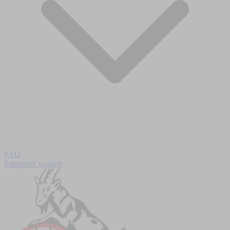
FAQ
Supporter werden