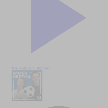
Jetzt in der App abspielen