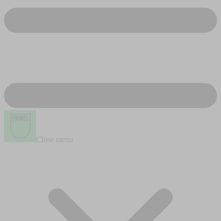
Close menu