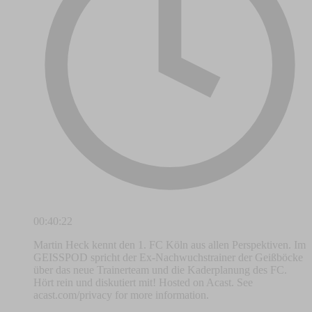
00:40:22
Martin Heck kennt den 1. FC Köln aus allen Perspektiven. Im
GEISSPOD spricht der Ex-Nachwuchstrainer der Geißböcke
über das neue Trainerteam und die Kaderplanung des FC.
Hört rein und diskutiert mit! Hosted on Acast. See
acast.com/privacy for more information.