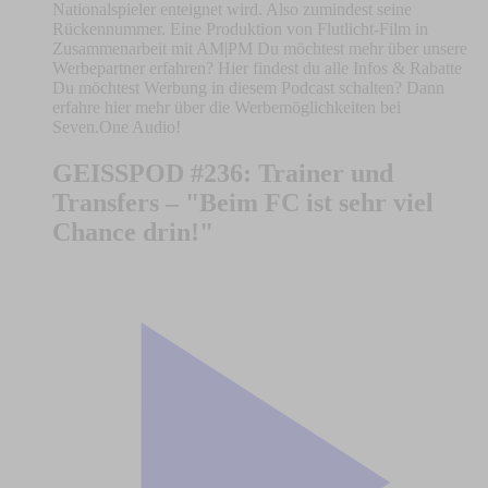
Nationalspieler enteignet wird. Also zumindest seine
Rückennummer. Eine Produktion von Flutlicht-Film in
Zusammenarbeit mit AM|PM Du möchtest mehr über unsere
Werbepartner erfahren? Hier findest du alle Infos & Rabatte
Du möchtest Werbung in diesem Podcast schalten? Dann
erfahre hier mehr über die Werbemöglichkeiten bei
Seven.One Audio!
GEISSPOD #236: Trainer und
Transfers – "Beim FC ist sehr viel
Chance drin!"