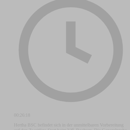
00:26:18
Hertha BSC befindet sich in der unmittelbaren Vorbereitung