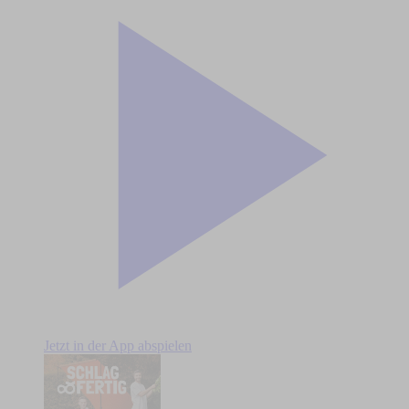
Jetzt in der App abspielen