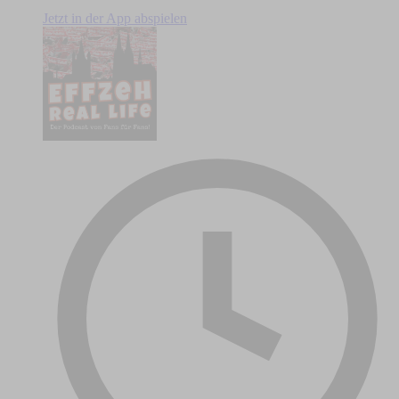
Jetzt in der App abspielen