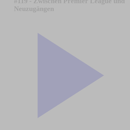
#119 - Zwischen Premier League und
Neuzugängen