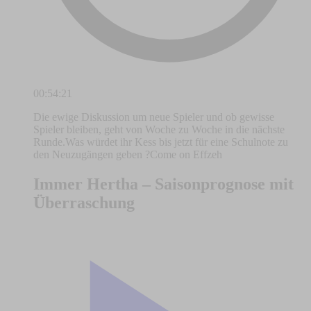
00:54:21
Die ewige Diskussion um neue Spieler und ob gewisse
Spieler bleiben, geht von Woche zu Woche in die nächste
Runde.Was würdet ihr Kess bis jetzt für eine Schulnote zu
den Neuzugängen geben ?Come on Effzeh
Immer Hertha – Saisonprognose mit
Überraschung