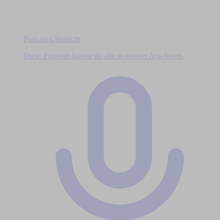
Podcast-Übersicht
Diese Podcasts kannst du alle in unserer App hören.