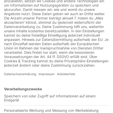
Jetzt in der App abspielen