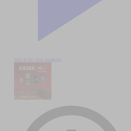
Jetzt in der App abspielen