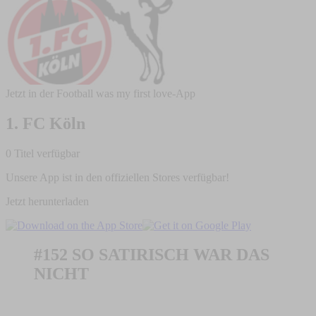
Jetzt in der Football was my first love-App
1. FC Köln
0 Titel verfügbar
Unsere App ist in den offiziellen Stores verfügbar!
Jetzt herunterladen
#152 SO SATIRISCH WAR DAS
NICHT