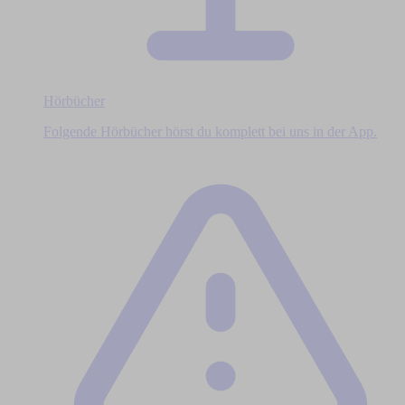
Hörbücher
Folgende Hörbücher hörst du komplett bei uns in der App.