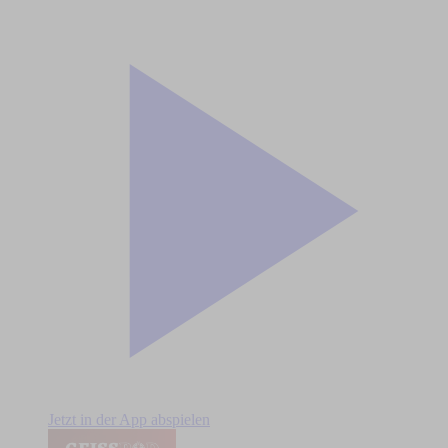
Jetzt in der App abspielen