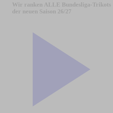
Wir ranken ALLE Bundesliga-Trikots
der neuen Saison 26/27