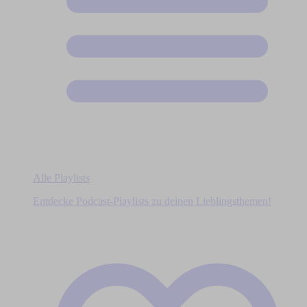
Alle Playlists
Entdecke Podcast-Playlists zu deinen Lieblingsthemen!