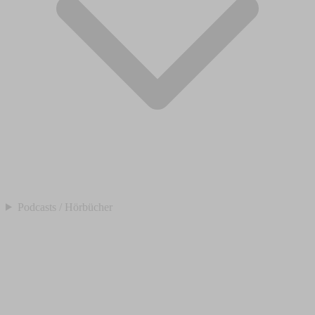
Podcasts / Hörbücher