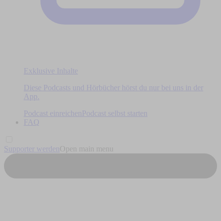
Exklusive Inhalte
Diese Podcasts und Hörbücher hörst du nur bei uns in der
App.
Podcast einreichen
Podcast selbst starten
FAQ
Supporter werden
Open main menu