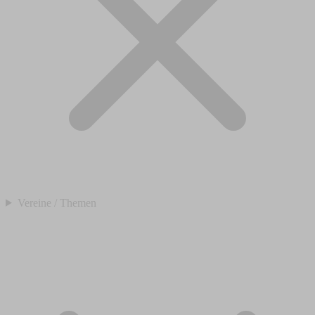
Vereine / Themen