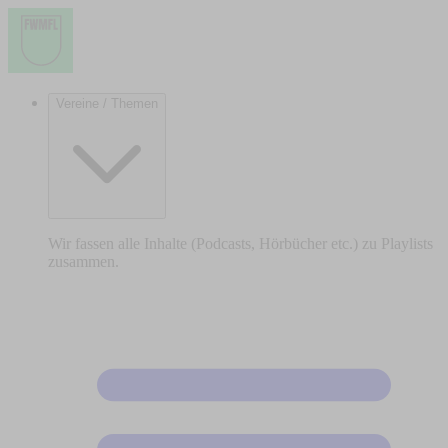
Vereine / Themen
Wir fassen alle Inhalte (Podcasts, Hörbücher etc.) zu Playlists
zusammen.