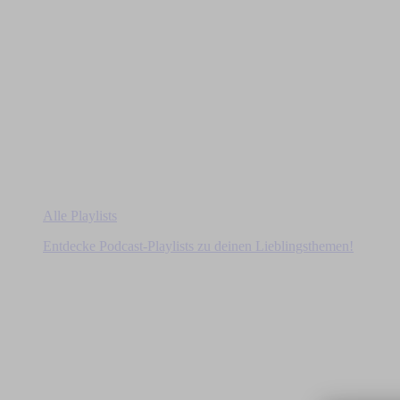
Alle Playlists
Entdecke Podcast-Playlists zu deinen Lieblingsthemen!