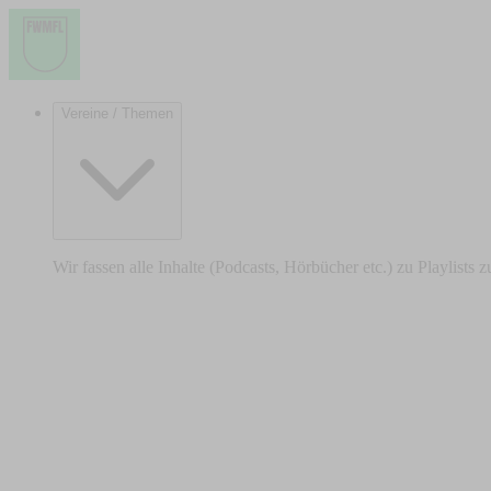
Vereine / Themen
Wir fassen alle Inhalte (Podcasts, Hörbücher etc.) zu Playlists