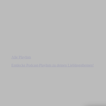
Alle Playlists
Entdecke Podcast-Playlists zu deinen Lieblingsthemen!