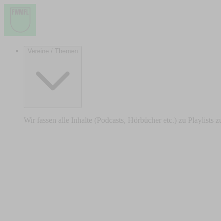
Vereine / Themen
Wir fassen alle Inhalte (Podcasts, Hörbücher etc.) zu Playlists