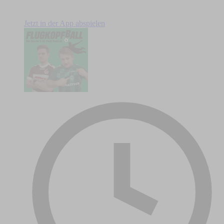
Jetzt in der App abspielen