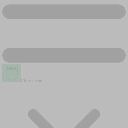
Close menu