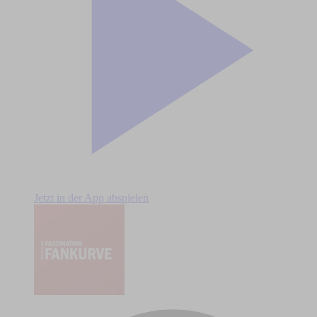
Jetzt in der App abspielen