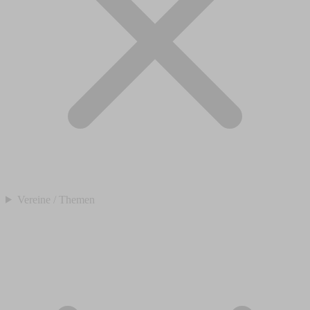
Vereine / Themen