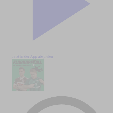
Jetzt in der App abspielen