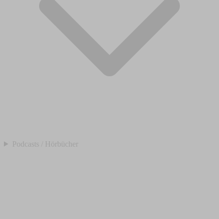
Podcasts / Hörbücher