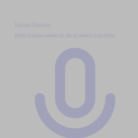
Podcast-Übersicht
Diese Podcasts kannst du alle in unserer App hören.