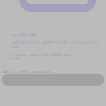
Exklusive Inhalte
Diese Podcasts und Hörbücher hörst du nur bei uns in der
App.
Podcast einreichen
Podcast selbst starten
FAQ
Supporter werden
Open main menu