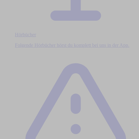
Hörbücher
Folgende Hörbücher hörst du komplett bei uns in der App.