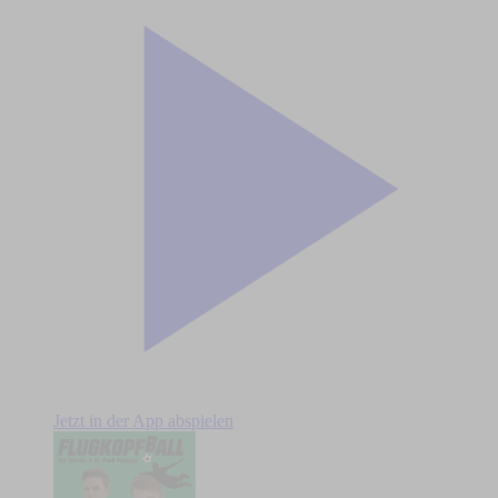
Jetzt in der App abspielen