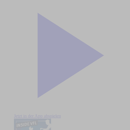
Jetzt in der App abspielen