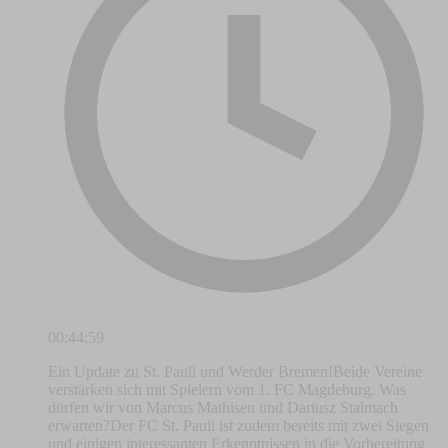
00:44:59
Ein Update zu St. Pauli und Werder Bremen!Beide Vereine
verstärken sich mit Spielern vom 1. FC Magdeburg. Was
dürfen wir von Marcus Mathisen und Dariusz Stalmach
erwarten?Der FC St. Pauli ist zudem bereits mit zwei Siegen
und einigen interessanten Erkenntnissen in die Vorbereitung