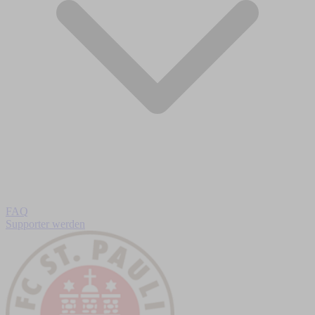
FAQ
Supporter werden