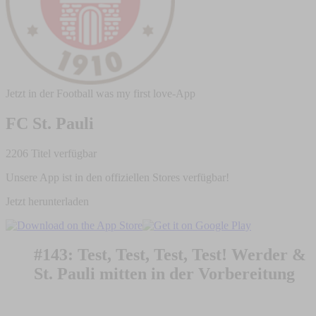
Jetzt in der Football was my first love-App
FC St. Pauli
2206 Titel verfügbar
Unsere App ist in den offiziellen Stores verfügbar!
Jetzt herunterladen
#143: Test, Test, Test, Test! Werder &
St. Pauli mitten in der Vorbereitung