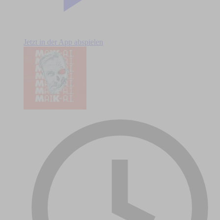
Jetzt in der App abspielen