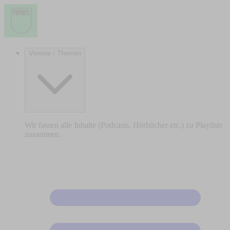
Vereine / Themen
Wir fassen alle Inhalte (Podcasts, Hörbücher etc.) zu Playlists
zusammen.