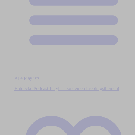
Alle Playlists
Entdecke Podcast-Playlists zu deinen Lieblingsthemen!