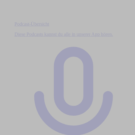
Podcast-Übersicht
Diese Podcasts kannst du alle in unserer App hören.