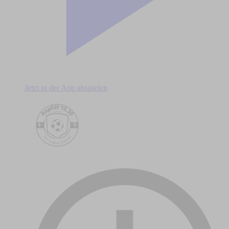
Jetzt in der App abspielen