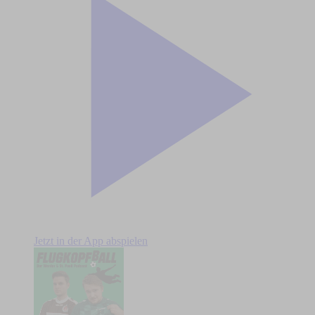
Jetzt in der App abspielen