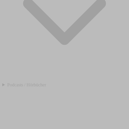
Podcasts / Hörbücher