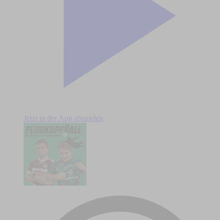
Jetzt in der App abspielen