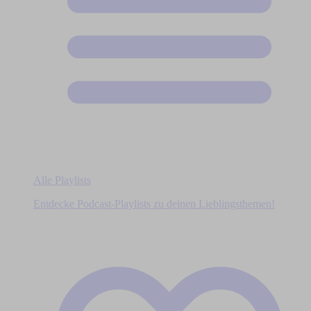
Alle Playlists
Entdecke Podcast-Playlists zu deinen Lieblingsthemen!