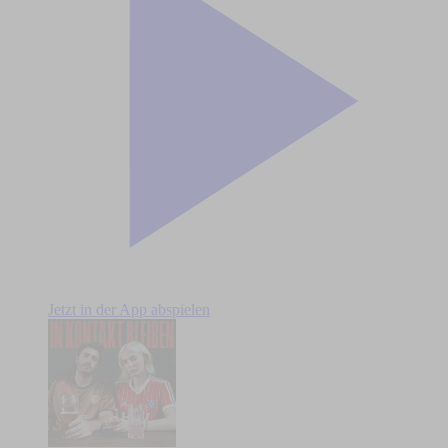
Jetzt in der App abspielen