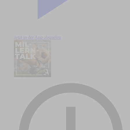
Jetzt in der App abspielen