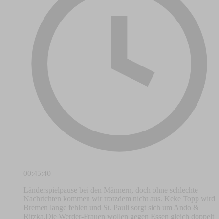
00:45:40
Länderspielpause bei den Männern, doch ohne schlechte
Nachrichten kommen wir trotzdem nicht aus. Keke Topp wird
Bremen lange fehlen und St. Pauli sorgt sich um Ando &
Ritzka.Die Werder-Frauen wollen gegen Essen gleich doppelt