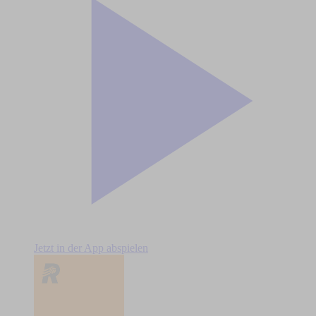
Jetzt in der App abspielen