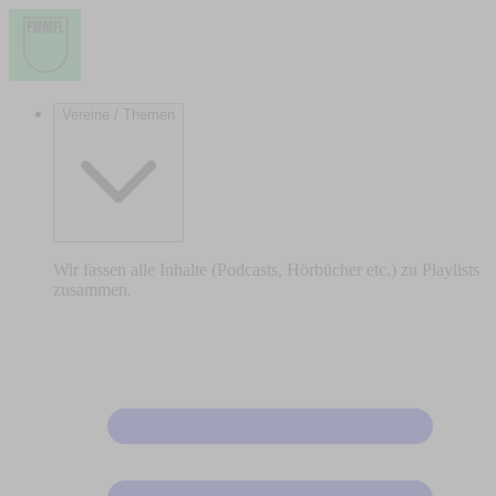
Vereine / Themen
Wir fassen alle Inhalte (Podcasts, Hörbücher etc.) zu Playlists
zusammen.