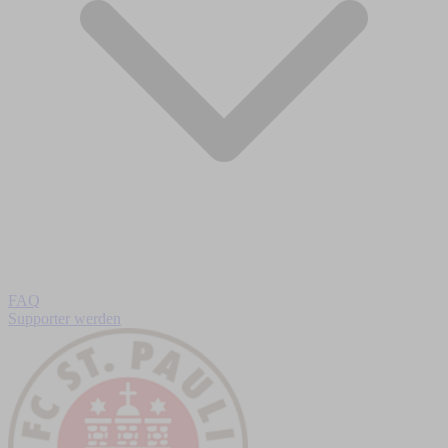
FAQ
Supporter werden