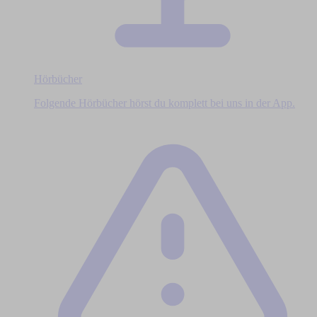
Hörbücher
Folgende Hörbücher hörst du komplett bei uns in der App.