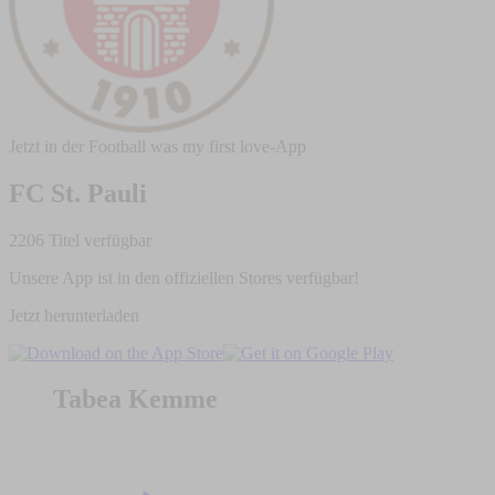
Jetzt in der Football was my first love-App
FC St. Pauli
2206 Titel verfügbar
Unsere App ist in den offiziellen Stores verfügbar!
Jetzt herunterladen
Tabea Kemme