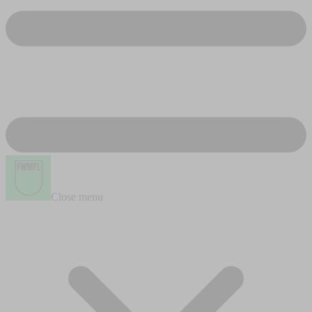
Close menu