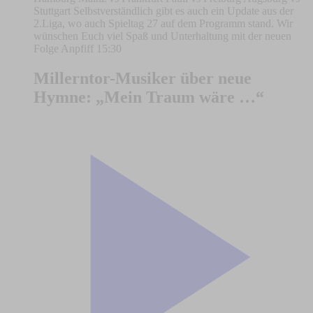
Stuttgart Selbstverständlich gibt es auch ein Update aus der
2.Liga, wo auch Spieltag 27 auf dem Programm stand. Wir
wünschen Euch viel Spaß und Unterhaltung mit der neuen
Folge Anpfiff 15:30
Millerntor-Musiker über neue
Hymne: „Mein Traum wäre …“