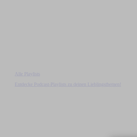
Alle Playlists
Entdecke Podcast-Playlists zu deinen Lieblingsthemen!