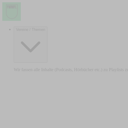
Vereine / Themen
Wir fassen alle Inhalte (Podcasts, Hörbücher etc.) zu Playlists