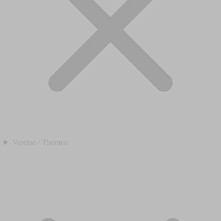
Vereine / Themen