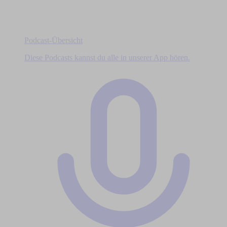
Podcast-Übersicht
Diese Podcasts kannst du alle in unserer App hören.