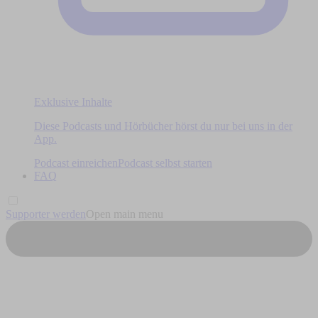
Exklusive Inhalte
Diese Podcasts und Hörbücher hörst du nur bei uns in der
App.
Podcast einreichen
Podcast selbst starten
FAQ
Supporter werden
Open main menu