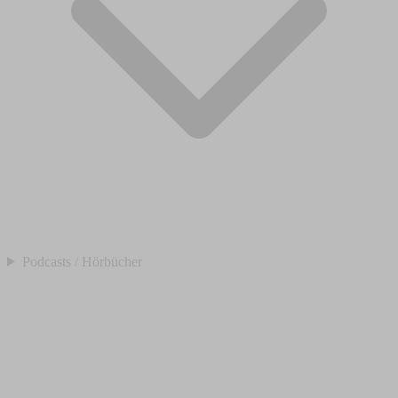
Podcasts / Hörbücher