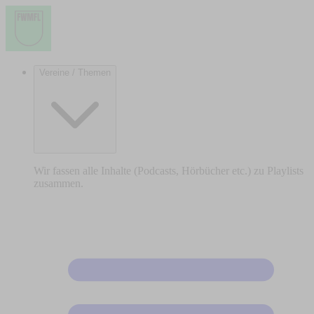
Vereine / Themen
Wir fassen alle Inhalte (Podcasts, Hörbücher etc.) zu Playlists
zusammen.