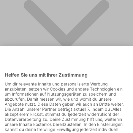
FAQ
Supporter werden