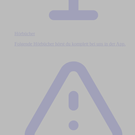
Hörbücher
Folgende Hörbücher hörst du komplett bei uns in der App.