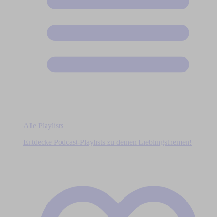
Alle Playlists
Entdecke Podcast-Playlists zu deinen Lieblingsthemen!