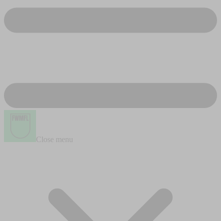
Close menu