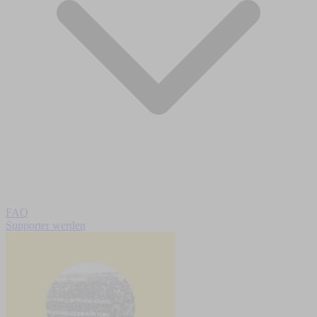
FAQ
Supporter werden