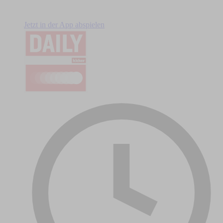
Jetzt in der App abspielen