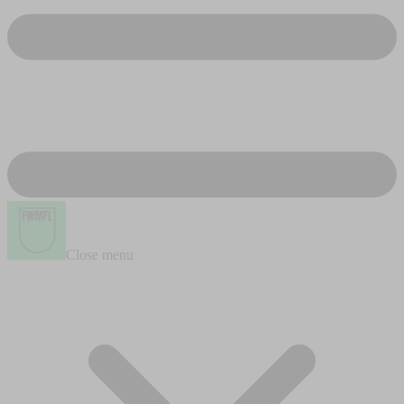
Close menu