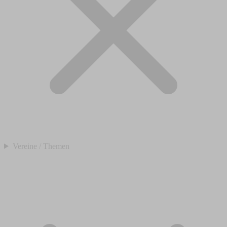
Vereine / Themen