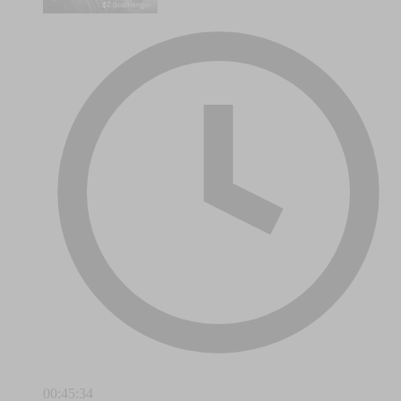
00:45:34