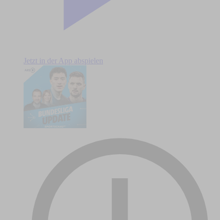
Jetzt in der App abspielen