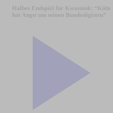
Halbes Endspiel für Kwasniok: “Köln
hat Angst um seinen Bundesligisten”