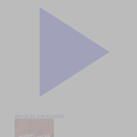
Jetzt in der App abspielen