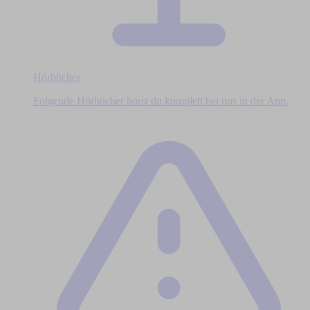
Hörbücher
Folgende Hörbücher hörst du komplett bei uns in der App.