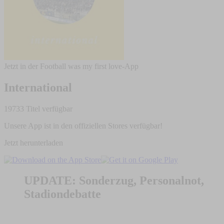
Jetzt in der Football was my first love-App
International
19733 Titel verfügbar
Unsere App ist in den offiziellen Stores verfügbar!
Jetzt herunterladen
UPDATE: Sonderzug, Personalnot,
Stadiondebatte