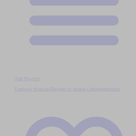
Alle Playlists
Entdecke Podcast-Playlists zu deinen Lieblingsthemen!