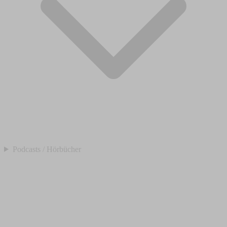
Podcasts / Hörbücher