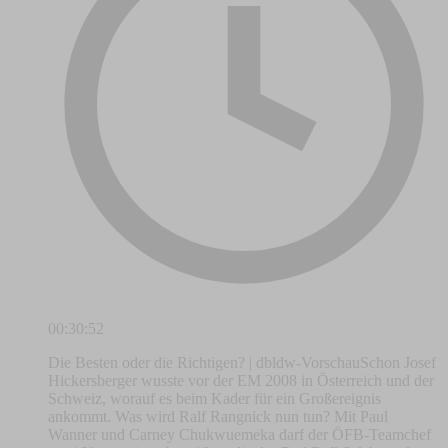
00:30:52
Die Besten oder die Richtigen? | dbldw-VorschauSchon Josef
Hickersberger wusste vor der EM 2008 in Österreich und der
Schweiz, worauf es beim Kader für ein Großereignis
ankommt. Was wird Ralf Rangnick nun tun? Mit Paul
Wanner und Carney Chukwuemeka darf der ÖFB-Teamchef