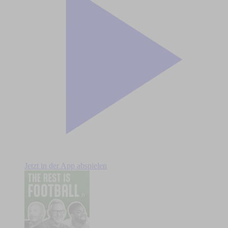
Jetzt in der App abspielen