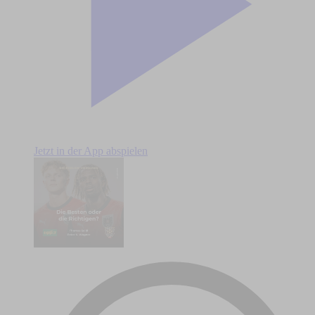
Jetzt in der App abspielen