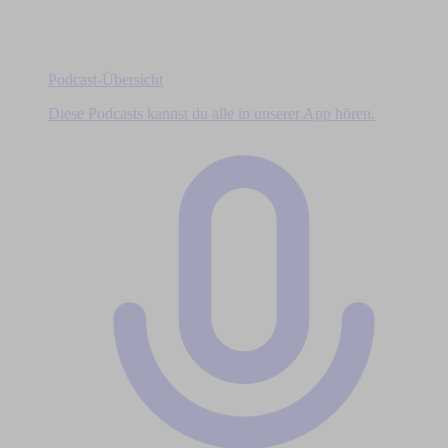
Podcast-Übersicht
Diese Podcasts kannst du alle in unserer App hören.