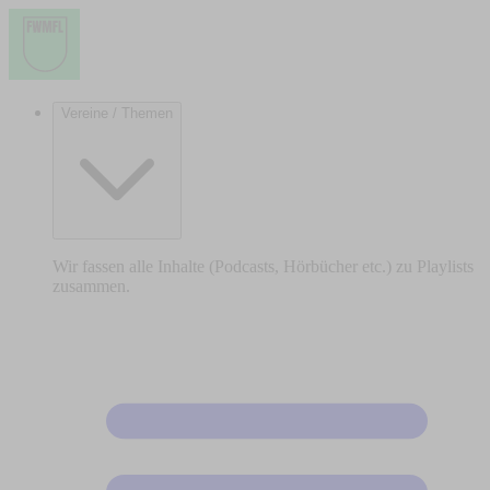
Vereine / Themen
Wir fassen alle Inhalte (Podcasts, Hörbücher etc.) zu Playlists
zusammen.