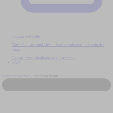
Exklusive Inhalte
Diese Podcasts und Hörbücher hörst du nur bei uns in der
App.
Podcast einreichen
Podcast selbst starten
FAQ
Supporter werden
Open main menu