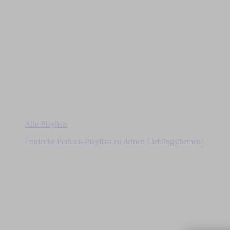
Alle Playlists
Entdecke Podcast-Playlists zu deinen Lieblingsthemen!