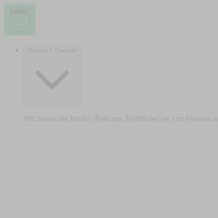
Vereine / Themen
Wir fassen alle Inhalte (Podcasts, Hörbücher etc.) zu Playlists