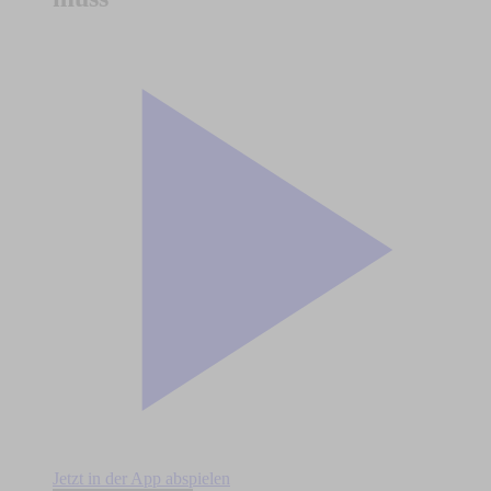
Jetzt in der App abspielen