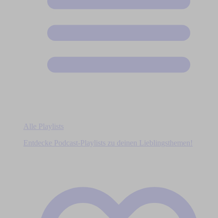
Alle Playlists
Entdecke Podcast-Playlists zu deinen Lieblingsthemen!