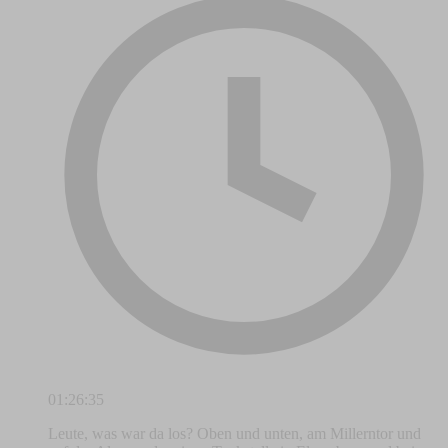
01:26:35
Leute, was war da los? Oben und unten, am Millerntor und