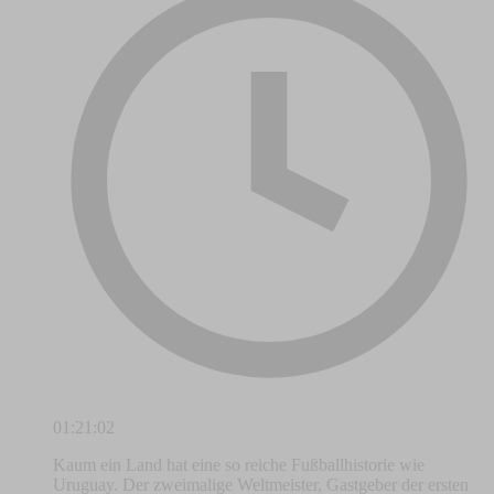
01:21:02
Kaum ein Land hat eine so reiche Fußballhistorie wie
Uruguay. Der zweimalige Weltmeister, Gastgeber der ersten