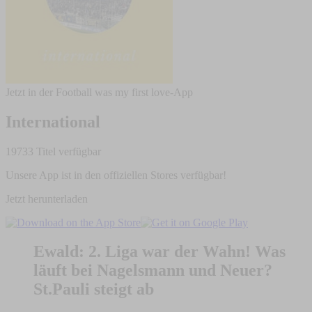
Jetzt in der Football was my first love-App
International
19733 Titel verfügbar
Unsere App ist in den offiziellen Stores verfügbar!
Jetzt herunterladen
Ewald: 2. Liga war der Wahn! Was
läuft bei Nagelsmann und Neuer?
St.Pauli steigt ab