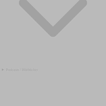
Podcasts / Hörbücher