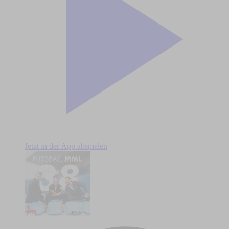
Jetzt in der App abspielen