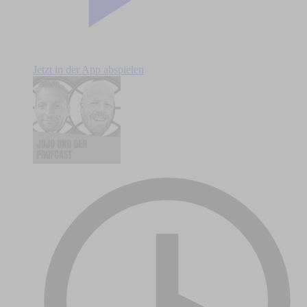
Jetzt in der App abspielen