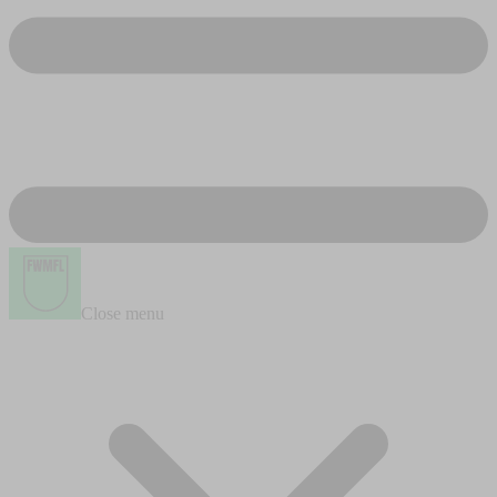
Close menu