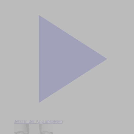
Jetzt in der App abspielen