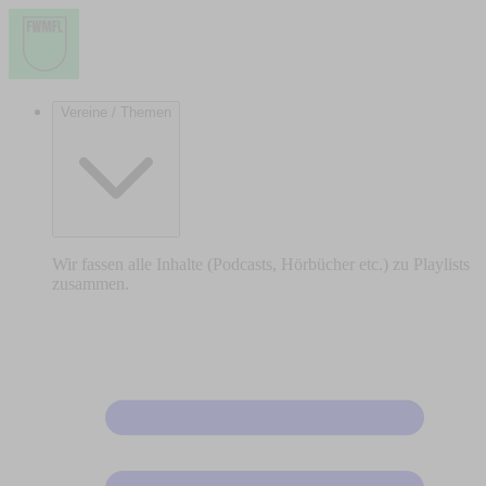
Vereine / Themen
Wir fassen alle Inhalte (Podcasts, Hörbücher etc.) zu Playlists
zusammen.