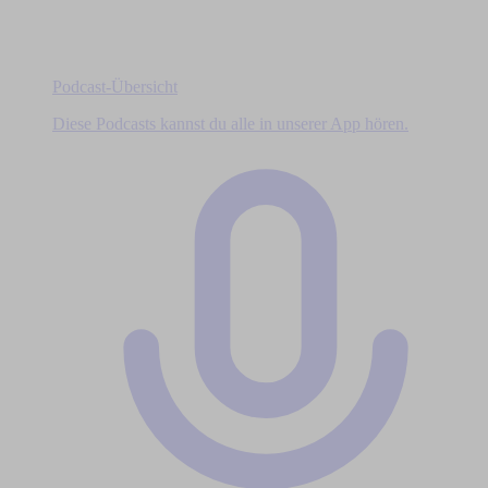
Podcast-Übersicht
Diese Podcasts kannst du alle in unserer App hören.