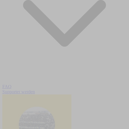
FAQ
Supporter werden