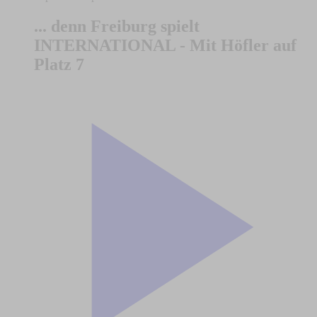
... denn Freiburg spielt
INTERNATIONAL - Mit Höfler auf
Platz 7