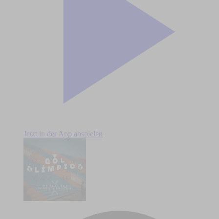
Jetzt in der App abspielen