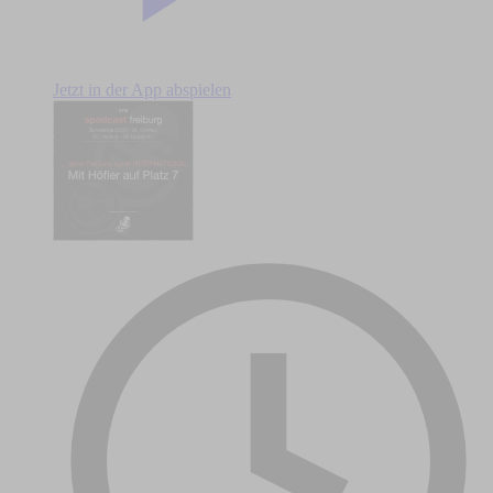
Jetzt in der App abspielen