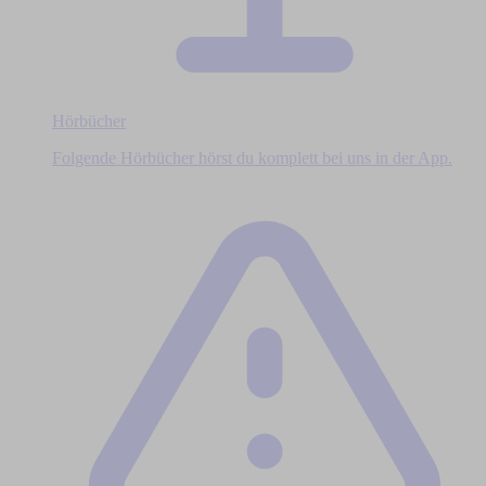
Hörbücher
Folgende Hörbücher hörst du komplett bei uns in der App.