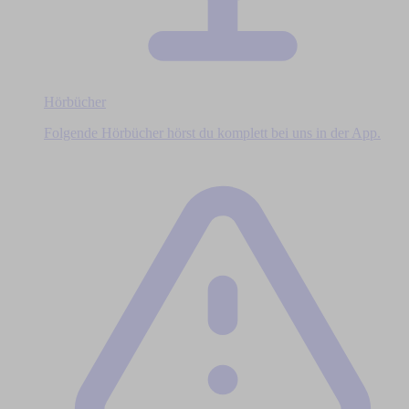
Hörbücher
Folgende Hörbücher hörst du komplett bei uns in der App.