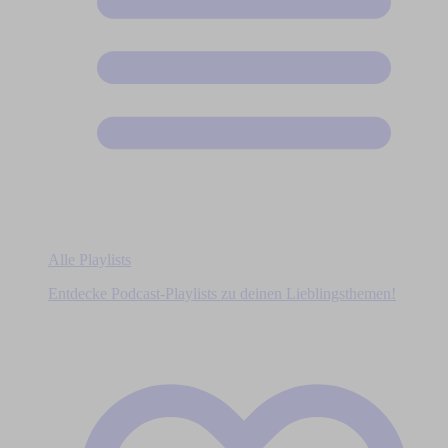
Alle Playlists
Entdecke Podcast-Playlists zu deinen Lieblingsthemen!