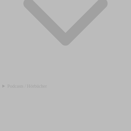
Podcasts / Hörbücher