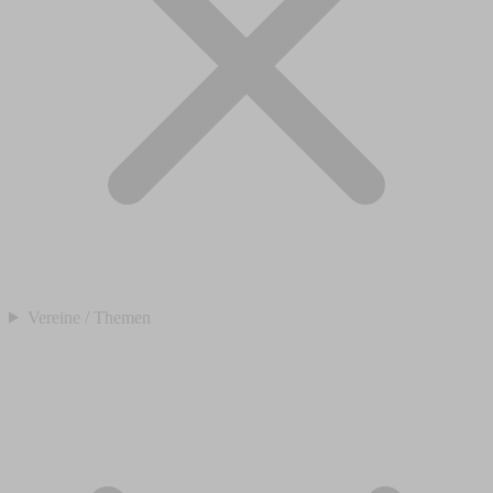
Vereine / Themen