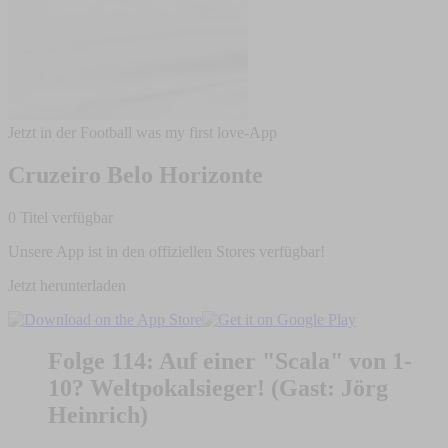
Jetzt in der Football was my first love-App
Cruzeiro Belo Horizonte
0 Titel verfügbar
Unsere App ist in den offiziellen Stores verfügbar!
Jetzt herunterladen
Folge 114: Auf einer "Scala" von 1-
10? Weltpokalsieger! (Gast: Jörg
Heinrich)