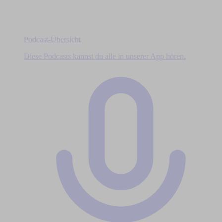
Podcast-Übersicht
Diese Podcasts kannst du alle in unserer App hören.