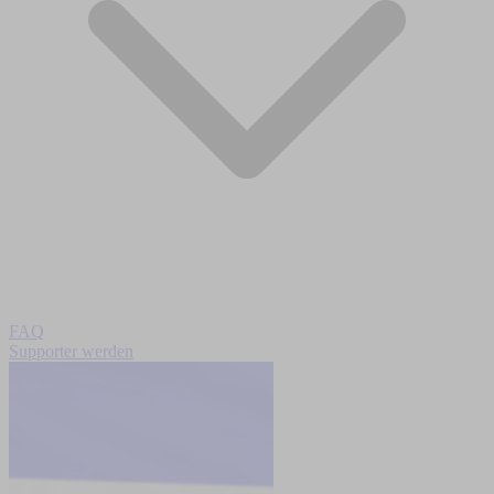
FAQ
Supporter werden