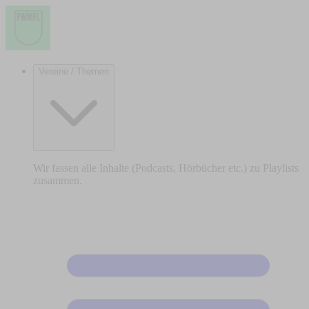
Vereine / Themen
Wir fassen alle Inhalte (Podcasts, Hörbücher etc.) zu Playlists
zusammen.