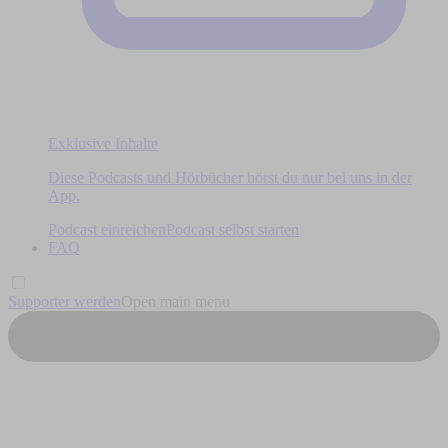
Exklusive Inhalte
Diese Podcasts und Hörbücher hörst du nur bei uns in der
App.
Podcast einreichen
Podcast selbst starten
FAQ
Supporter werden
Open main menu