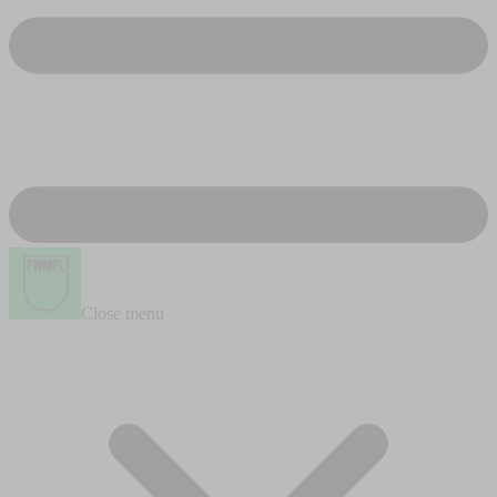
Close menu