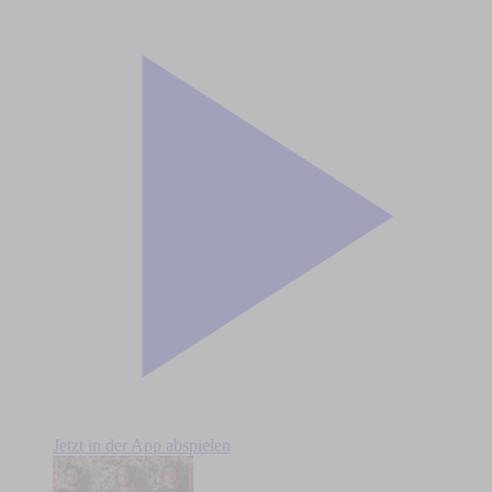
Jetzt in der App abspielen