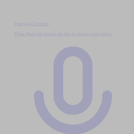
Podcast-Übersicht
Diese Podcasts kannst du alle in unserer App hören.