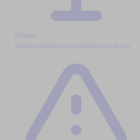
Hörbücher
Folgende Hörbücher hörst du komplett bei uns in der App.