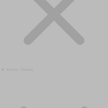
Vereine / Themen