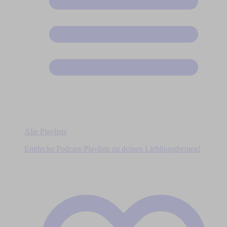
Alle Playlists
Entdecke Podcast-Playlists zu deinen Lieblingsthemen!