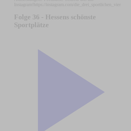
Instagram!https://instagram.com/die_drei_sportlichen_vier
Folge 36 - Hessens schönste
Sportplätze