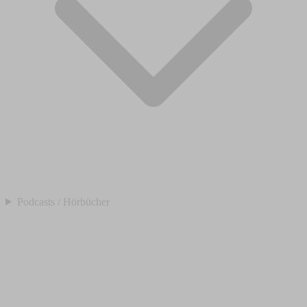
Podcasts / Hörbücher