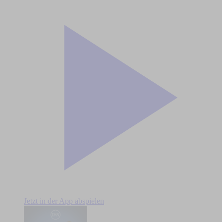
Jetzt in der App abspielen