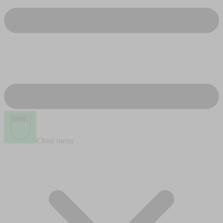
Close menu