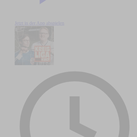
Jetzt in der App abspielen