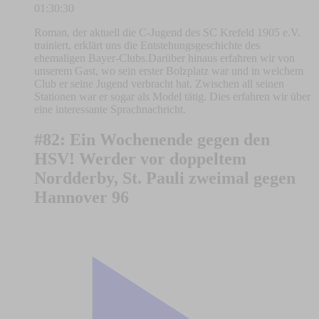
01:30:30
Roman, der aktuell die C-Jugend des SC Krefeld 1905 e.V.
trainiert, erklärt uns die Entstehungsgeschichte des
ehemaligen Bayer-Clubs.Darüber hinaus erfahren wir von
unserem Gast, wo sein erster Bolzplatz war und in welchem
Club er seine Jugend verbracht hat. Zwischen all seinen
Stationen war er sogar als Model tätig. Dies erfahren wir über
eine interessante Sprachnachricht.
#82: Ein Wochenende gegen den
HSV! Werder vor doppeltem
Nordderby, St. Pauli zweimal gegen
Hannover 96