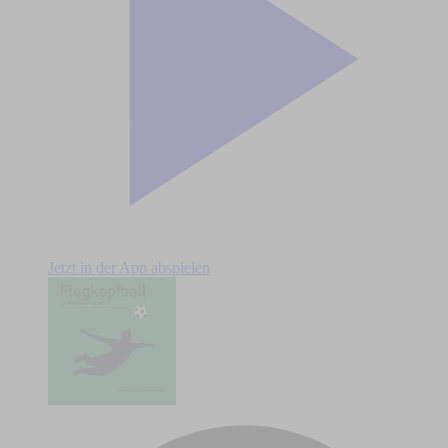
Jetzt in der App abspielen