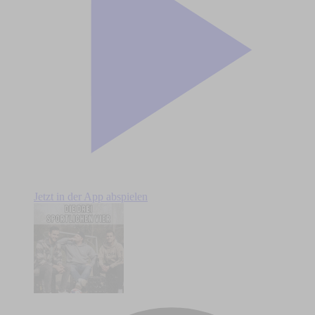
Jetzt in der App abspielen