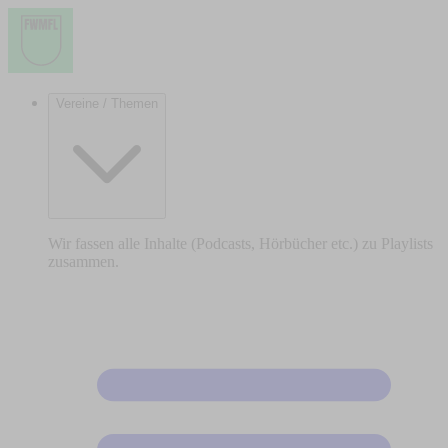
Vereine / Themen
Wir fassen alle Inhalte (Podcasts, Hörbücher etc.) zu Playlists
zusammen.