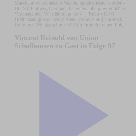
Marxheim will deutscher Nachhaltigkeitsmeister werden -
Der SV Flottweg Dernbach hat einen außergewöhnlichen
Vereinsnamen. Wir klären ihn auf - Beim VfL 09
Dreihausen gibt es Heavy-Metal-Pommes und Hardrock-
Bratwurst. Wie das schmeckt? Hört ihr in der neuen Folge.
Vincent Reinold von Union
Schafhausen zu Gast in Folge 97