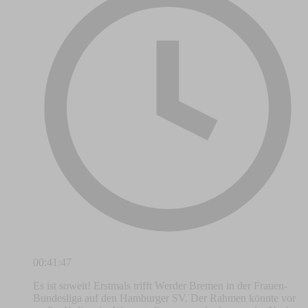
00:41:47
Es ist soweit! Erstmals trifft Werder Bremen in der Frauen-
Bundesliga auf den Hamburger SV. Der Rahmen könnte vor