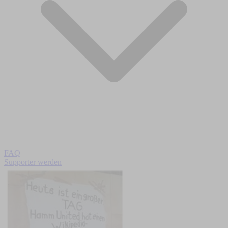
FAQ
Supporter werden