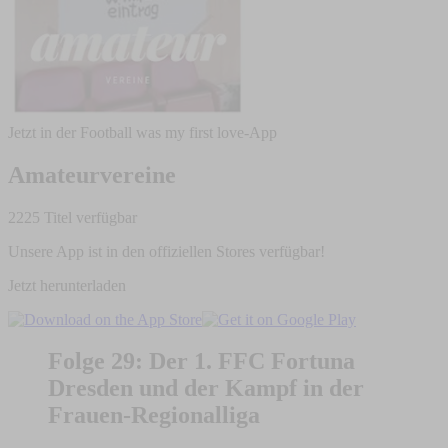
Jetzt in der Football was my first love-App
Amateurvereine
2225 Titel verfügbar
Unsere App ist in den offiziellen Stores verfügbar!
Jetzt herunterladen
Folge 29: Der 1. FFC Fortuna
Dresden und der Kampf in der
Frauen-Regionalliga