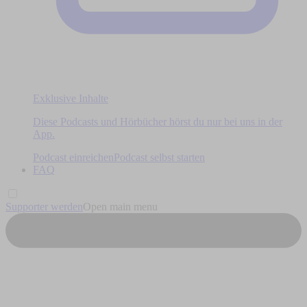
Exklusive Inhalte
Diese Podcasts und Hörbücher hörst du nur bei uns in der
App.
Podcast einreichen
Podcast selbst starten
FAQ
Supporter werden
Open main menu