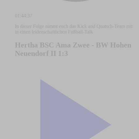
01:44:37
In dieser Folge nimmt euch das Kick and Quatsch-Team mit
in einen leidenschaftlichen Fußball-Talk
Hertha BSC Ama Zwee - BW Hohen
Neuendorf II 1:3