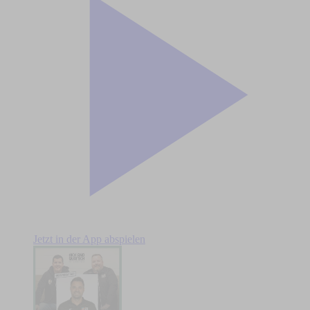
Jetzt in der App abspielen