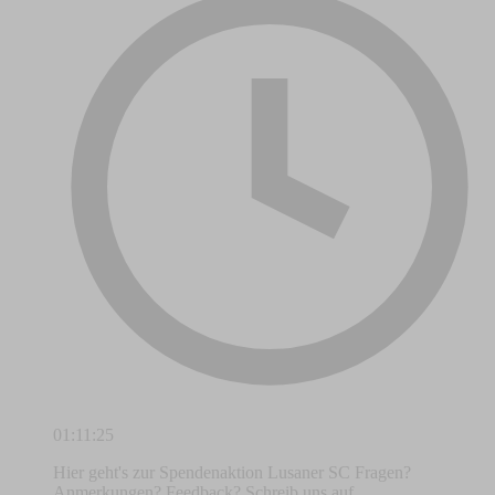
01:11:25
Hier geht's zur Spendenaktion Lusaner SC Fragen?
Anmerkungen? Feedback? Schreib uns auf