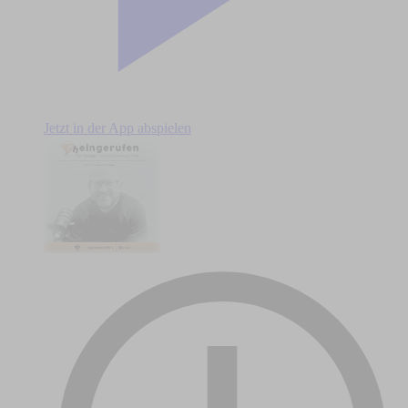
Jetzt in der App abspielen