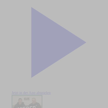
Jetzt in der App abspielen