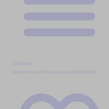
Alle Playlists
Entdecke Podcast-Playlists zu deinen Lieblingsthemen!