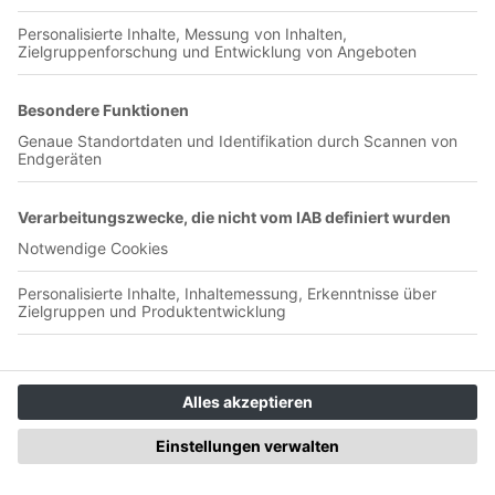
Jetzt in der App abspielen