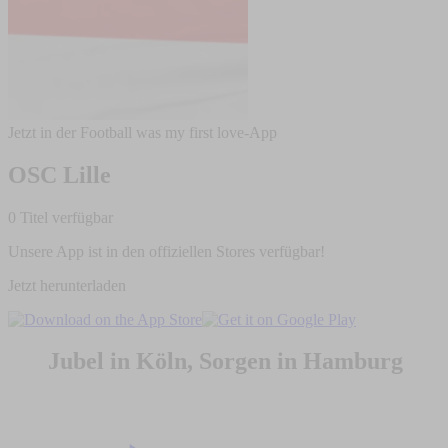
Jetzt in der Football was my first love-App
OSC Lille
0 Titel verfügbar
Unsere App ist in den offiziellen Stores verfügbar!
Jetzt herunterladen
Jubel in Köln, Sorgen in Hamburg