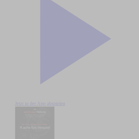
Jetzt in der App abspielen