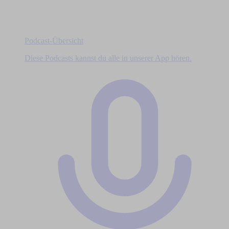
Podcast-Übersicht
Diese Podcasts kannst du alle in unserer App hören.