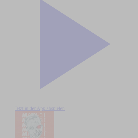
Jetzt in der App abspielen