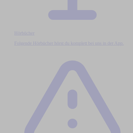
Hörbücher
Folgende Hörbücher hörst du komplett bei uns in der App.