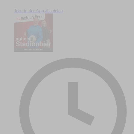
Jetzt in der App abspielen