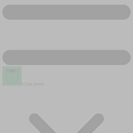
Close menu