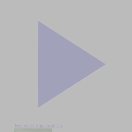
Jetzt in der App abspielen