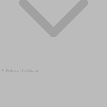
Podcasts / Hörbücher