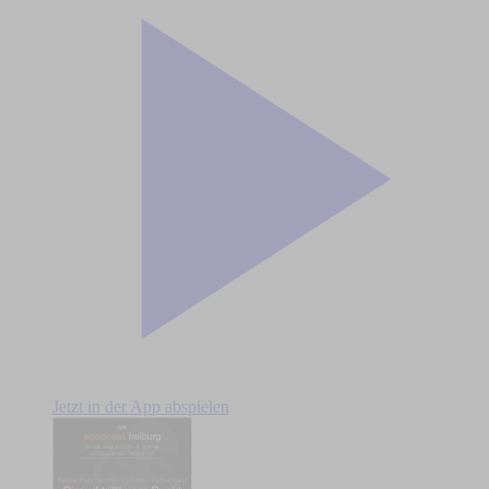
Jetzt in der App abspielen