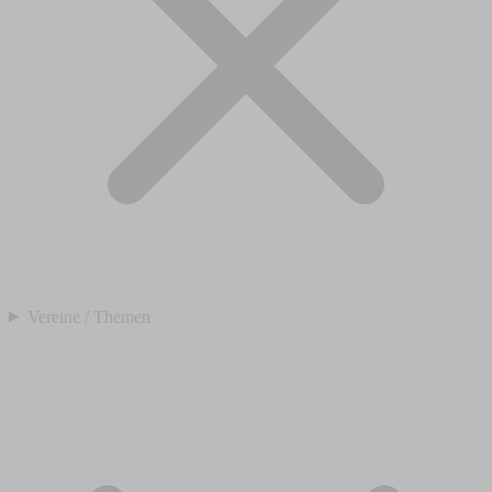
Vereine / Themen