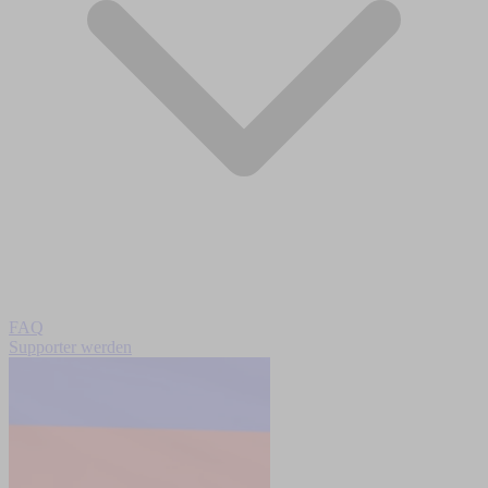
FAQ
Supporter werden