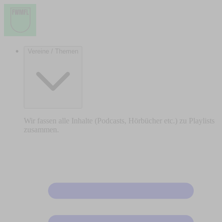
Vereine / Themen
Wir fassen alle Inhalte (Podcasts, Hörbücher etc.) zu Playlists
zusammen.