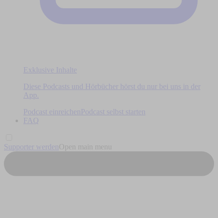
Exklusive Inhalte
Diese Podcasts und Hörbücher hörst du nur bei uns in der
App.
Podcast einreichen
Podcast selbst starten
FAQ
Supporter werden
Open main menu