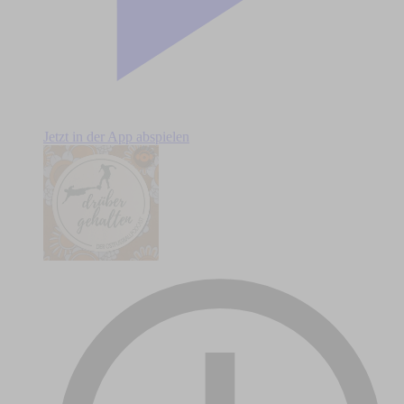
Jetzt in der App abspielen