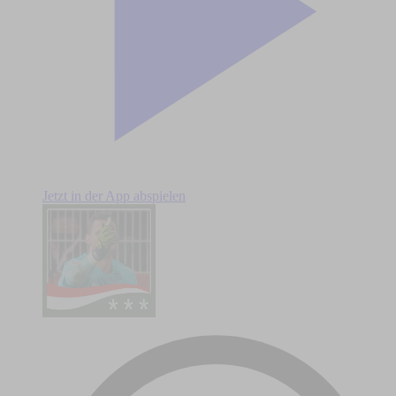
Jetzt in der App abspielen