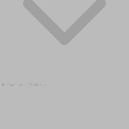
Podcasts / Hörbücher