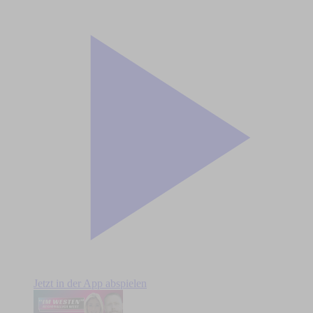
Jetzt in der App abspielen