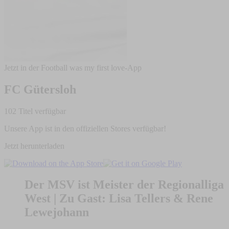
Jetzt in der Football was my first love-App
FC Gütersloh
102 Titel verfügbar
Unsere App ist in den offiziellen Stores verfügbar!
Jetzt herunterladen
Der MSV ist Meister der Regionalliga
West | Zu Gast: Lisa Tellers & Rene
Lewejohann