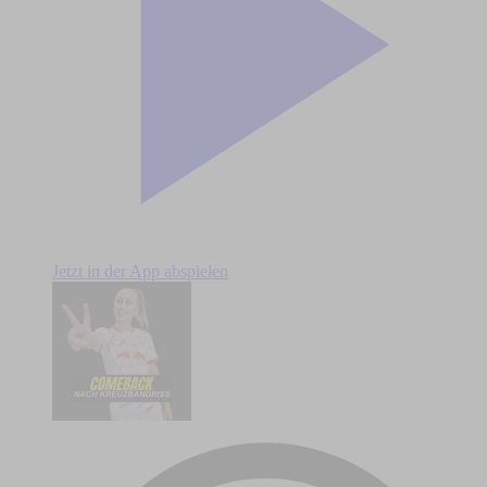
Jetzt in der App abspielen