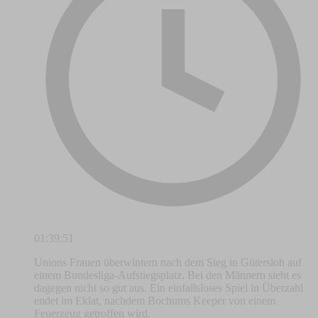
01:39:51
Unions Frauen überwintern nach dem Sieg in Gütersloh auf
einem Bundesliga-Aufstiegsplatz. Bei den Männern sieht es
dagegen nicht so gut aus. Ein einfallsloses Spiel in Überzahl
endet im Eklat, nachdem Bochums Keeper von einem
Feuerzeug getroffen wird.