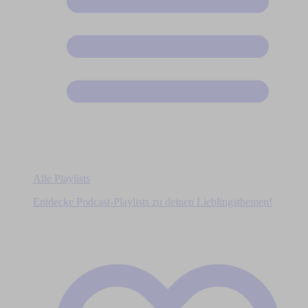
Alle Playlists
Entdecke Podcast-Playlists zu deinen Lieblingsthemen!