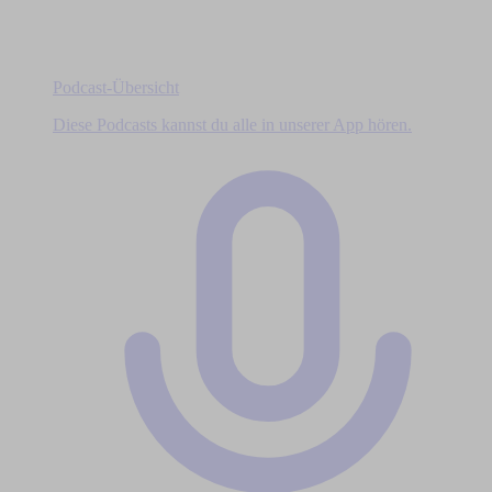
Podcast-Übersicht
Diese Podcasts kannst du alle in unserer App hören.