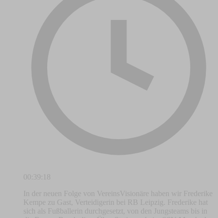
00:39:18
In der neuen Folge von VereinsVisionäre haben wir Frederike
Kempe zu Gast, Verteidigerin bei RB Leipzig. Frederike hat
sich als Fußballerin durchgesetzt, von den Jungsteams bis in