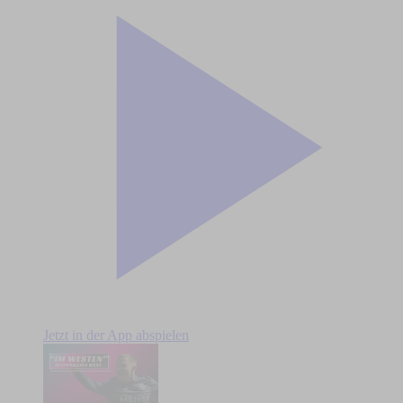
Jetzt in der App abspielen