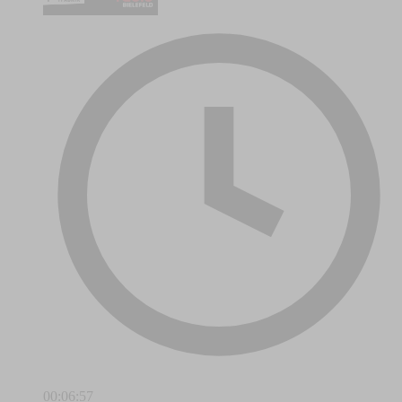
00:06:57