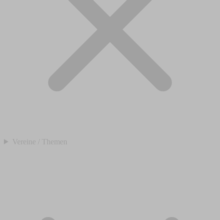
Vereine / Themen