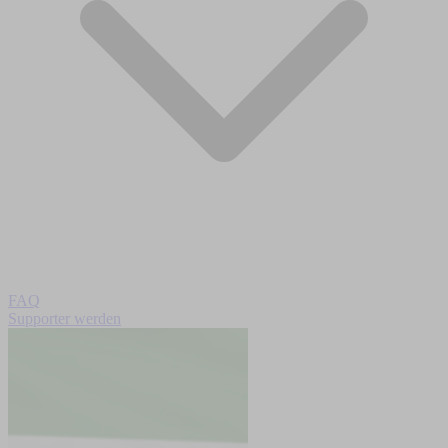
FAQ
Supporter werden