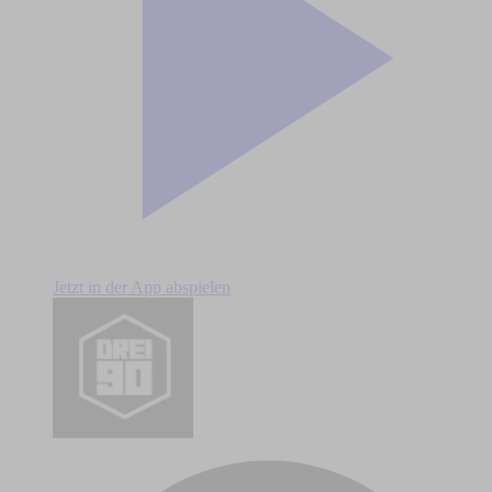
Jetzt in der App abspielen