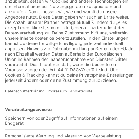
Jetzt in der App abspielen