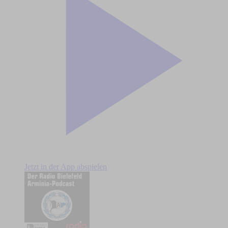
Jetzt in der App abspielen