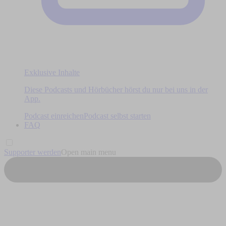
Exklusive Inhalte
Diese Podcasts und Hörbücher hörst du nur bei uns in der
App.
Podcast einreichen
Podcast selbst starten
FAQ
Supporter werden
Open main menu