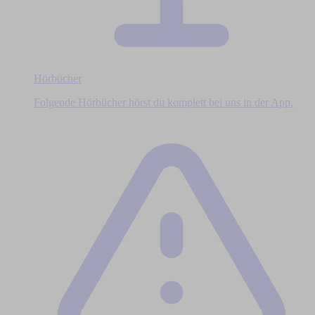
Hörbücher
Folgende Hörbücher hörst du komplett bei uns in der App.