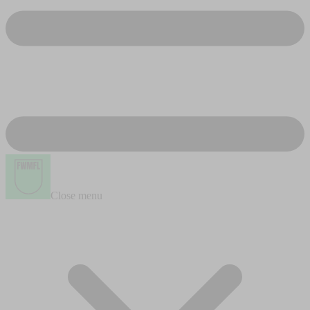
Close menu