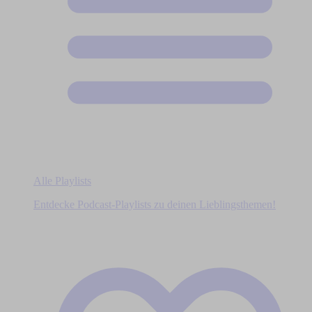
Alle Playlists
Entdecke Podcast-Playlists zu deinen Lieblingsthemen!