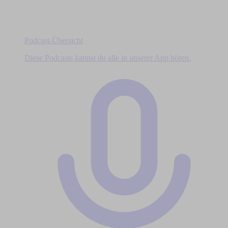
Podcast-Übersicht
Diese Podcasts kannst du alle in unserer App hören.