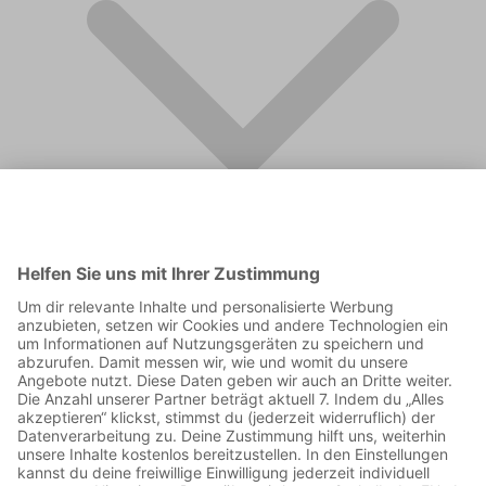
FAQ
Supporter werden