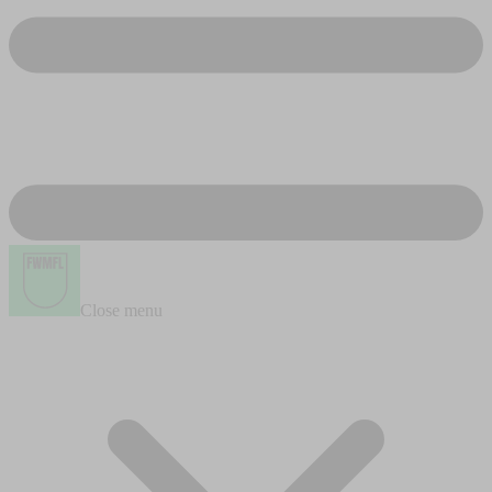
Close menu