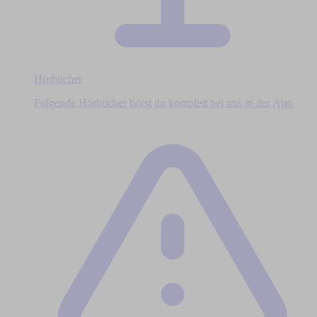
Hörbücher
Folgende Hörbücher hörst du komplett bei uns in der App.