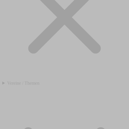
Vereine / Themen