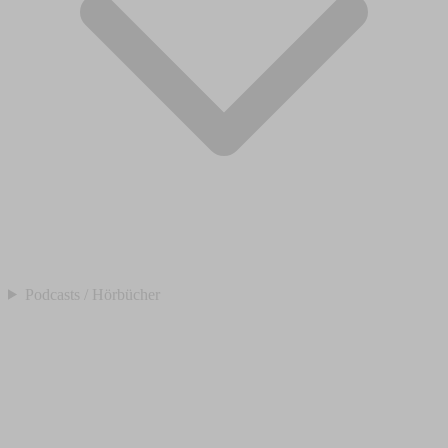
Podcasts / Hörbücher