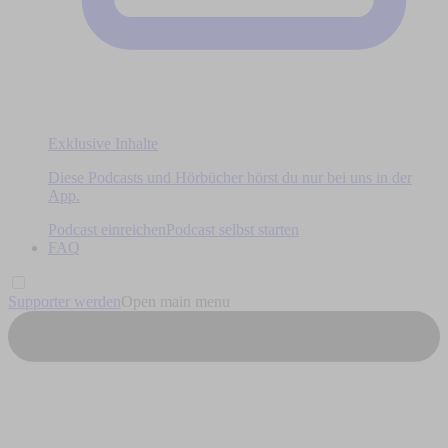
Exklusive Inhalte
Diese Podcasts und Hörbücher hörst du nur bei uns in der
App.
Podcast einreichen
Podcast selbst starten
FAQ
Supporter werden
Open main menu