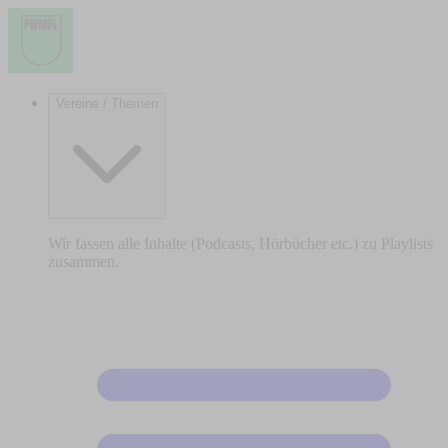
Vereine / Themen
Wir fassen alle Inhalte (Podcasts, Hörbücher etc.) zu Playlists
zusammen.