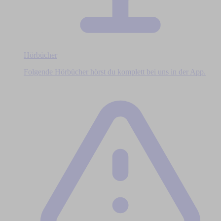
Hörbücher
Folgende Hörbücher hörst du komplett bei uns in der App.