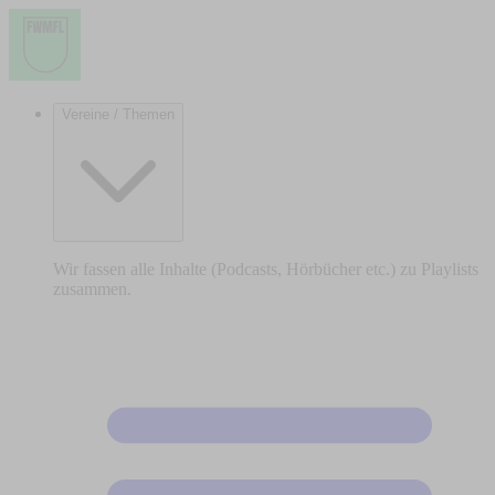
Vereine / Themen
Wir fassen alle Inhalte (Podcasts, Hörbücher etc.) zu Playlists
zusammen.