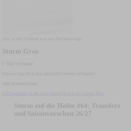
Jetzt in der Football was my first love-App
Sturm Graz
0 Titel verfügbar
Unsere App ist in den offiziellen Stores verfügbar!
Jetzt herunterladen
Sturm auf die Hoibe #64: Transfers
und Saisonvorschau 26/27