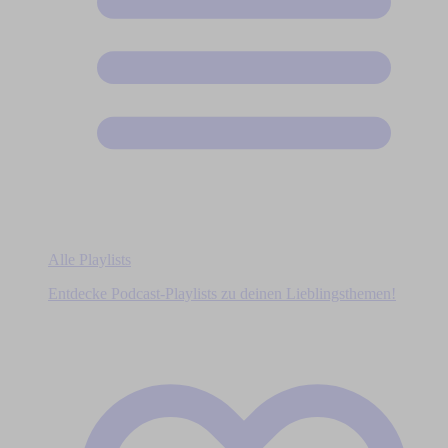
Alle Playlists
Entdecke Podcast-Playlists zu deinen Lieblingsthemen!