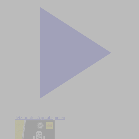
Jetzt in der App abspielen