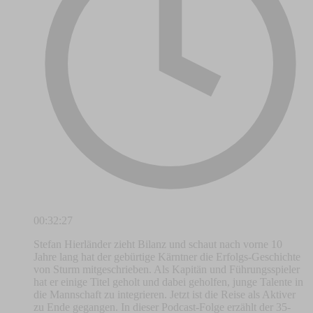
00:32:27
Stefan Hierländer zieht Bilanz und schaut nach vorne 10
Jahre lang hat der gebürtige Kärntner die Erfolgs-Geschichte
von Sturm mitgeschrieben. Als Kapitän und Führungsspieler
hat er einige Titel geholt und dabei geholfen, junge Talente in
die Mannschaft zu integrieren. Jetzt ist die Reise als Aktiver
zu Ende gegangen. In dieser Podcast-Folge erzählt der 35-