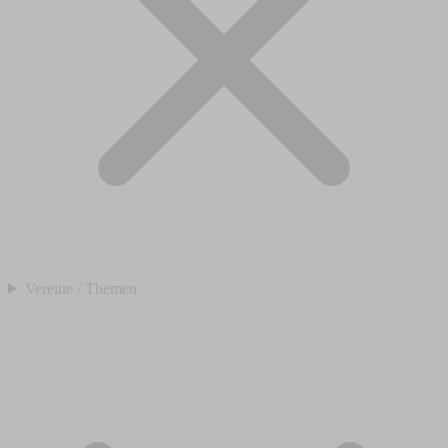
Vereine / Themen