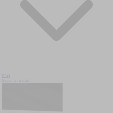
FAQ
Supporter werden