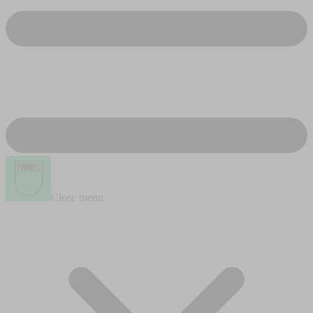
Close menu