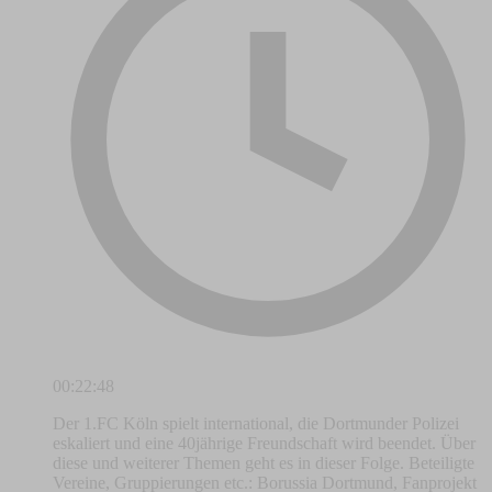
00:22:48
Der 1.FC Köln spielt international, die Dortmunder Polizei
eskaliert und eine 40jährige Freundschaft wird beendet. Über
diese und weiterer Themen geht es in dieser Folge. Beteiligte
Vereine, Gruppierungen etc.: Borussia Dortmund, Fanprojekt