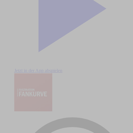
Jetzt in der App abspielen