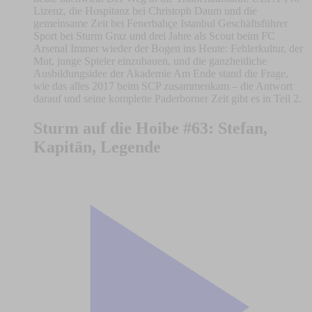
Lizenz, die Hospitanz bei Christoph Daum und die
gemeinsame Zeit bei Fenerbahçe Istanbul Geschäftsführer
Sport bei Sturm Graz und drei Jahre als Scout beim FC
Arsenal Immer wieder der Bogen ins Heute: Fehlerkultur, der
Mut, junge Spieler einzubauen, und die ganzheitliche
Ausbildungsidee der Akademie Am Ende stand die Frage,
wie das alles 2017 beim SCP zusammenkam – die Antwort
darauf und seine komplette Paderborner Zeit gibt es in Teil 2.
Sturm auf die Hoibe #63: Stefan,
Kapitän, Legende