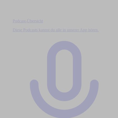
Podcast-Übersicht
Diese Podcasts kannst du alle in unserer App hören.