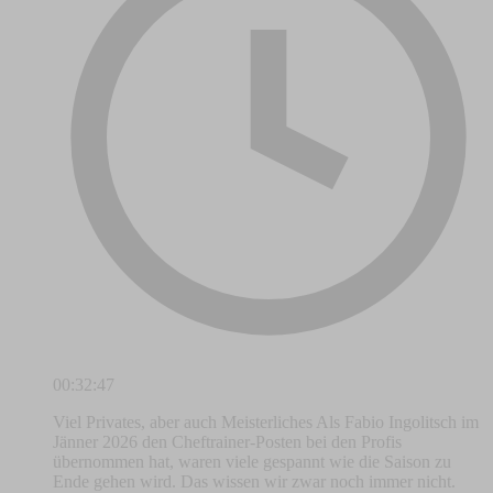
00:32:47
Viel Privates, aber auch Meisterliches Als Fabio Ingolitsch im
Jänner 2026 den Cheftrainer-Posten bei den Profis
übernommen hat, waren viele gespannt wie die Saison zu
Ende gehen wird. Das wissen wir zwar noch immer nicht.