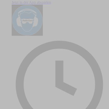
Jetzt in der App abspielen