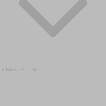
Podcasts / Hörbücher