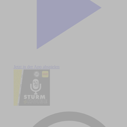
Jetzt in der App abspielen