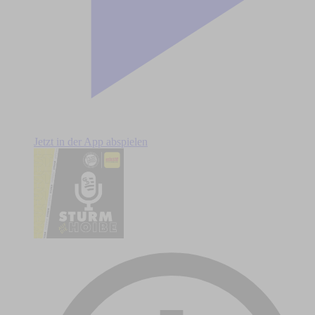
Jetzt in der App abspielen