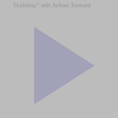
Training" mit Ayhan Tumani