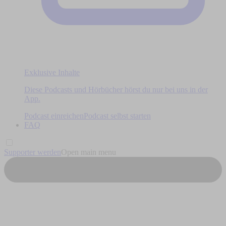
Exklusive Inhalte
Diese Podcasts und Hörbücher hörst du nur bei uns in der
App.
Podcast einreichen
Podcast selbst starten
FAQ
Supporter werden
Open main menu