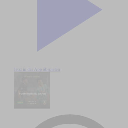
Jetzt in der App abspielen