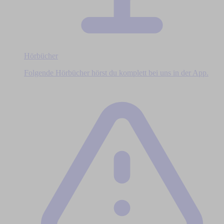
Hörbücher
Folgende Hörbücher hörst du komplett bei uns in der App.