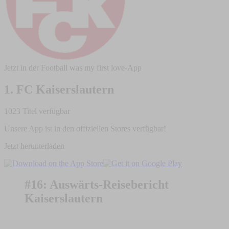
Jetzt in der Football was my first love-App
1. FC Kaiserslautern
1023 Titel verfügbar
Unsere App ist in den offiziellen Stores verfügbar!
Jetzt herunterladen
#16: Auswärts-Reisebericht
Kaiserslautern