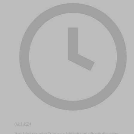
00:10:24