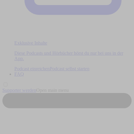
Exklusive Inhalte
Diese Podcasts und Hörbücher hörst du nur bei uns in der
App.
Podcast einreichen
Podcast selbst starten
FAQ
Supporter werden
Open main menu