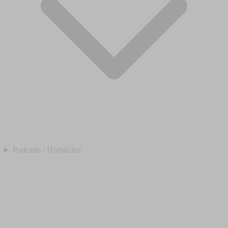
Podcasts / Hörbücher