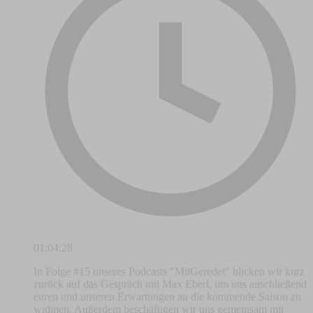
01:04:28
In Folge #15 unseres Podcasts "MitGeredet" blicken wir kurz
zurück auf das Gespräch mit Max Eberl, um uns anschließend
euren und unseren Erwartungen an die kommende Saison zu
widmen. Außerdem beschäftigen wir uns gemeinsam mit