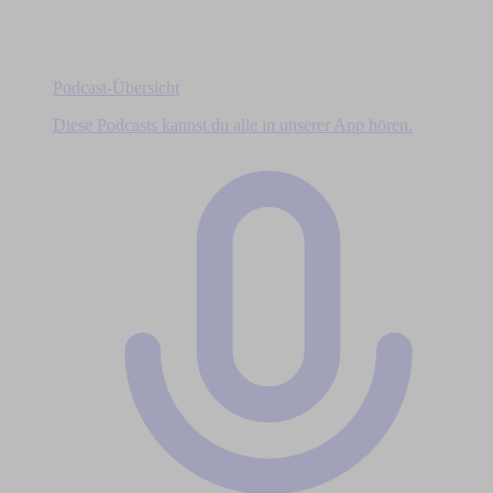
Podcast-Übersicht
Diese Podcasts kannst du alle in unserer App hören.