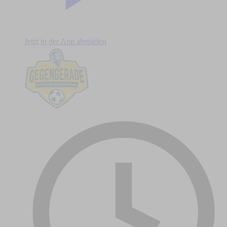
Jetzt in der App abspielen