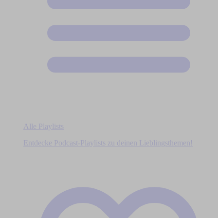
Alle Playlists
Entdecke Podcast-Playlists zu deinen Lieblingsthemen!