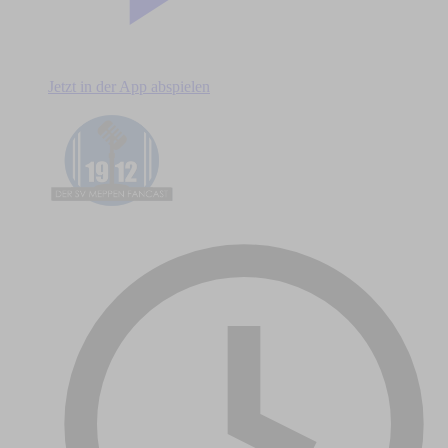
Jetzt in der App abspielen