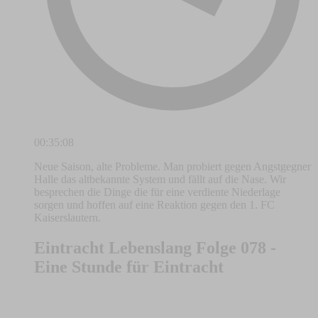
00:35:08
Neue Saison, alte Probleme. Man probiert gegen Angstgegner
Halle das altbekannte System und fällt auf die Nase. Wir
besprechen die Dinge die für eine verdiente Niederlage
sorgen und hoffen auf eine Reaktion gegen den 1. FC
Kaiserslautern.
Eintracht Lebenslang Folge 078 -
Eine Stunde für Eintracht