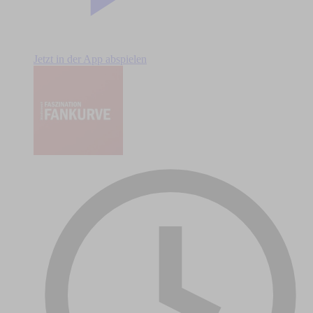
Jetzt in der App abspielen