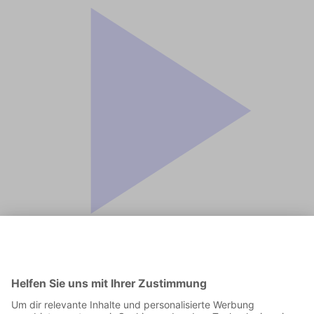
Jetzt in der App abspielen