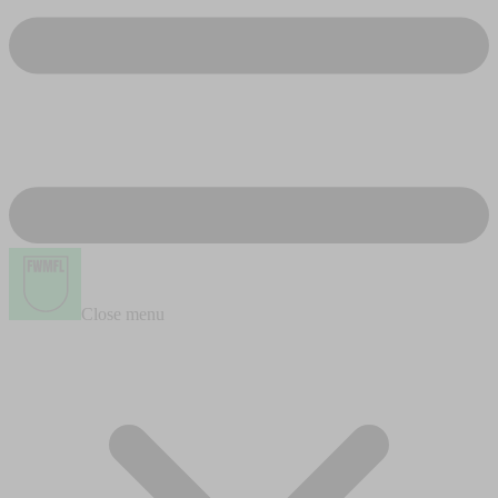
Close menu