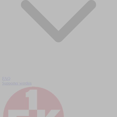
FAQ
Supporter werden