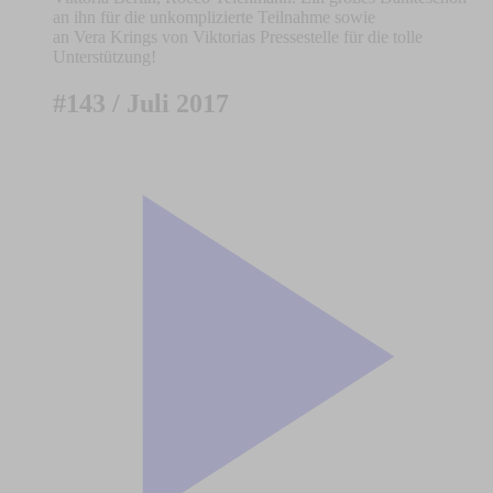
an ihn für die unkomplizierte Teilnahme sowie
an Vera Krings von Viktorias Pressestelle für die tolle
Unterstützung!
#143 / Juli 2017