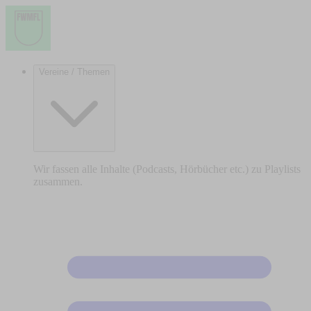
Vereine / Themen
Wir fassen alle Inhalte (Podcasts, Hörbücher etc.) zu Playlists
zusammen.