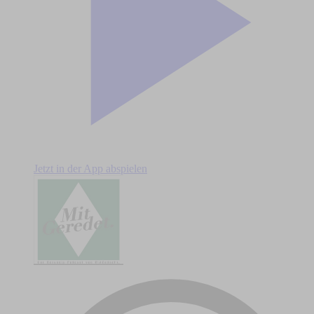
Jetzt in der App abspielen