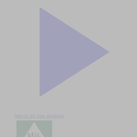
Jetzt in der App abspielen