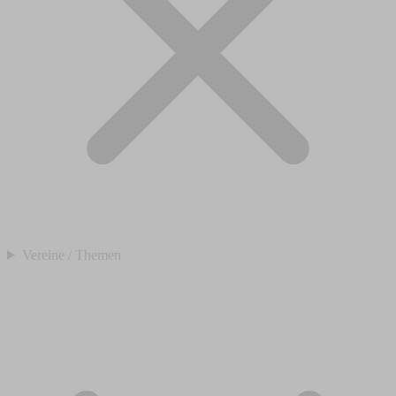
Vereine / Themen