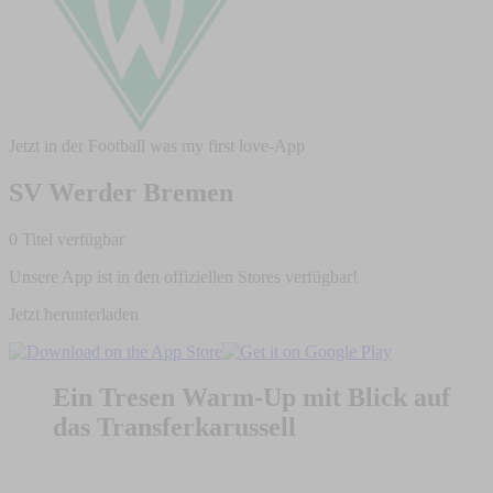
Jetzt in der Football was my first love-App
SV Werder Bremen
0 Titel verfügbar
Unsere App ist in den offiziellen Stores verfügbar!
Jetzt herunterladen
Ein Tresen Warm-Up mit Blick auf
das Transferkarussell