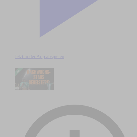
Jetzt in der App abspielen