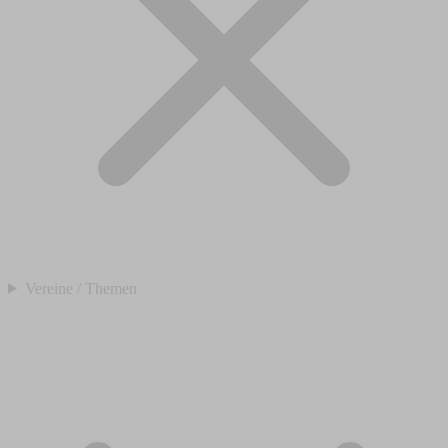
Vereine / Themen