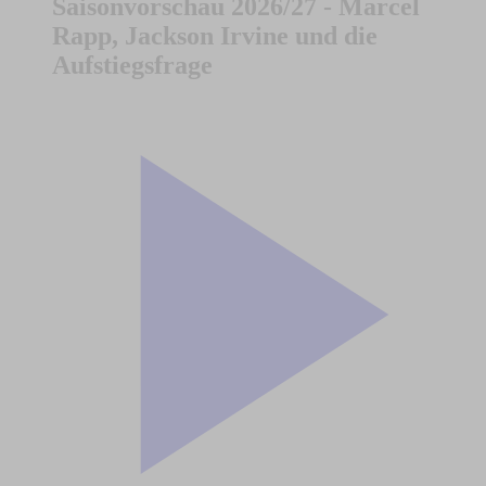
Saisonvorschau 2026/27 - Marcel
Rapp, Jackson Irvine und die
Aufstiegsfrage