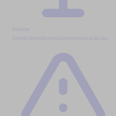
Hörbücher
Folgende Hörbücher hörst du komplett bei uns in der App.