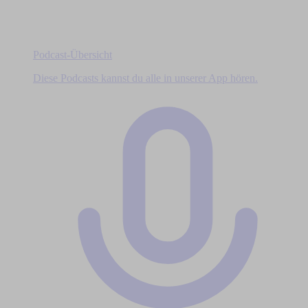
Podcast-Übersicht
Diese Podcasts kannst du alle in unserer App hören.