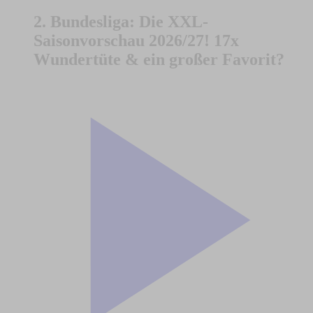
2. Bundesliga: Die XXL-
Saisonvorschau 2026/27! 17x
Wundertüte & ein großer Favorit?