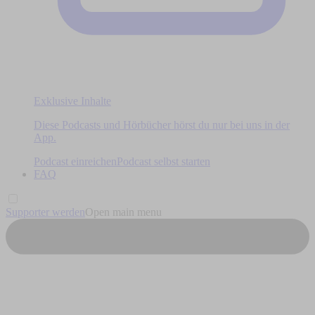
Exklusive Inhalte
Diese Podcasts und Hörbücher hörst du nur bei uns in der
App.
Podcast einreichen
Podcast selbst starten
FAQ
Supporter werden
Open main menu