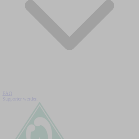
FAQ
Supporter werden