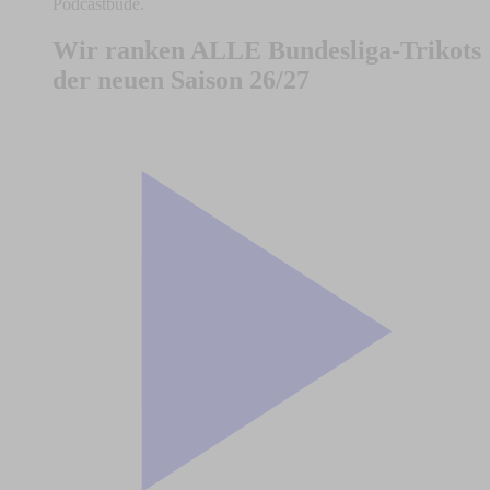
Podcastbude.
Wir ranken ALLE Bundesliga-Trikots
der neuen Saison 26/27