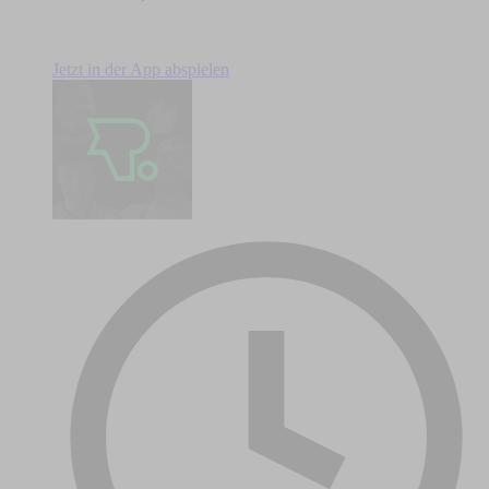
Jetzt in der App abspielen