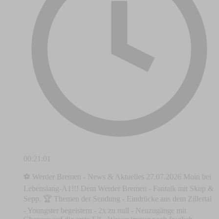
00:21:01
⚽ Werder Bremen - News & Aktuelles 27.07.2026 Moin bei
Lebenslang-A1!!! Dem Werder Bremen - Fantalk mit Skup &
Sepp. 🏆 Themen der Sendung - Eindrücke aus dem Zillertal
- Youngster begeistern - 2x zu null - Neuzugänge mit