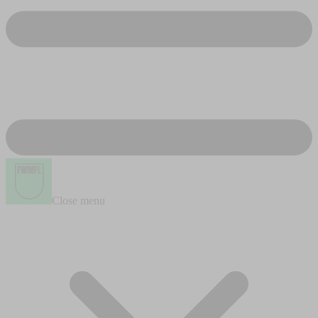
Close menu