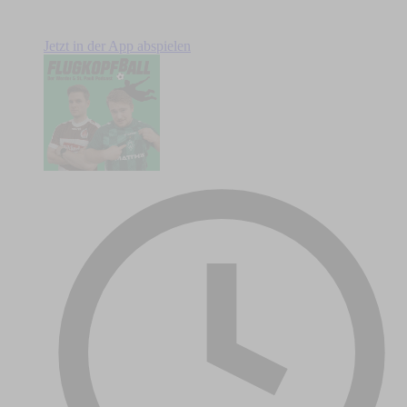
Jetzt in der App abspielen