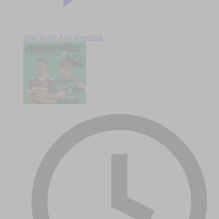
Jetzt in der App abspielen