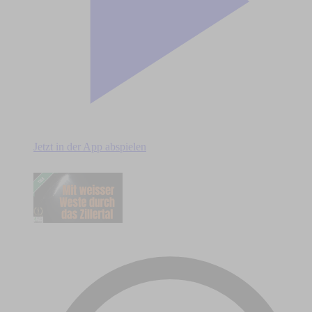
Jetzt in der App abspielen