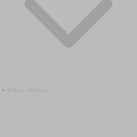
Podcasts / Hörbücher