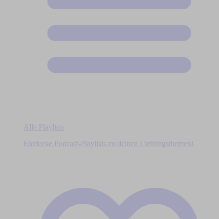
Alle Playlists
Entdecke Podcast-Playlists zu deinen Lieblingsthemen!