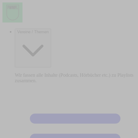
Vereine / Themen
Wir fassen alle Inhalte (Podcasts, Hörbücher etc.) zu Playlists
zusammen.