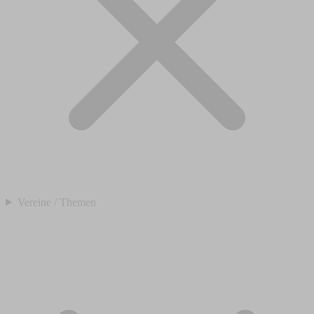
Vereine / Themen