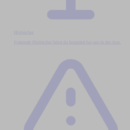
Hörbücher
Folgende Hörbücher hörst du komplett bei uns in der App.