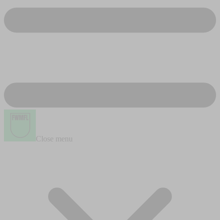
Close menu