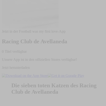
Jetzt in der Football was my first love-App
Racing Club de Avellaneda
0 Titel verfügbar
Unsere App ist in den offiziellen Stores verfügbar!
Jetzt herunterladen
Die sieben toten Katzen des Racing
Club de Avellaneda