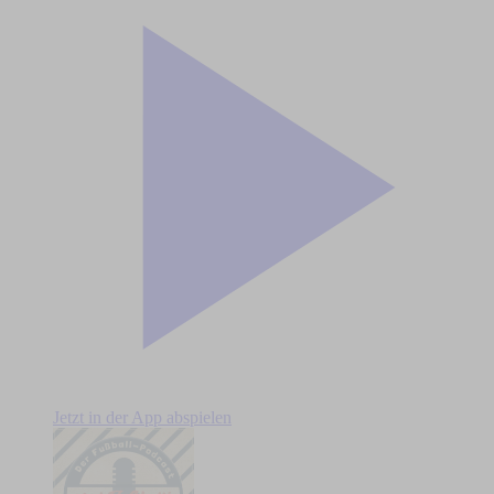
Jetzt in der App abspielen