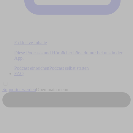
Exklusive Inhalte
Diese Podcasts und Hörbücher hörst du nur bei uns in der
App.
Podcast einreichen
Podcast selbst starten
FAQ
Supporter werden
Open main menu