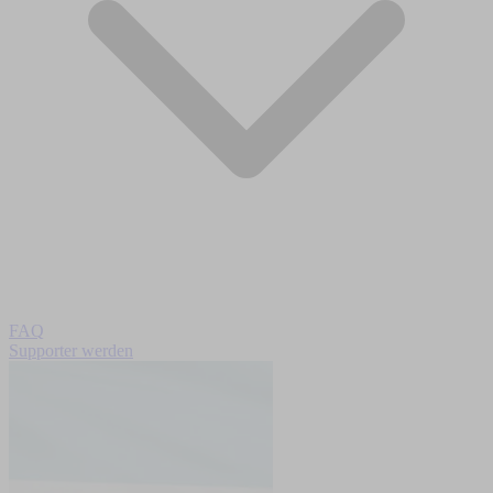
FAQ
Supporter werden