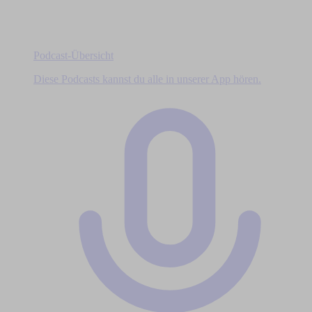
Podcast-Übersicht
Diese Podcasts kannst du alle in unserer App hören.