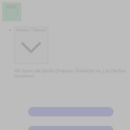
Vereine / Themen
Wir fassen alle Inhalte (Podcasts, Hörbücher etc.) zu Playlists
zusammen.