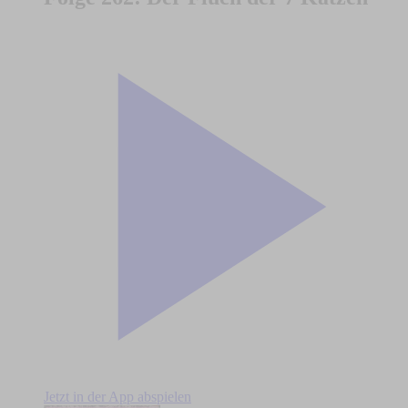
Jetzt in der App abspielen