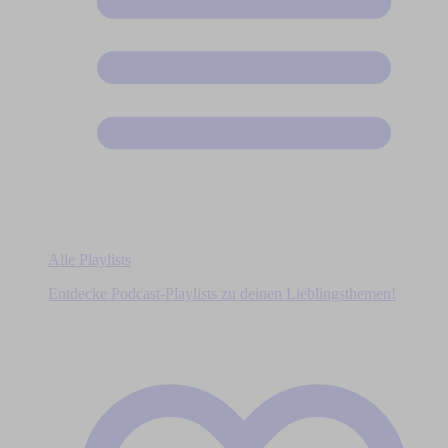
Alle Playlists
Entdecke Podcast-Playlists zu deinen Lieblingsthemen!