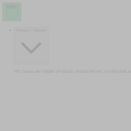
Vereine / Themen
Wir fassen alle Inhalte (Podcasts, Hörbücher etc.) zu Playlists