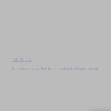
Alle Playlists
Entdecke Podcast-Playlists zu deinen Lieblingsthemen!