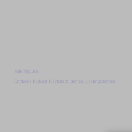
Alle Playlists
Entdecke Podcast-Playlists zu deinen Lieblingsthemen!