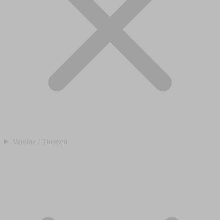
Vereine / Themen