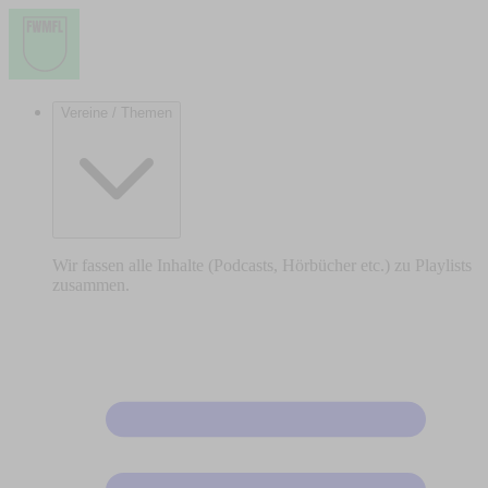
Vereine / Themen
Wir fassen alle Inhalte (Podcasts, Hörbücher etc.) zu Playlists
zusammen.