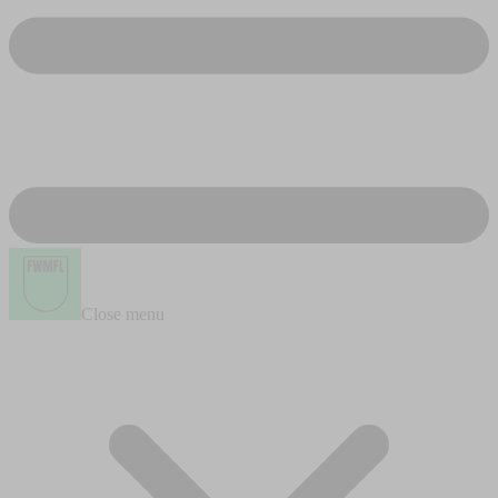
Close menu