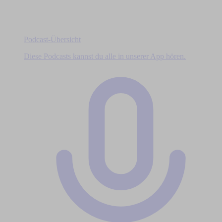
Podcast-Übersicht
Diese Podcasts kannst du alle in unserer App hören.