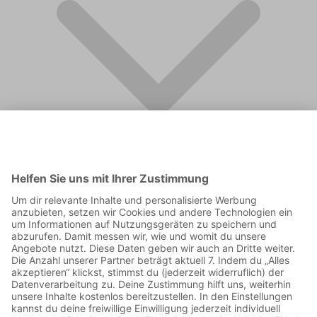
FAQ
Supporter werden