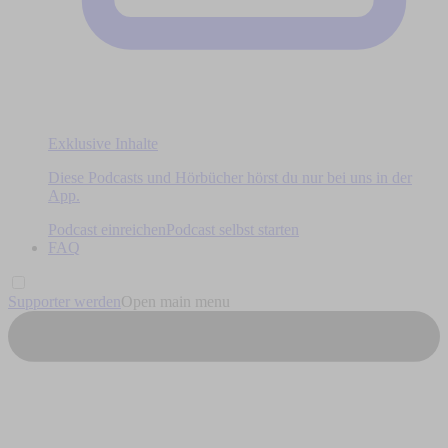
Exklusive Inhalte
Diese Podcasts und Hörbücher hörst du nur bei uns in der
App.
Podcast einreichen
Podcast selbst starten
FAQ
Supporter werden
Open main menu