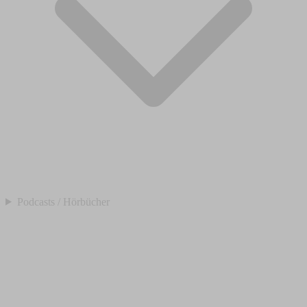
Podcasts / Hörbücher