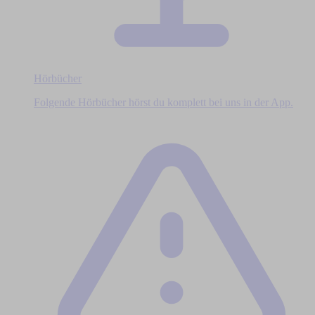
Hörbücher
Folgende Hörbücher hörst du komplett bei uns in der App.