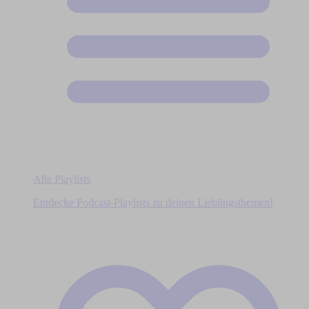
Alle Playlists
Entdecke Podcast-Playlists zu deinen Lieblingsthemen!