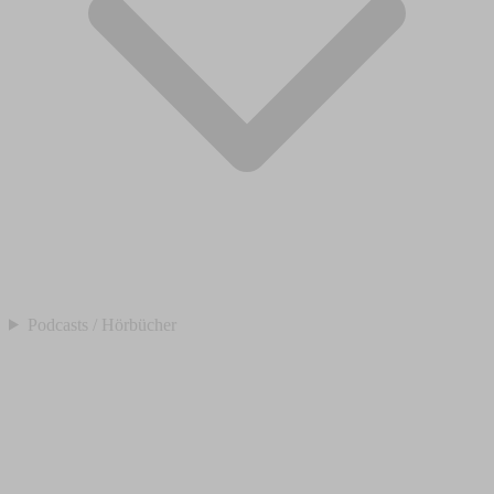
Podcasts / Hörbücher