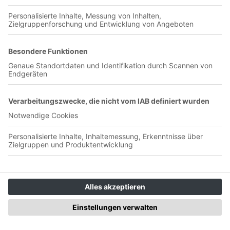
Jetzt in der App abspielen