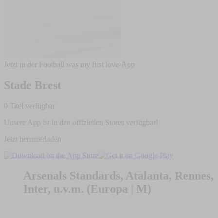
Jetzt in der Football was my first love-App
Stade Brest
0 Titel verfügbar
Unsere App ist in den offiziellen Stores verfügbar!
Jetzt herunterladen
Arsenals Standards, Atalanta, Rennes,
Inter, u.v.m. (Europa | M)