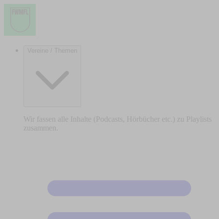
Vereine / Themen
Wir fassen alle Inhalte (Podcasts, Hörbücher etc.) zu Playlists
zusammen.