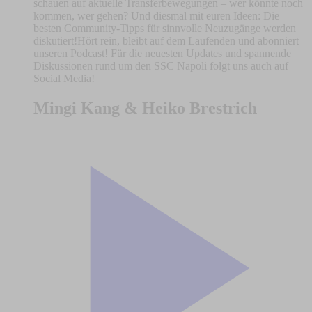
schauen auf aktuelle Transferbewegungen – wer könnte noch
kommen, wer gehen? Und diesmal mit euren Ideen: Die
besten Community-Tipps für sinnvolle Neuzugänge werden
diskutiert!Hört rein, bleibt auf dem Laufenden und abonniert
unseren Podcast! Für die neuesten Updates und spannende
Diskussionen rund um den SSC Napoli folgt uns auch auf
Social Media!
Mingi Kang & Heiko Brestrich