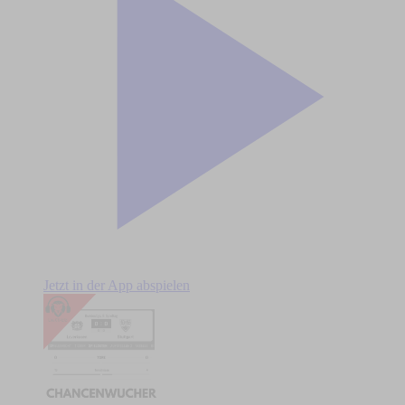
Jetzt in der App abspielen