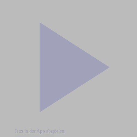
Jetzt in der App abspielen