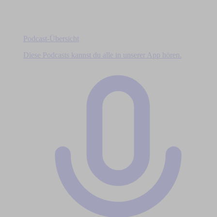
Podcast-Übersicht
Diese Podcasts kannst du alle in unserer App hören.