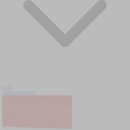
FAQ
Supporter werden