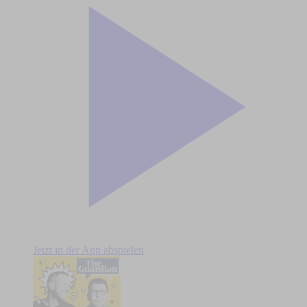
Jetzt in der App abspielen