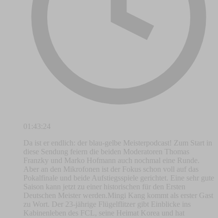
01:43:24
Da ist er endlich: der blau-gelbe Meisterpodcast! Zum Start in
diese Sendung feiern die beiden Moderatoren Thomas
Franzky und Marko Hofmann auch nochmal eine Runde.
Aber an den Mikrofonen ist der Fokus schon voll auf das
Pokalfinale und beide Aufstiegsspiele gerichtet. Eine sehr gute
Saison kann jetzt zu einer historischen für den Ersten
Deutschen Meister werden.Mingi Kang kommt als erster Gast
zu Wort. Der 23-jährige Flügelflitzer gibt Einblicke ins
Kabinenleben des FCL, seine Heimat Korea und hat