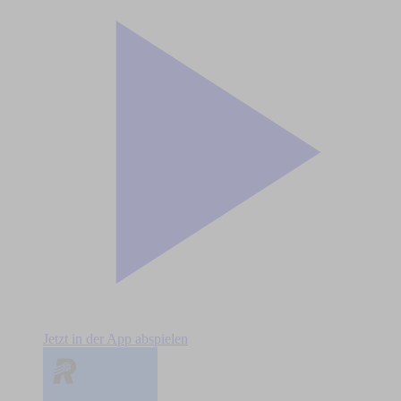
Jetzt in der App abspielen