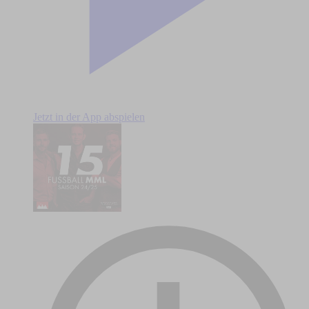
Jetzt in der App abspielen