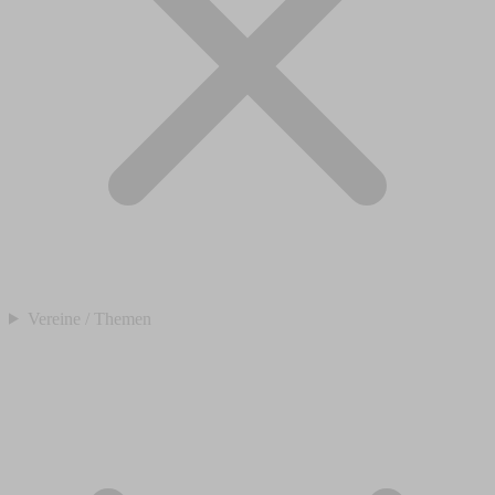
Vereine / Themen