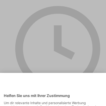
01:43:05