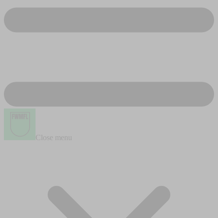
Close menu