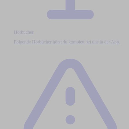
Hörbücher
Folgende Hörbücher hörst du komplett bei uns in der App.