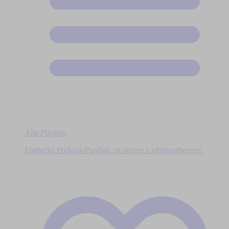
Alle Playlists
Entdecke Podcast-Playlists zu deinen Lieblingsthemen!