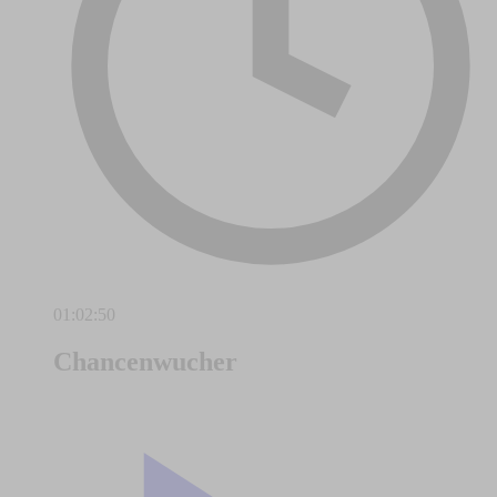
01:02:50
Chancenwucher