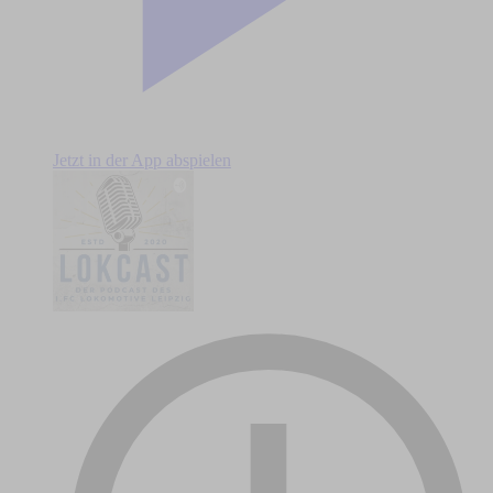
Jetzt in der App abspielen