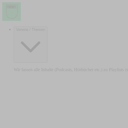
Vereine / Themen
Wir fassen alle Inhalte (Podcasts, Hörbücher etc.) zu Playlists