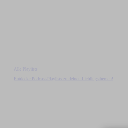
Alle Playlists
Entdecke Podcast-Playlists zu deinen Lieblingsthemen!