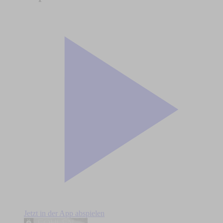
Jetzt in der App abspielen