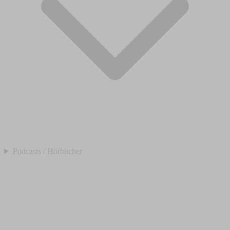
Podcasts / Hörbücher