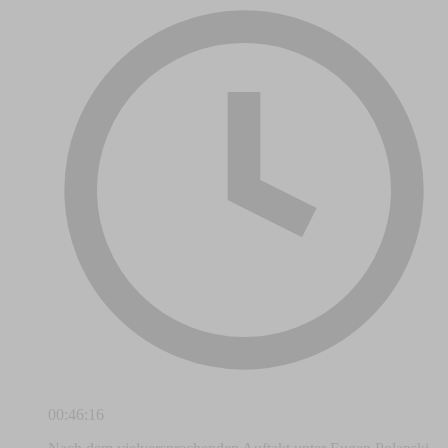
00:46:16