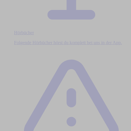
Hörbücher
Folgende Hörbücher hörst du komplett bei uns in der App.