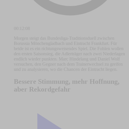
00:12:08
Morgen steigt das Bundesliga-Traditionsduell zwischen
Borussia Mönchengladbach und Eintracht Frankfurt. Für
beide ist es ein richtungsweisendes Spiel. Die Fohlen wollen
den ersten Saisonsieg, die Adlerträger nach zwei Niederlagen
endlich wieder punkten. Marc Hindelang und Daniel Wolf
versuchen, den Gegner nach dem Trainerwechsel zu greifen
und zu analysieren, wo die Chancen der Eintracht liegen.
Bessere Stimmung, mehr Hoffnung,
aber Rekordgefahr