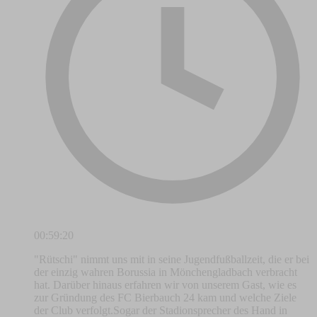
00:59:20
"Rütschi" nimmt uns mit in seine Jugendfußballzeit, die er bei
der einzig wahren Borussia in Mönchengladbach verbracht
hat. Darüber hinaus erfahren wir von unserem Gast, wie es
zur Gründung des FC Bierbauch 24 kam und welche Ziele
der Club verfolgt.Sogar der Stadionsprecher des Hand in