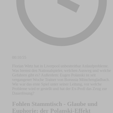
00:10:55
Florian Wirtz hat in Liverpool unbestreitbar Anlaufprobleme.
Was bremst den Nationalspieler, welchen Ausweg und welche
Gefahren gibt es? Außerdem: Eugen Polanski ist seit
vergangener Woche Trainer von Borussia Mönchengladbach.
Wie war das erste Spiel unter seiner Leitung, vor welche
Probleme wird er gestellt und hat der Ex-Profi das Zeug zur
Dauerlösung?
Fohlen Stammtisch - Glaube und
Euphorie: der Polanski-Effekt