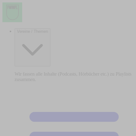
Vereine / Themen
Wir fassen alle Inhalte (Podcasts, Hörbücher etc.) zu Playlists
zusammen.