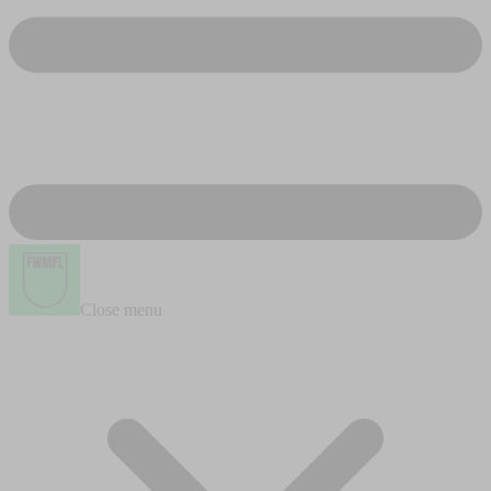
Close menu