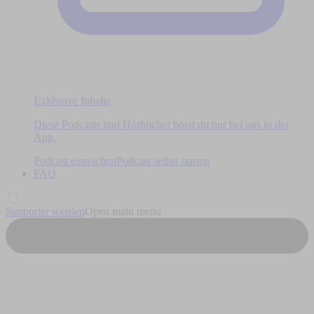
Exklusive Inhalte
Diese Podcasts und Hörbücher hörst du nur bei uns in der
App.
Podcast einreichen
Podcast selbst starten
FAQ
Supporter werden
Open main menu