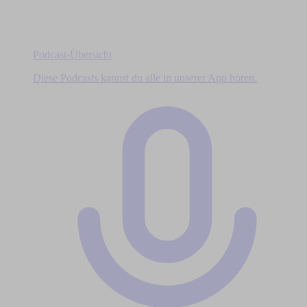
Podcast-Übersicht
Diese Podcasts kannst du alle in unserer App hören.