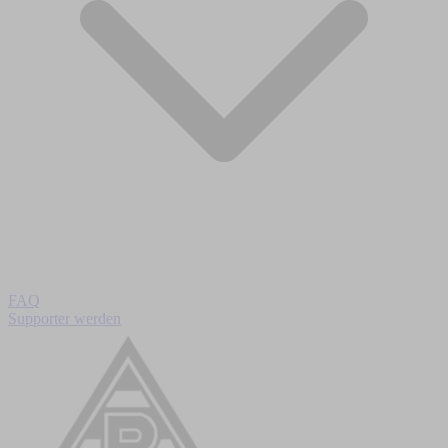
FAQ
Supporter werden