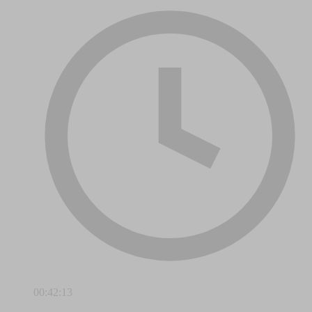
00:42:13