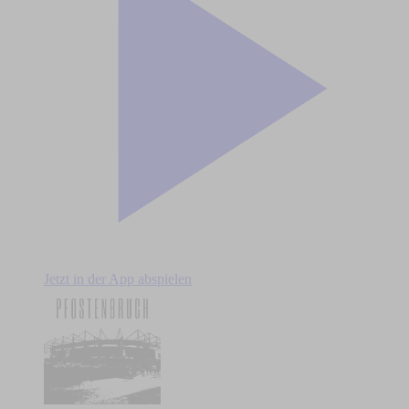
Jetzt in der App abspielen