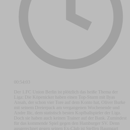
00:54:03
Der 1.FC Union Berlin ist plötzlich das heiße Thema der
Liga: Die Köpenicker haben einen Top-Sturm mit Ilyas
Ansah, der schon vier Tore auf dem Konto hat, Oliver Burke
mit seinem Dreierpack am vergangenen Wochenende und
Andre Ilic, dem statistisch besten Kopfballspieler der Liga.
Doch sie haben auch keinen Trainer auf der Bank. Zumindest
für das kommende Spiel gegen den Hamburger SV. Denn
ausgerechnet gegen seinen Ex-Club ist Steffen Baumgart