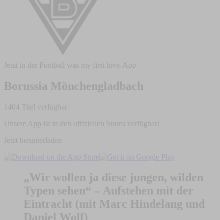
Jetzt in der Football was my first love-App
Borussia Mönchengladbach
1404 Titel verfügbar
Unsere App ist in den offiziellen Stores verfügbar!
Jetzt herunterladen
„Wir wollen ja diese jungen, wilden
Typen sehen“ – Aufstehen mit der
Eintracht (mit Marc Hindelang und
Daniel Wolf)