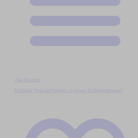
Alle Playlists
Entdecke Podcast-Playlists zu deinen Lieblingsthemen!