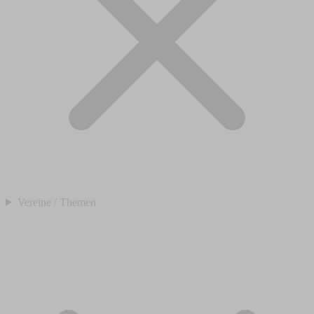
Vereine / Themen