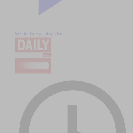
Jetzt in der App abspielen