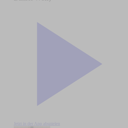
Jetzt in der App abspielen