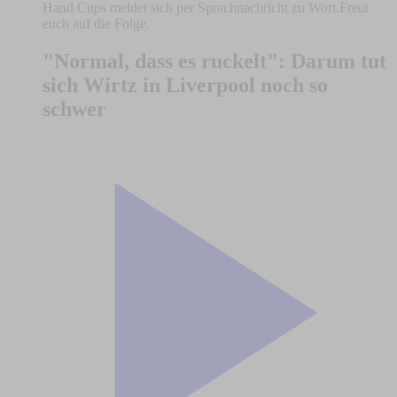
Hand Cups meldet sich per Sprachnachricht zu Wort.Freut
euch auf die Folge.
"Normal, dass es ruckelt": Darum tut
sich Wirtz in Liverpool noch so
schwer