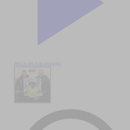
Jetzt in der App abspielen