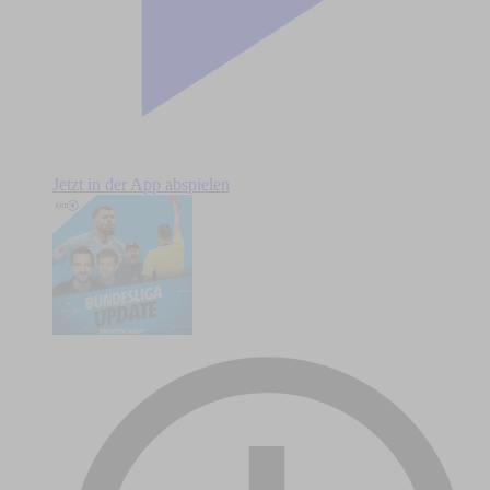
Jetzt in der App abspielen