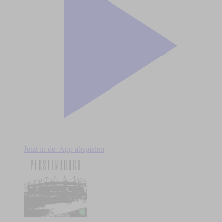
Jetzt in der App abspielen