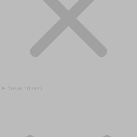
Vereine / Themen