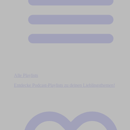
Alle Playlists
Entdecke Podcast-Playlists zu deinen Lieblingsthemen!