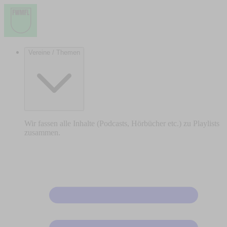
Vereine / Themen
Wir fassen alle Inhalte (Podcasts, Hörbücher etc.) zu Playlists
zusammen.