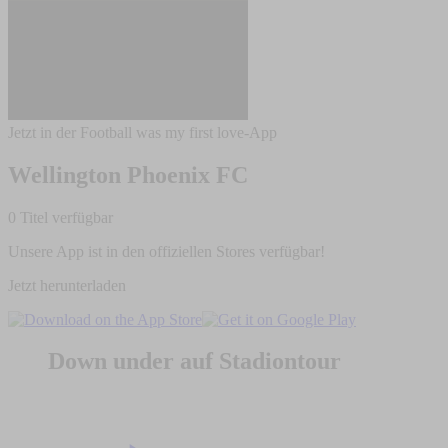
Jetzt in der Football was my first love-App
Wellington Phoenix FC
0 Titel verfügbar
Unsere App ist in den offiziellen Stores verfügbar!
Jetzt herunterladen
Down under auf Stadiontour