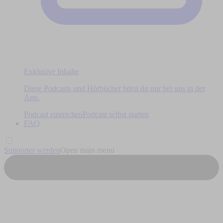
Exklusive Inhalte
Diese Podcasts und Hörbücher hörst du nur bei uns in der
App.
Podcast einreichen
Podcast selbst starten
FAQ
Supporter werden
Open main menu