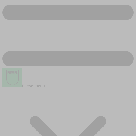
Close menu