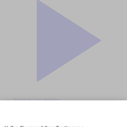
Jetzt in der App abspielen