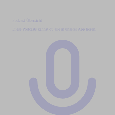
Podcast-Übersicht
Diese Podcasts kannst du alle in unserer App hören.