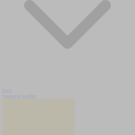
FAQ
Supporter werden