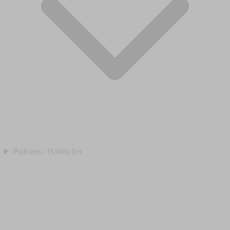
Podcasts / Hörbücher