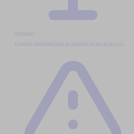
Hörbücher
Folgende Hörbücher hörst du komplett bei uns in der App.