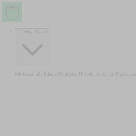
Vereine / Themen
Wir fassen alle Inhalte (Podcasts, Hörbücher etc.) zu Playlists