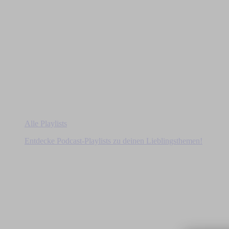
Alle Playlists
Entdecke Podcast-Playlists zu deinen Lieblingsthemen!