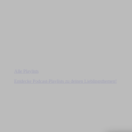
Alle Playlists
Entdecke Podcast-Playlists zu deinen Lieblingsthemen!