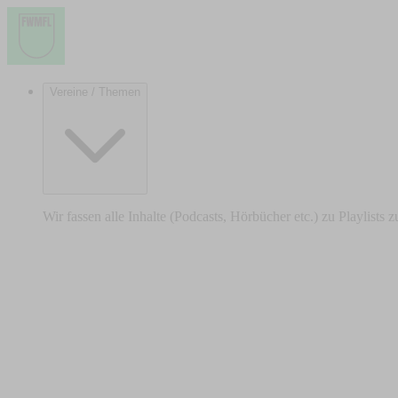
Vereine / Themen
Wir fassen alle Inhalte (Podcasts, Hörbücher etc.) zu Playlists