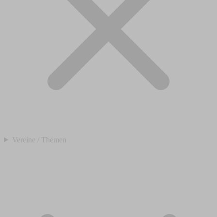
Vereine / Themen