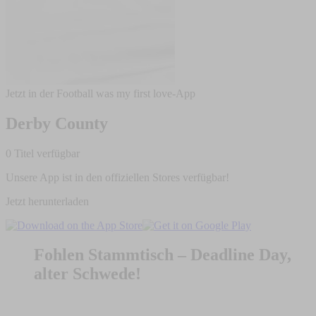
Jetzt in der Football was my first love-App
Derby County
0 Titel verfügbar
Unsere App ist in den offiziellen Stores verfügbar!
Jetzt herunterladen
Fohlen Stammtisch – Deadline Day,
alter Schwede!