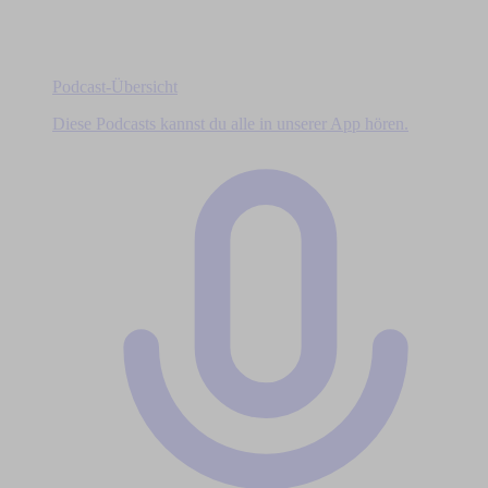
Podcast-Übersicht
Diese Podcasts kannst du alle in unserer App hören.