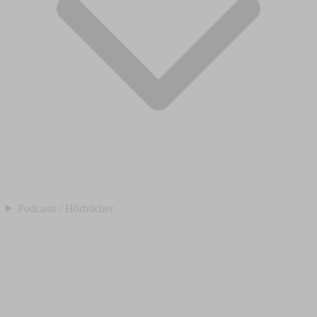
Podcasts / Hörbücher