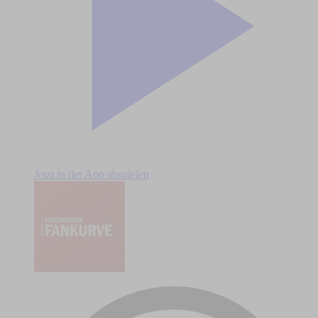
Jetzt in der App abspielen