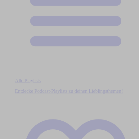
Alle Playlists
Entdecke Podcast-Playlists zu deinen Lieblingsthemen!