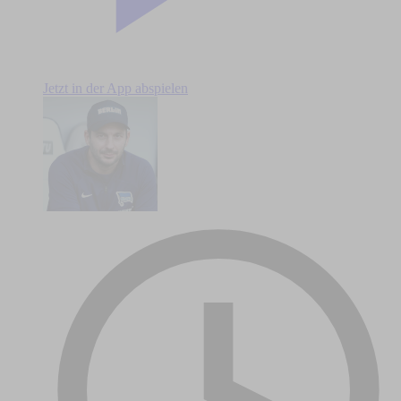
Jetzt in der App abspielen