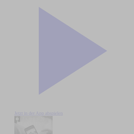
Jetzt in der App abspielen