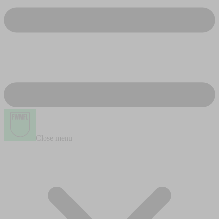
Close menu