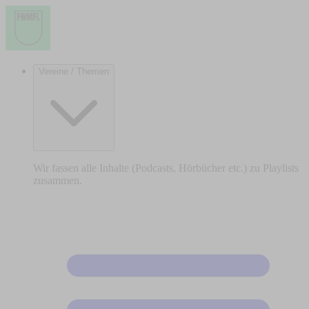
Vereine / Themen
Wir fassen alle Inhalte (Podcasts, Hörbücher etc.) zu Playlists
zusammen.