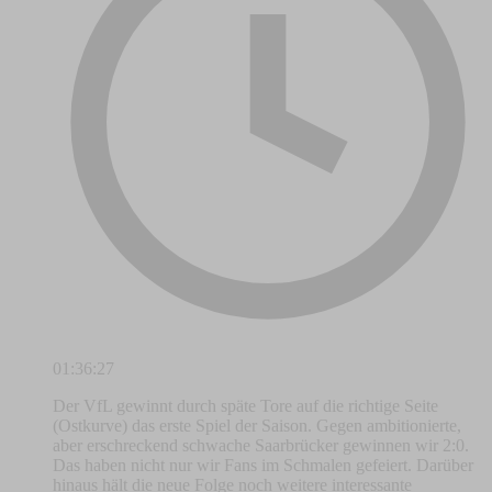
01:36:27
Der VfL gewinnt durch späte Tore auf die richtige Seite
(Ostkurve) das erste Spiel der Saison. Gegen ambitionierte,
aber erschreckend schwache Saarbrücker gewinnen wir 2:0.
Das haben nicht nur wir Fans im Schmalen gefeiert. Darüber
hinaus hält die neue Folge noch weitere interessante