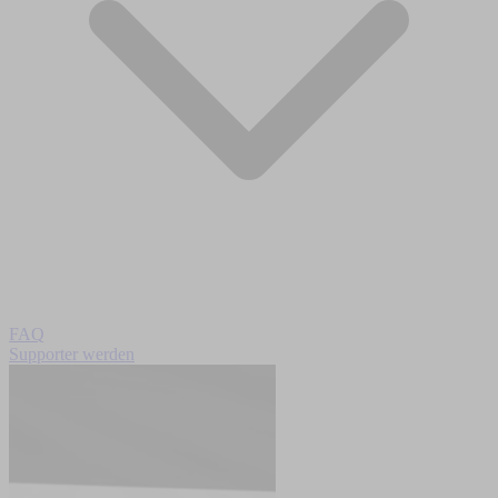
FAQ
Supporter werden