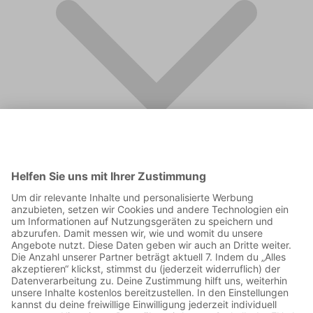
FAQ
Supporter werden