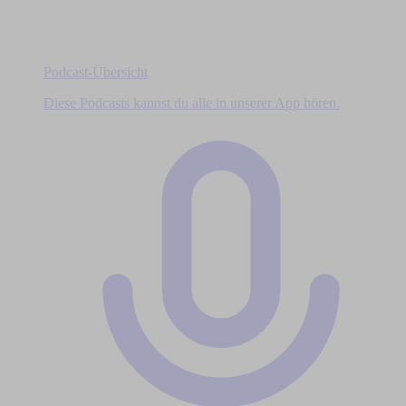
Podcast-Übersicht
Diese Podcasts kannst du alle in unserer App hören.