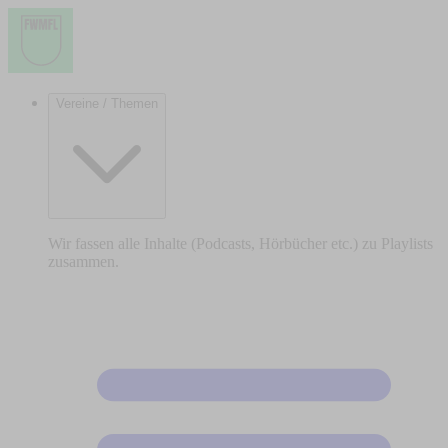
Vereine / Themen
Wir fassen alle Inhalte (Podcasts, Hörbücher etc.) zu Playlists
zusammen.