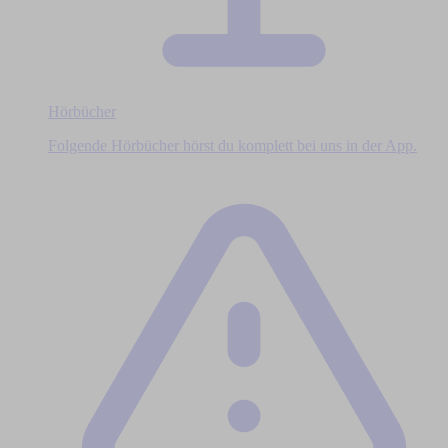
Hörbücher
Folgende Hörbücher hörst du komplett bei uns in der App.