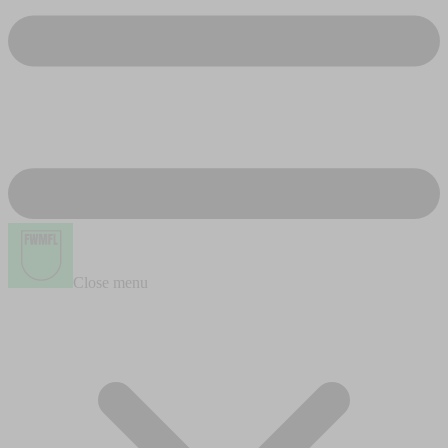
Close menu