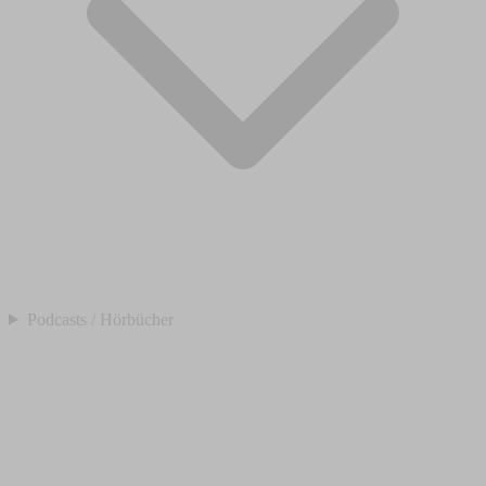
Podcasts / Hörbücher