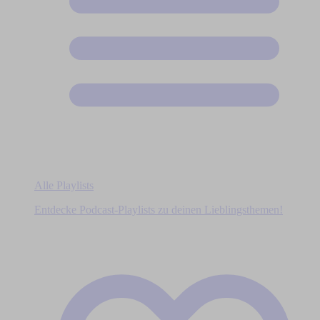
Alle Playlists
Entdecke Podcast-Playlists zu deinen Lieblingsthemen!