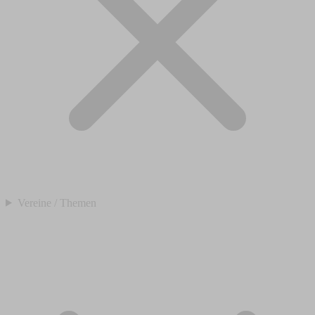
Vereine / Themen