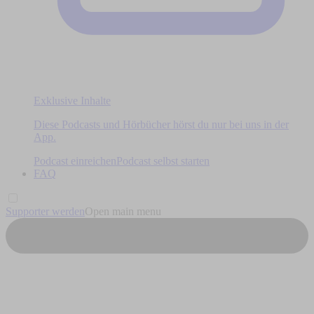
Exklusive Inhalte
Diese Podcasts und Hörbücher hörst du nur bei uns in der
App.
Podcast einreichen
Podcast selbst starten
FAQ
Supporter werden
Open main menu