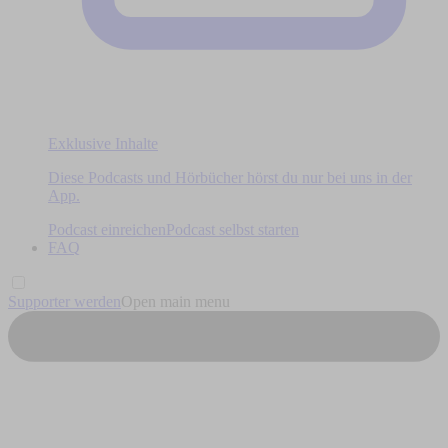
Exklusive Inhalte
Diese Podcasts und Hörbücher hörst du nur bei uns in der
App.
Podcast einreichen
Podcast selbst starten
FAQ
Supporter werden
Open main menu