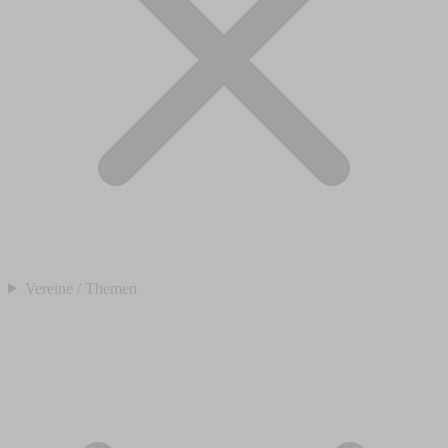
Vereine / Themen