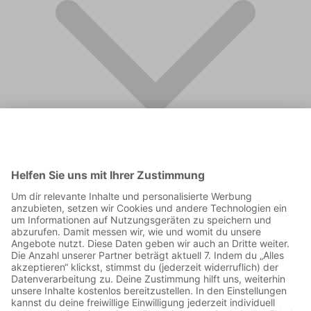
FAQ
Supporter werden