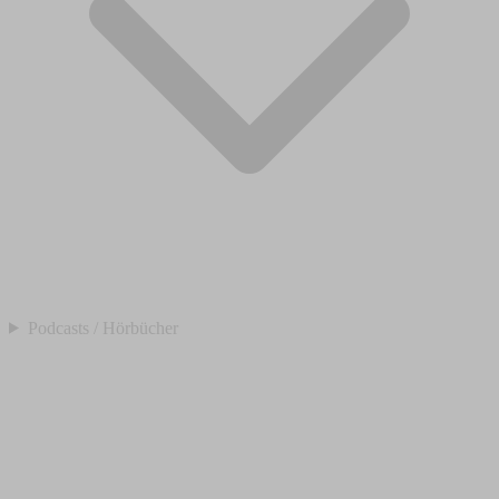
Podcasts / Hörbücher