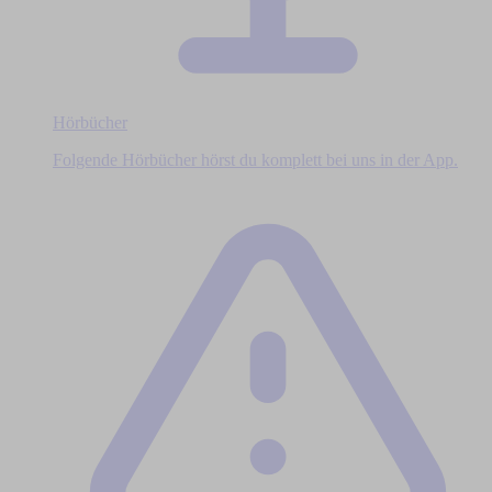
Hörbücher
Folgende Hörbücher hörst du komplett bei uns in der App.