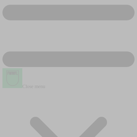
Close menu