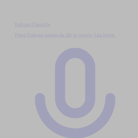
Podcast-Übersicht
Diese Podcasts kannst du alle in unserer App hören.