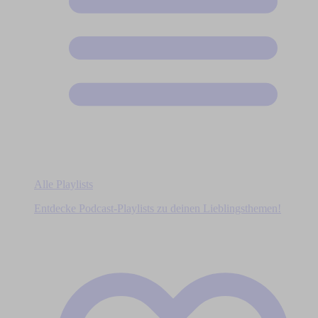
Alle Playlists
Entdecke Podcast-Playlists zu deinen Lieblingsthemen!