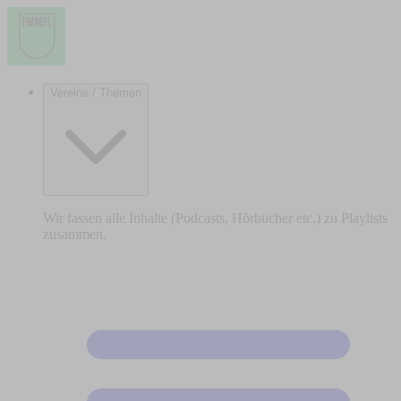
Vereine / Themen
Wir fassen alle Inhalte (Podcasts, Hörbücher etc.) zu Playlists
zusammen.