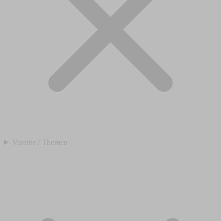
Vereine / Themen