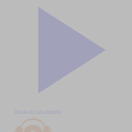
Jetzt in der App abspielen