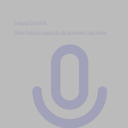
Podcast-Übersicht
Diese Podcasts kannst du alle in unserer App hören.