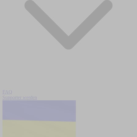
FAQ
Supporter werden