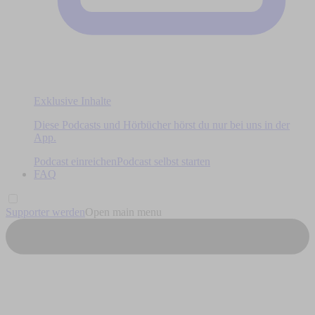
Exklusive Inhalte
Diese Podcasts und Hörbücher hörst du nur bei uns in der
App.
Podcast einreichen
Podcast selbst starten
FAQ
Supporter werden
Open main menu