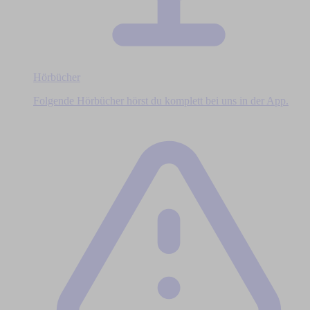
Hörbücher
Folgende Hörbücher hörst du komplett bei uns in der App.