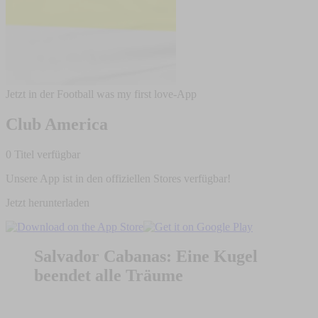
Jetzt in der Football was my first love-App
Club America
0 Titel verfügbar
Unsere App ist in den offiziellen Stores verfügbar!
Jetzt herunterladen
Salvador Cabanas: Eine Kugel
beendet alle Träume