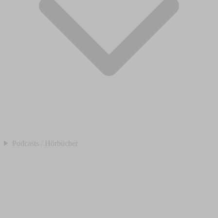
Podcasts / Hörbücher