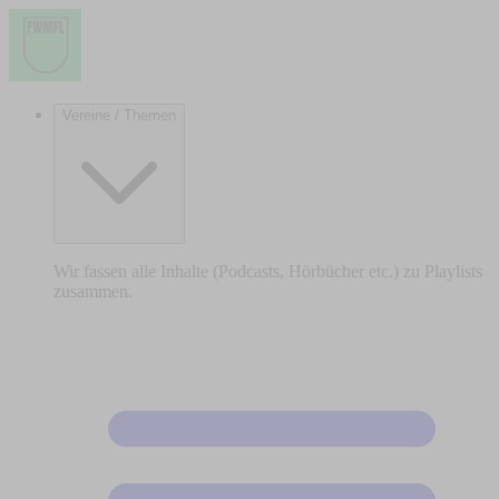
Vereine / Themen
Wir fassen alle Inhalte (Podcasts, Hörbücher etc.) zu Playlists
zusammen.