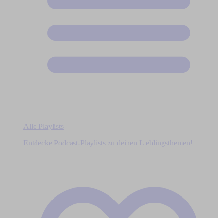
Alle Playlists
Entdecke Podcast-Playlists zu deinen Lieblingsthemen!