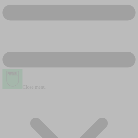
Close menu