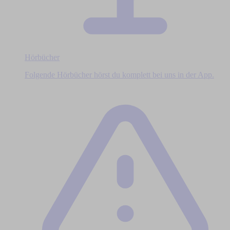
Hörbücher
Folgende Hörbücher hörst du komplett bei uns in der App.