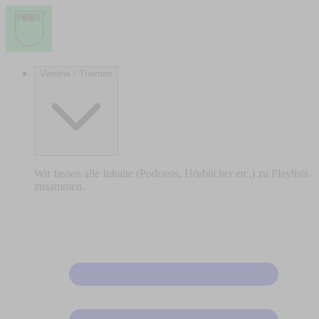
Vereine / Themen
Wir fassen alle Inhalte (Podcasts, Hörbücher etc.) zu Playlists
zusammen.