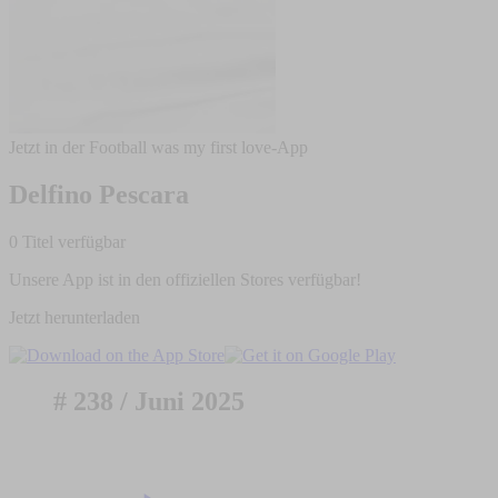
Jetzt in der Football was my first love-App
Delfino Pescara
0 Titel verfügbar
Unsere App ist in den offiziellen Stores verfügbar!
Jetzt herunterladen
# 238 / Juni 2025