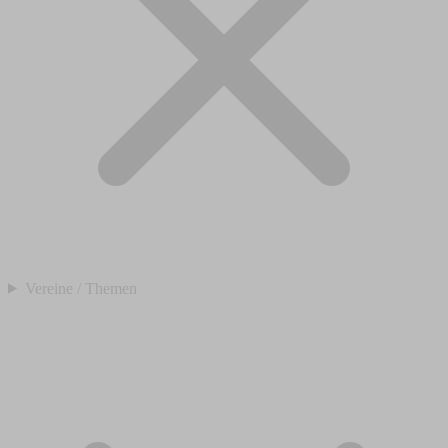
Vereine / Themen