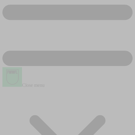
Close menu