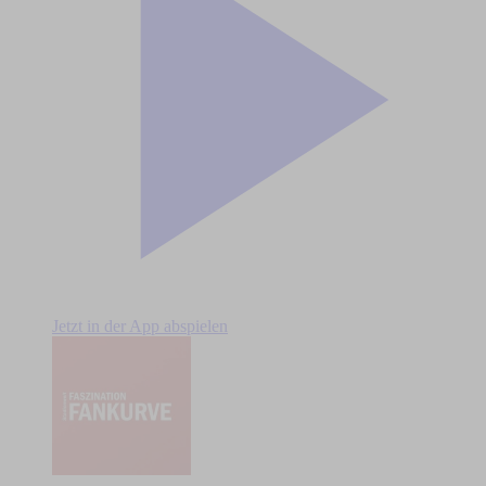
Jetzt in der App abspielen