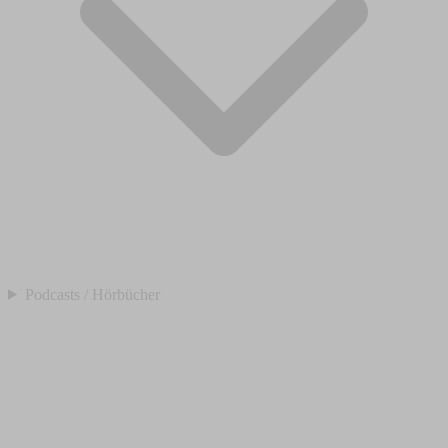
Podcasts / Hörbücher