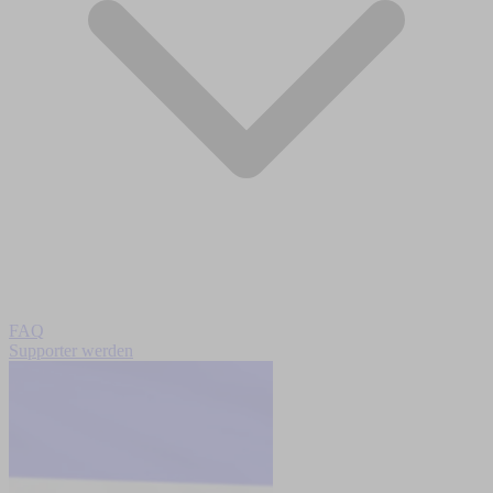
FAQ
Supporter werden