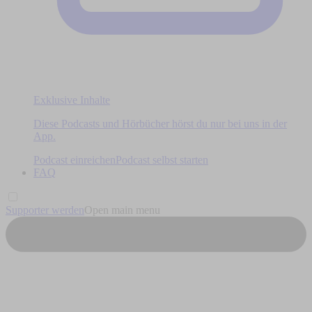
Exklusive Inhalte
Diese Podcasts und Hörbücher hörst du nur bei uns in der
App.
Podcast einreichen
Podcast selbst starten
FAQ
Supporter werden
Open main menu