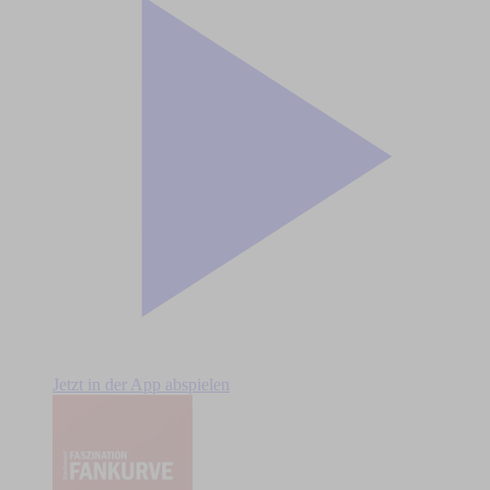
Jetzt in der App abspielen