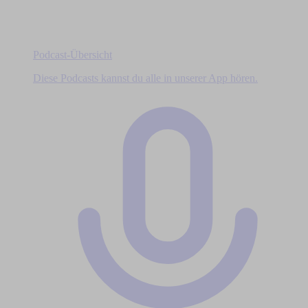
Podcast-Übersicht
Diese Podcasts kannst du alle in unserer App hören.