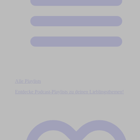
Alle Playlists
Entdecke Podcast-Playlists zu deinen Lieblingsthemen!