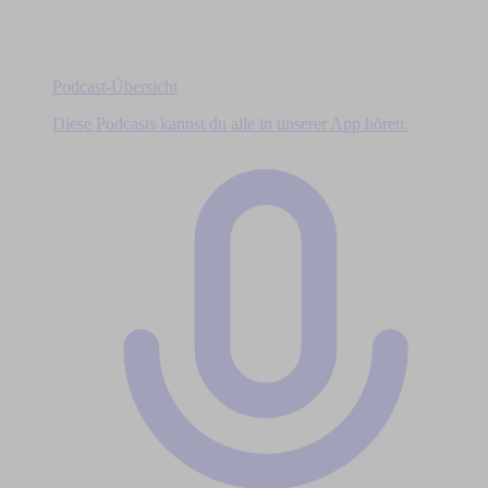
Podcast-Übersicht
Diese Podcasts kannst du alle in unserer App hören.