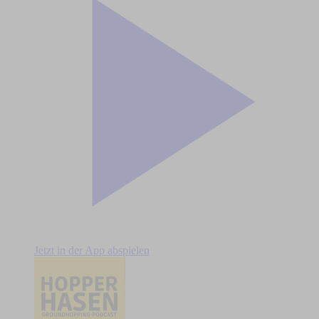
Jetzt in der App abspielen