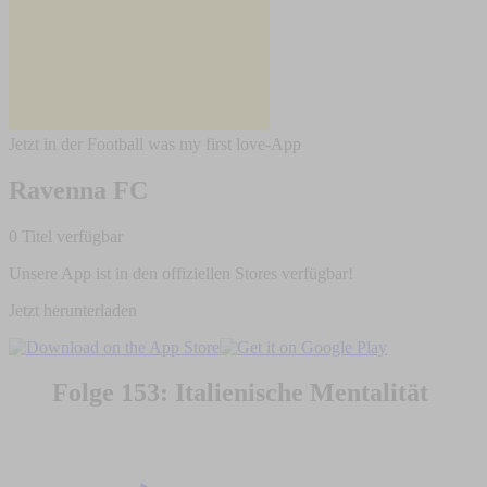
Jetzt in der Football was my first love-App
Ravenna FC
0 Titel verfügbar
Unsere App ist in den offiziellen Stores verfügbar!
Jetzt herunterladen
Folge 153: Italienische Mentalität