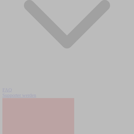
FAQ
Supporter werden