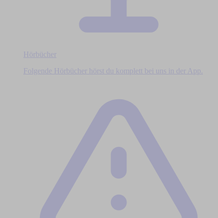
Hörbücher
Folgende Hörbücher hörst du komplett bei uns in der App.