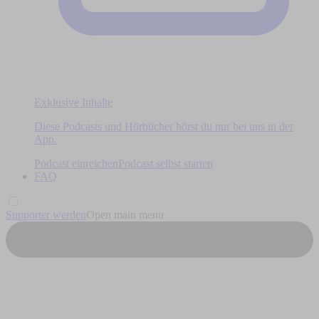
Exklusive Inhalte
Diese Podcasts und Hörbücher hörst du nur bei uns in der
App.
Podcast einreichen
Podcast selbst starten
FAQ
Supporter werden
Open main menu