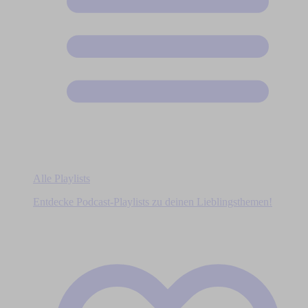
Alle Playlists
Entdecke Podcast-Playlists zu deinen Lieblingsthemen!