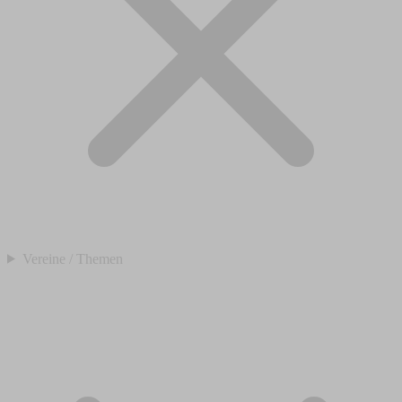
Vereine / Themen