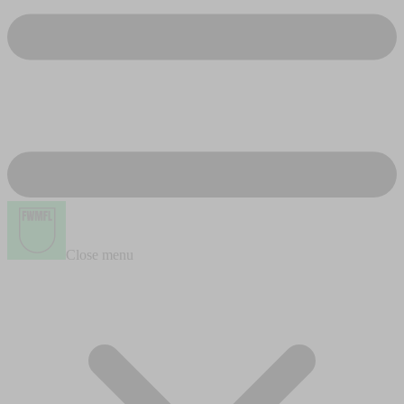
Close menu