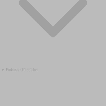
Podcasts / Hörbücher