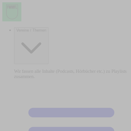
Vereine / Themen
Wir fassen alle Inhalte (Podcasts, Hörbücher etc.) zu Playlists
zusammen.