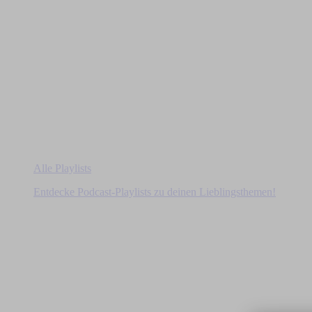
Alle Playlists
Entdecke Podcast-Playlists zu deinen Lieblingsthemen!