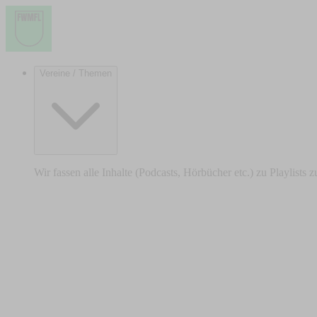
Vereine / Themen
Wir fassen alle Inhalte (Podcasts, Hörbücher etc.) zu Playlists