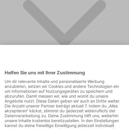
FAQ
Supporter werden