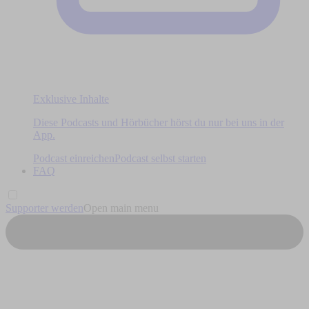
Exklusive Inhalte
Diese Podcasts und Hörbücher hörst du nur bei uns in der
App.
Podcast einreichen
Podcast selbst starten
FAQ
Supporter werden
Open main menu