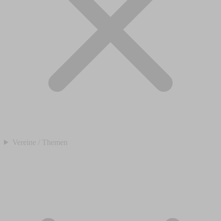
Vereine / Themen