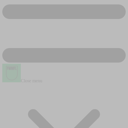
Close menu