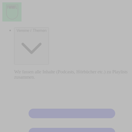
Vereine / Themen
Wir fassen alle Inhalte (Podcasts, Hörbücher etc.) zu Playlists
zusammen.