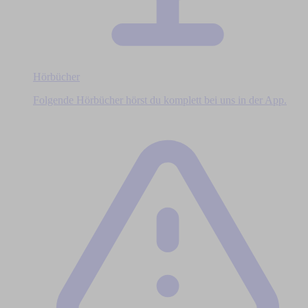
Hörbücher
Folgende Hörbücher hörst du komplett bei uns in der App.