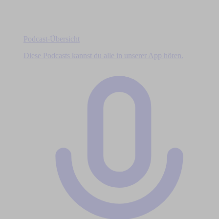
Podcast-Übersicht
Diese Podcasts kannst du alle in unserer App hören.