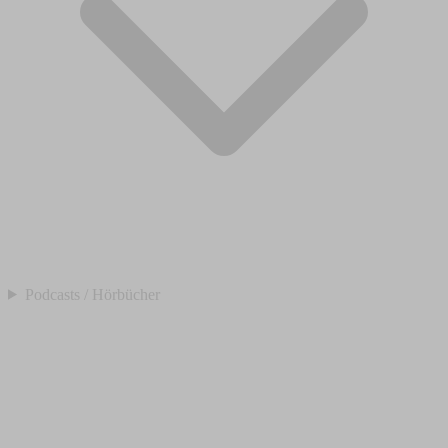
Podcasts / Hörbücher