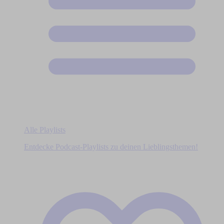
Alle Playlists
Entdecke Podcast-Playlists zu deinen Lieblingsthemen!