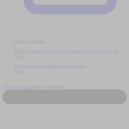
Exklusive Inhalte
Diese Podcasts und Hörbücher hörst du nur bei uns in der
App.
Podcast einreichen
Podcast selbst starten
FAQ
Supporter werden
Open main menu