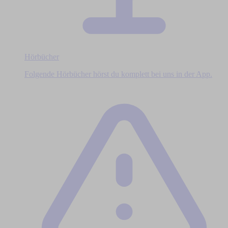
Hörbücher
Folgende Hörbücher hörst du komplett bei uns in der App.