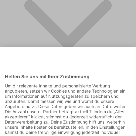
FAQ
Supporter werden