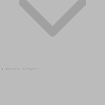
Podcasts / Hörbücher