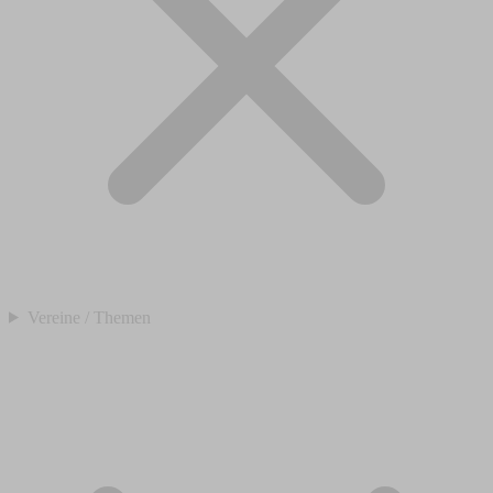
Vereine / Themen