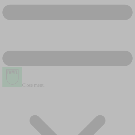
Close menu