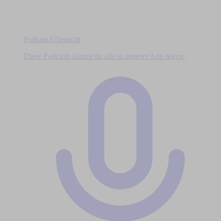
Podcast-Übersicht
Diese Podcasts kannst du alle in unserer App hören.