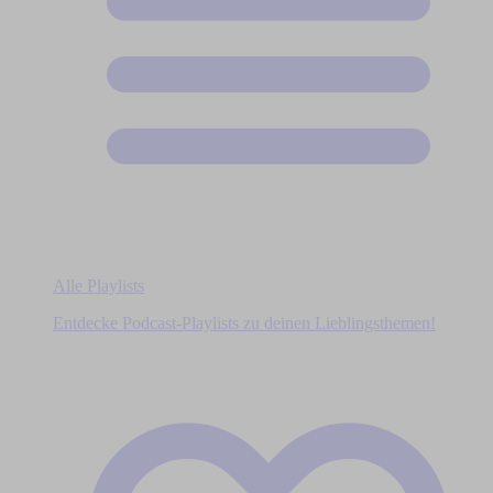
Alle Playlists
Entdecke Podcast-Playlists zu deinen Lieblingsthemen!