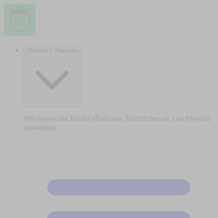
Vereine / Themen
Wir fassen alle Inhalte (Podcasts, Hörbücher etc.) zu Playlists
zusammen.