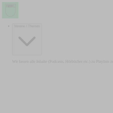
Vereine / Themen
Wir fassen alle Inhalte (Podcasts, Hörbücher etc.) zu Playlists