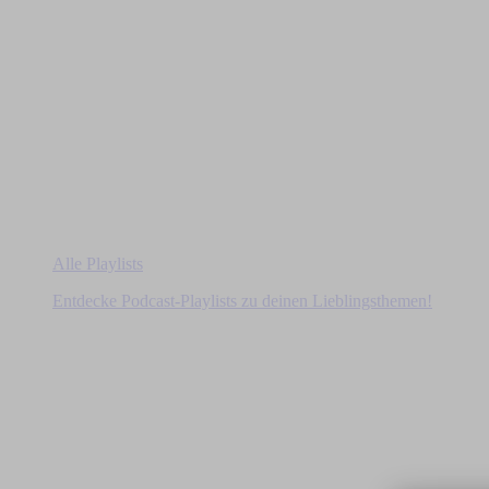
Alle Playlists
Entdecke Podcast-Playlists zu deinen Lieblingsthemen!