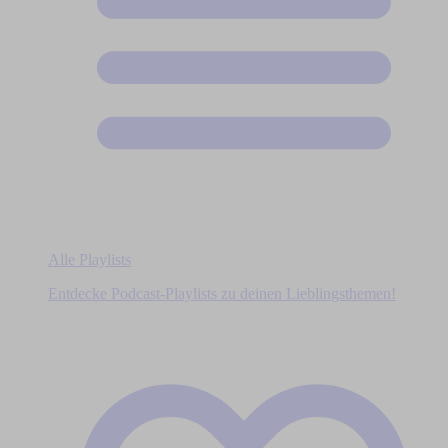
Alle Playlists
Entdecke Podcast-Playlists zu deinen Lieblingsthemen!