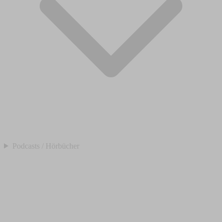
Podcasts / Hörbücher