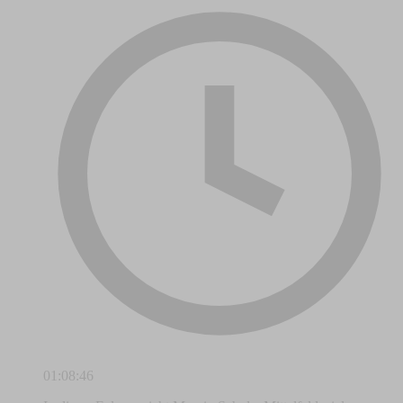
01:08:46