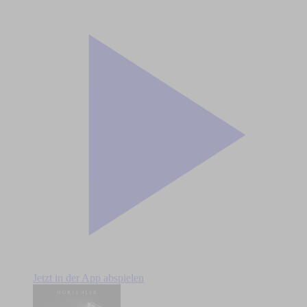
Jetzt in der App abspielen