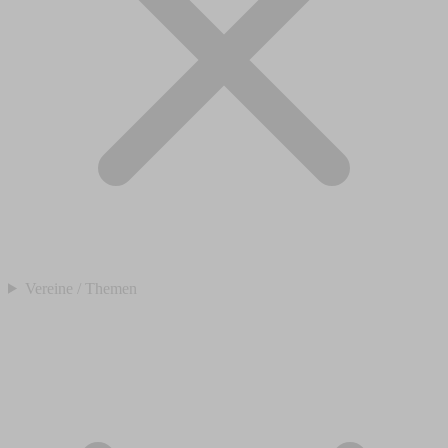
Vereine / Themen