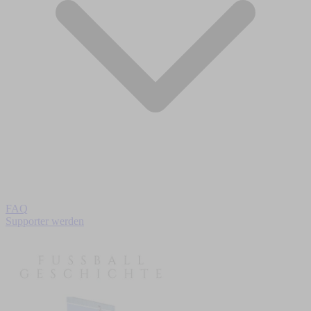
FAQ
Supporter werden