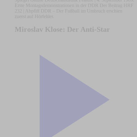
Erste Montagsdemonstrationen in der DDR Der Beitrag HRF
232 | Abpfiff DDR – Der Fußball im Umbruch erschien
zuerst auf Hörfehler.
Miroslav Klose: Der Anti-Star