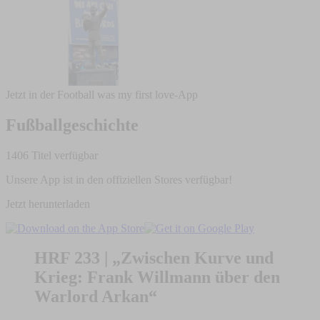
Jetzt in der Football was my first love-App
Fußballgeschichte
1406 Titel verfügbar
Unsere App ist in den offiziellen Stores verfügbar!
Jetzt herunterladen
HRF 233 | „Zwischen Kurve und
Krieg: Frank Willmann über den
Warlord Arkan“