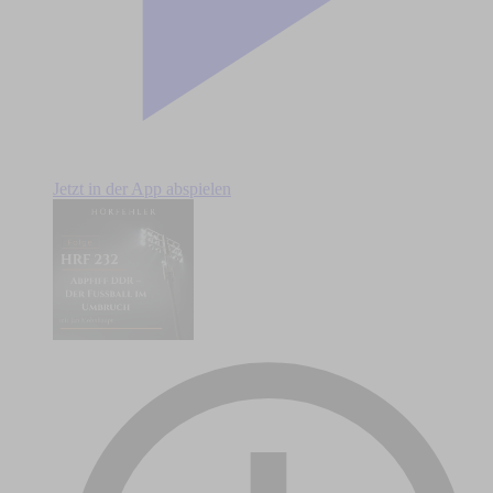
Jetzt in der App abspielen