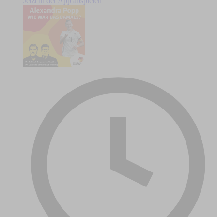
Jetzt in der App abspielen