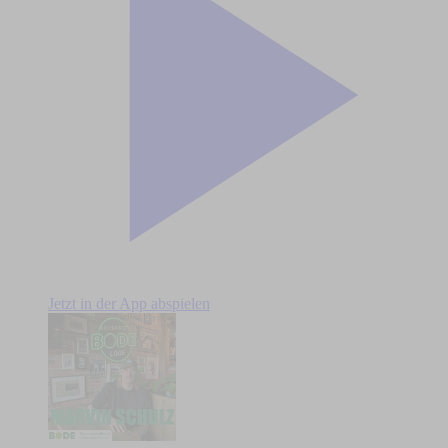
Jetzt in der App abspielen