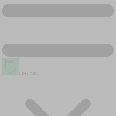
Close menu