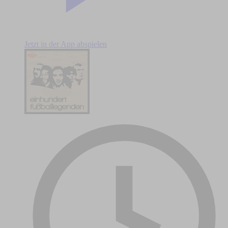
Jetzt in der App abspielen