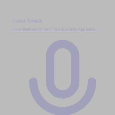
Podcast-Übersicht
Diese Podcasts kannst du alle in unserer App hören.