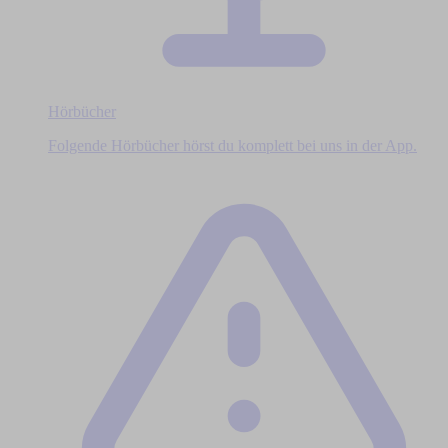
Hörbücher
Folgende Hörbücher hörst du komplett bei uns in der App.