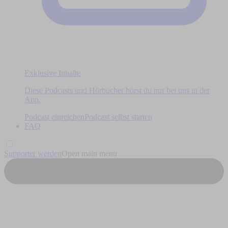
Exklusive Inhalte
Diese Podcasts und Hörbücher hörst du nur bei uns in der
App.
Podcast einreichen
Podcast selbst starten
FAQ
Supporter werden
Open main menu