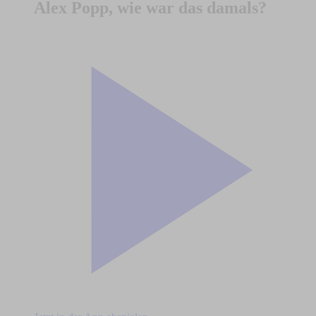
Alex Popp, wie war das damals?