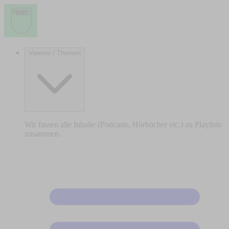
Vereine / Themen
Wir fassen alle Inhalte (Podcasts, Hörbücher etc.) zu Playlists
zusammen.