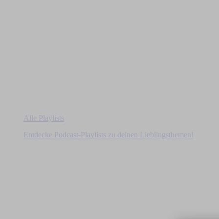
Alle Playlists
Entdecke Podcast-Playlists zu deinen Lieblingsthemen!