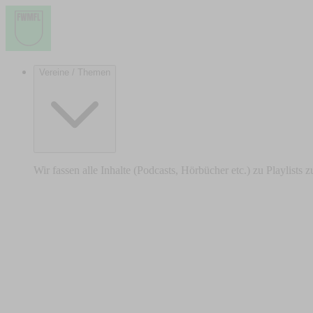
Vereine / Themen
Wir fassen alle Inhalte (Podcasts, Hörbücher etc.) zu Playlists