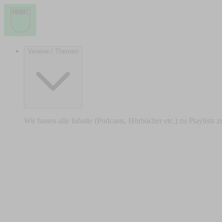
Vereine / Themen
Wir fassen alle Inhalte (Podcasts, Hörbücher etc.) zu Playlists