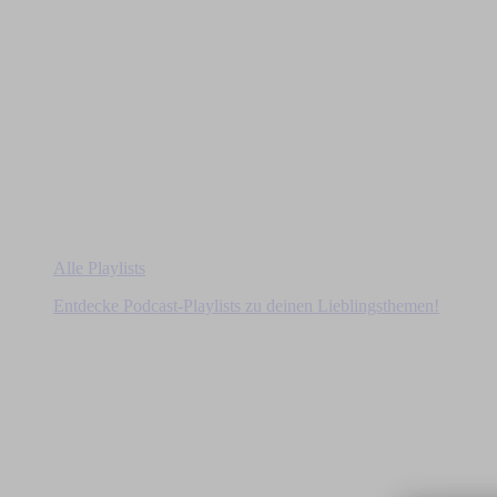
Alle Playlists
Entdecke Podcast-Playlists zu deinen Lieblingsthemen!