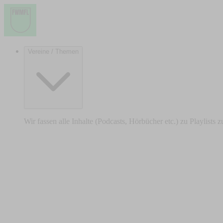
Vereine / Themen
Wir fassen alle Inhalte (Podcasts, Hörbücher etc.) zu Playlists