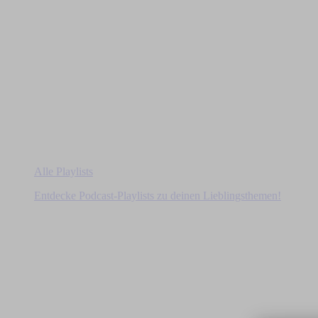
Alle Playlists
Entdecke Podcast-Playlists zu deinen Lieblingsthemen!