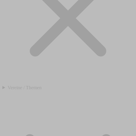
Vereine / Themen