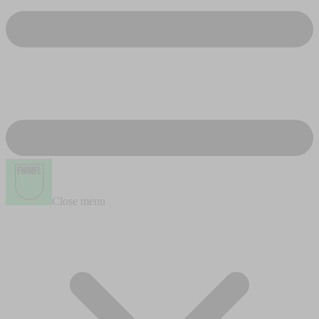
Close menu