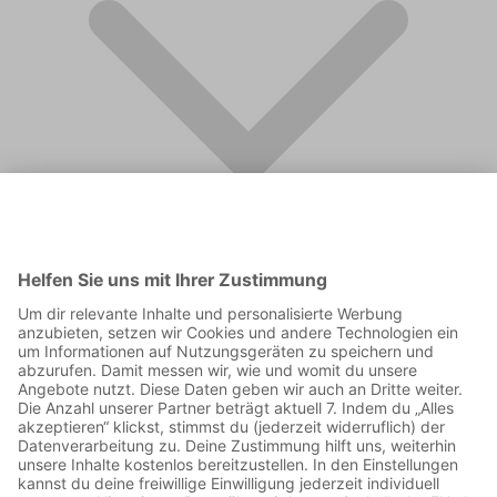
FAQ
Supporter werden