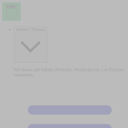
Vereine / Themen
Wir fassen alle Inhalte (Podcasts, Hörbücher etc.) zu Playlists
zusammen.