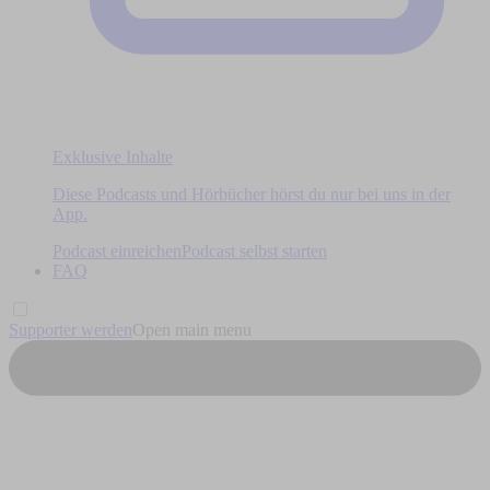
Exklusive Inhalte
Diese Podcasts und Hörbücher hörst du nur bei uns in der
App.
Podcast einreichen
Podcast selbst starten
FAQ
Supporter werden
Open main menu