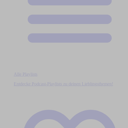
Alle Playlists
Entdecke Podcast-Playlists zu deinen Lieblingsthemen!