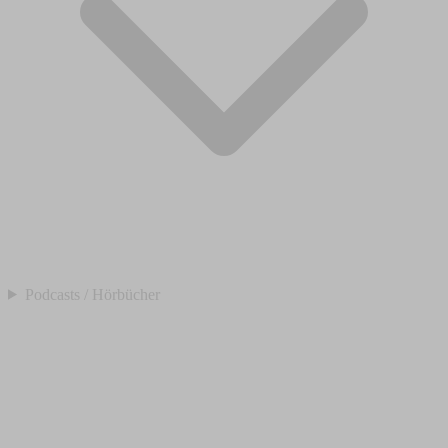
Podcasts / Hörbücher