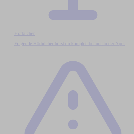
Hörbücher
Folgende Hörbücher hörst du komplett bei uns in der App.