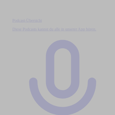
Podcast-Übersicht
Diese Podcasts kannst du alle in unserer App hören.